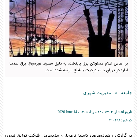
بر اساس اعلام مسئولان برق پایتخت، به دلیل مصرف غیرمجاز، برق صدها
اداره در تهران با محدودیت یا قطع مواجه شده است.
جامعه
مدیریت شهری
»
تاریخ انتشار:
۱۲:۰۳ - ۲۴ خرداد ۱۴۰۵ -
2026 June 14
کد خبر:
۳۱۰۶۹۸
به گزارش راهبردمعاصر، کامبیز ناظریان- مدیرعامل شرکت توزیع نیروی