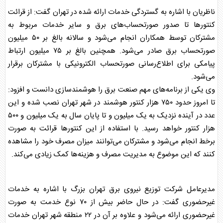
ناظریان با اشاره به گستردگی خدمات ارائه شده در تهران گفت: از قرائت
کنتورها تا صدور صورتحساب‌های
برق
و سایر خدمات مربوط به
مشترکان توسط همکاران انجام می‌شود و سالانه بالغ بر ۵۰ میلیون
صورتحساب
برق
صادر می‌شود. همچنین بالغ بر ۷۵ میلیون ارتباط
پیامکی برای اطلاع‌رسانی صورتحساب الکترونیکی با مشترکان
برق
رار
می‌شود.
وی یکی از برنامه‌های مهم صنعت
برق
را هوشمندسازی دانست و افزود:
تا امروز حدود ۷۵۰ هزار کنتور هوشمند در شهر تهران نصب شده و این
عدد در آینده نزدیک به یک میلیون و تا پایان سال به یک میلیون و ۵۰۰
هزار کنتور خواهد رسید. با استفاده از این کنتورها قرائت به صورت
برخط انجام می‌شود و مشترکان می‌توانند میزان مصرف خود را مشاهده
کنند که این موضوع به مدیریت مصرف و هزینه‌ها کمک زیادی می‌کند.
مدیرعامل شرکت توزیع نیروی
برق
تهران بزرگ با اشاره به خدمات
غیرحضوری گفت: در حال حاضر بیش از ۷۰ نوع خدمت به صورت
غیرحضوری ارائه می‌شود و علاوه بر آن در ۲۲ منطقه شهر تهران خدمات