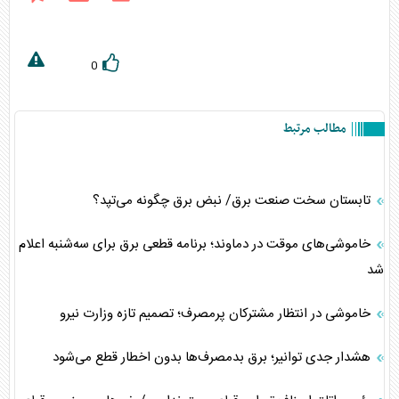
0
مطالب مرتبط
تابستان سخت صنعت برق/ نبض برق ‌چگونه می‌تپد؟
خاموشی‌های موقت در دماوند؛ برنامه قطعی برق برای سه‌شنبه اعلام
شد
خاموشی در انتظار مشترکان پرمصرف؛ تصمیم تازه وزارت نیرو
هشدار جدی توانیر؛ برق بدمصرف‌ها بدون اخطار قطع می‌شود