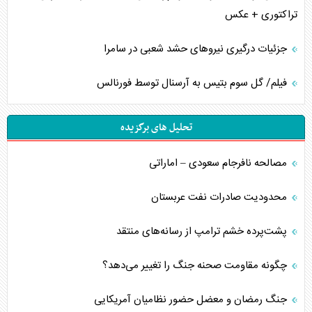
تراکتوری + عکس
جزئیات درگیری نیرو‌های حشد شعبی در سامرا
فیلم/ گل سوم بتیس به آرسنال توسط فورنالس
تحلیل های برگزیده
مصالحه نافرجام سعودی – اماراتی
محدودیت صادرات نفت عربستان
پشت‌پرده خشم ترامپ از رسانه‌های منتقد
چگونه مقاومت صحنه جنگ را تغییر می‌دهد؟
جنگ رمضان و معضل حضور نظامیان آمریکایی