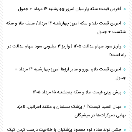
آخرین قیمت سکه پارسیان امروز چهارشنبه ۱۴ مرداد + جدول
آخرین قیمت طلا و سکه امروز چهارشنبه ۱۴ مرداد/ سقف طلا و سکه
شکست + جدول
واریز سود سهام عدالت ۱۴۰۵ | واریز ۳ میلیونی سود سهام عدالت در
راه است؟
آخرین قیمت دلار، یورو و سایر ارز‌ها امروز چهارشنبه ۱۴ مرداد +
جدول
پیش بینی قیمت طلا و سکه پنجشنبه ۱۵ مرداد ۱۴۰۵
عبدل السید کیست؟ / پزشک مسلمان و منتقد اسرائیل، نامزد
نهایی دموکرات‌ها در میشیگان
جشن تولد ساده نوه مسعود پزشکیان با خلاقیت درست کردن کیک