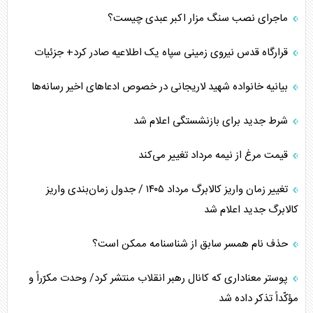
ماجرای نصب سنگ مزار اکبر عبدی چیست؟
قرارگاه قدس نیروی زمینی سپاه یک اطلاعیه صادر کرد+ جزئیات
بیانیه خانواده شهید لاریجانی در خصوص ادعاهای اخیر رسانه‌ها
شرط جدید برای بازنشستگی اعلام شد
قیمت مرغ از نیمه مرداد تغییر می‌کند
تغییر زمان واریز کالابرگ مرداد ۱۴۰۵ / جدول زمان‌بندی واریز
کالابرگ جدید اعلام شد
حذف نام همسر سابق از شناسنامه ممکن است؟
پوستر معناداری که کانال رهبر انقلاب منتشر کرد/ وحدت مکرّراً و
مؤکّداً تذکر داده شد