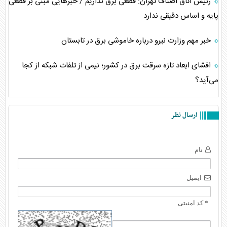
رئیس اتاق اصناف تهران: قطعی برق نداریم / خبرهایی مبنی بر قطعی
پایه و اساس دقیقی ندارد
خبر مهم وزارت نیرو درباره خاموشی برق در تابستان
افشای ابعاد تازه سرقت برق در کشور؛ نیمی از تلفات شبکه از کجا
می‌آید؟
ارسال نظر
نام
ایمیل
* کد امنیتی