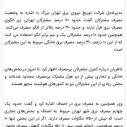
مدیرعامل شرکت توزیع نیروی
برق
تهران بزرگ با اشاره به وضعیت
مصرف مشترکان گفت: حدود ۷۰ درصد مشترکان تهرانی زیر الگوی
مصرف
برق
قرار دارند و حدود ۳۰ درصد بالاتر از الگو مصرف می‌کنند.
همچنین حدود ۱۰ درصد مشترکان یک و نیم برابر الگو استفاده می کنند
که از این ۱۰ درصد، ۳۰ درصد مصرف
برق
خانگی مربوط به این مشترکان
است.
ناظریان درباره کنترل مشترکان پرمصرف اظهار کرد: تا امروز در بخش‌های
خانگی و تجاری بیش از دو هزار مشترک پرمصرف محدود شده‌اند و
بخش زیادی از این مشترکان نیز به کنتورهای هوشمند مجهز هستند.
وی همچنین به مصرف
برق
در اصناف اشاره کرد و گفت: حدود یک
چهارم مصرف
برق
شهر تهران مربوط به اصناف و بخش‌های تجاری
است که بیش از ۱۲۵۰ مگاوات مصرف دارند. اگر در این بخش تنها ۱۰
درصد صرفه‌جویی انجام شود، بیش از ۱۵۰ مگاوات کاهش مصرف حاصل