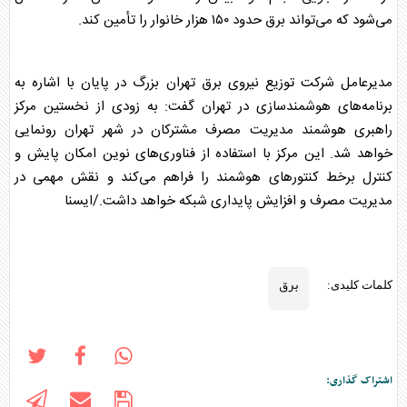
می‌شود که می‌تواند
برق
حدود ۱۵۰ هزار خانوار را تأمین کند.
مدیرعامل شرکت توزیع نیروی
برق
تهران بزرگ در پایان با اشاره به
برنامه‌های هوشمندسازی در تهران گفت: به زودی از نخستین مرکز
راهبری هوشمند مدیریت مصرف مشترکان در شهر تهران رونمایی
خواهد شد. این مرکز با استفاده از فناوری‌های نوین امکان پایش و
کنترل برخط کنتورهای هوشمند را فراهم می‌کند و نقش مهمی در
مدیریت مصرف و افزایش پایداری شبکه خواهد داشت./ایسنا
برق
کلمات کلیدی:
اشتراک گذاری: