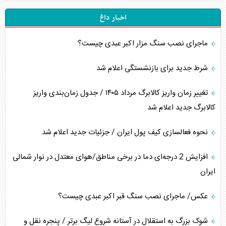
اخبار داغ
ماجرای نصب سنگ مزار اکبر عبدی چیست؟
شرط جدید برای بازنشستگی اعلام شد
تغییر زمان واریز کالابرگ مرداد ۱۴۰۵ / جدول زمان‌بندی واریز
کالابرگ جدید اعلام شد
نحوه فعالسازی کیف پول ایران / جزئیات جدید اعلام شد
افزایش 2 درجه‌ای دما در برخی مناطق/هوای معتدل در نوار شمالی
ایران
عکس/ ماجرای نصب سنگ قبر اکبر عبدی چیست؟
شوک بزرگ به استقلال در آستانه شروع لیگ برتر / پنجره نقل و