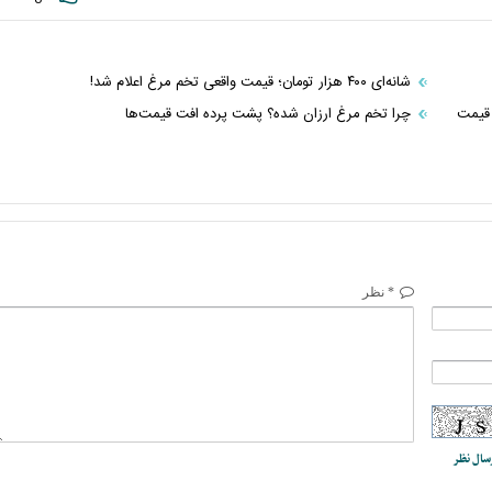
شانه‌ای ۴۰۰ هزار تومان؛ قیمت واقعی تخم‌ مرغ اعلام شد!
 / قیمت
چرا تخم‌ مرغ ارزان شده؟ پشت پرده افت قیمت‌ها
* نظر