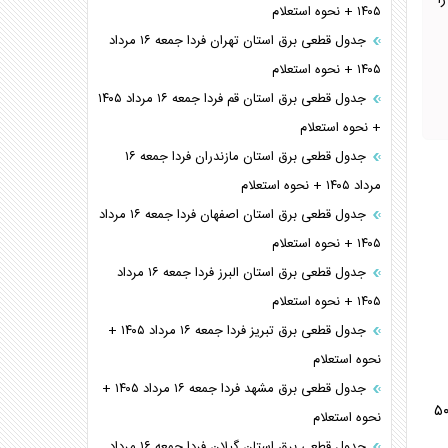
ا
۱۴۰۵ + نحوه استعلام
جدول قطعی برق استان تهران فردا جمعه ۱۶ مرداد
۱۴۰۵ + نحوه استعلام
جدول قطعی برق استان قم فردا جمعه ۱۶ مرداد ۱۴۰۵
+ نحوه استعلام
جدول قطعی برق استان مازندران فردا جمعه ۱۶
مرداد ۱۴۰۵ + نحوه استعلام
جدول قطعی برق استان اصفهان فردا جمعه ۱۶ مرداد
۱۴۰۵ + نحوه استعلام
جدول قطعی برق استان البرز فردا جمعه ۱۶ مرداد
۱۴۰۵ + نحوه استعلام
جدول قطعی برق تبریز فردا جمعه ۱۶ مرداد ۱۴۰۵ +
نحوه استعلام
جدول قطعی برق مشهد فردا جمعه ۱۶ مرداد ۱۴۰۵ +
ان / شانه خمیری درب دار ۱۸۲ هزار و ۵۰۰ تومان / بسته‌بندی طلقی ۱۹۰ هزار و ۵۰۰
نحوه استعلام
جدول قطعی برق استان گیلان فردا جمعه ۱۶ مرداد