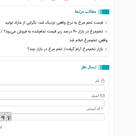
مطالب مرتبط
قیمت تخم‌ مرغ به نرخ واقعی نزدیک شد؛ نگرانی از مازاد تولید
تخم‌مرغ در بازار ۴۰ درصد زیر قیمت تمام‌شده به فروش می‌رود؟
واقعی تخم‌مرغ اعلام شد
بازار تخم‌مرغ آرام گرفت/ تخم مرغ در بازار چند؟
ارسال نظر
نام
ایمیل
* کد امنیتی