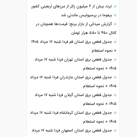
تردد بیش از ۶ میلیون زائر از مرزهای اربعینی کشور
بیفوما در پرسپولیس ماندنی شد
گزارش میدانی از بازار برنج؛ قیمت‌ها همچنان در
کانال ۴۵۰ تا ۵۵۰ هزار تومان
جدول قطعی برق استان قم فردا شنبه ۱۷ مرداد ۱۴۰۵
+ نحوه استعلام
جدول قطعی برق استان تهران فردا شنبه ۱۷ مرداد
۱۴۰۵ + نحوه استعلام
جدول قطعی برق استان مازندران فردا شنبه ۱۷ مرداد
۱۴۰۵ + نحوه استعلام
جدول قطعی برق استان گیلان فردا شنبه ۱۷ مرداد
۱۴۰۵ + نحوه استعلام
جدول قطعی برق استان کرمانشاه فردا شنبه ۱۷ مرداد
۱۴۰۵ + نحوه استعلام
جدول قطعی برق استان اصفهان فردا شنبه ۱۷ مرداد