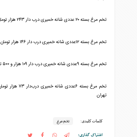
تخم مرغ
بسته ۲۰ عددی شانه خمیری درب دار ۲۴۳ هزار تومان/ بسته بندی طلقی ۲۵۳ هزار تومان
تخم مرغ
بسته ۱۲عددی شانه خمیری درب دار ۱۴۶ هزار تومان/ بسته‌بندی طلقی ۱۴۹ هزار تومان
تخم مرغ
بسته ۹عددی شانه خمیری درب دار ۱۰۹ هزار و ۵۰۰ تومان/ بسته‌بندی طلقی ۱۱۳ هزار و ۵۰۰ تومان
تخم مرغ
تهران
تخم مرغ
کلمات کلیدی:
اشتراک گذاری: