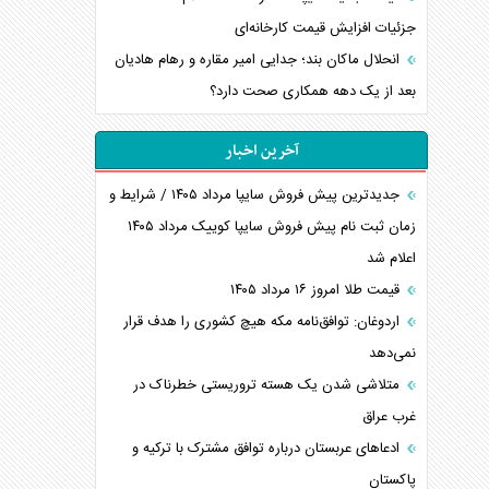
جزئیات افزایش قیمت کارخانه‌ای
انحلال ماکان بند؛ جدایی امیر مقاره و رهام هادیان
بعد از یک دهه همکاری صحت دارد؟
آخرین اخبار
جدیدترین پیش فروش سایپا مرداد ۱۴۰۵ / شرایط و
زمان ثبت نام پیش فروش سایپا کوییک مرداد ۱۴۰۵
اعلام شد
قیمت طلا امروز ۱۶ مرداد ۱۴۰۵
اردوغان: توافق‌نامه مکه هیچ کشوری را هدف قرار
نمی‌دهد
متلاشی شدن یک هسته تروریستی خطرناک در
غرب عراق
ادعاهای عربستان درباره توافق مشترک با ترکیه و
پاکستان