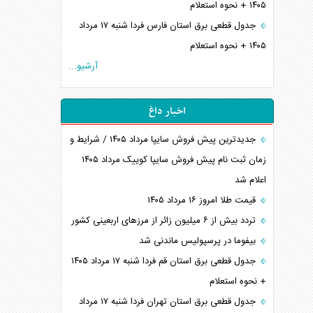
۱۴۰۵ + نحوه استعلام
جدول قطعی برق استان فارس فردا شنبه ۱۷ مرداد
۱۴۰۵ + نحوه استعلام
آرشیو...
اخبار داغ
جدیدترین پیش فروش سایپا مرداد ۱۴۰۵ / شرایط و
زمان ثبت نام پیش فروش سایپا کوییک مرداد ۱۴۰۵
اعلام شد
قیمت طلا امروز ۱۶ مرداد ۱۴۰۵
تردد بیش از ۶ میلیون زائر از مرزهای اربعینی کشور
بیفوما در پرسپولیس ماندنی شد
جدول قطعی برق استان قم فردا شنبه ۱۷ مرداد ۱۴۰۵
+ نحوه استعلام
جدول قطعی برق استان تهران فردا شنبه ۱۷ مرداد