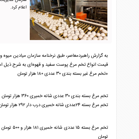
سازمان مدیریت م
اعلام کرد.
به گزارش راهبردمعاصر، طبق نرخنامه سازمان میادین میوه و 
قیمت انواع
تخم مرغ
پوست سفید و قهوه‌ای به شرح ذیل ا
«
تخم مرغ
غیر بسته بندی ۳۰ عددی ۱۸۰ هزار تومان
تخم مرغ
بسته بندی ۳۰ عددی شانه خمیری ۳۶۰ هزار تومان / شانه خمیری درب دار ۳۶۵ هزار تومان
تخم مرغ
بسته ۲۴عددی شانه خمیری درب دار ۲۹۲ هزار تومان
تخم مرغ
تومان