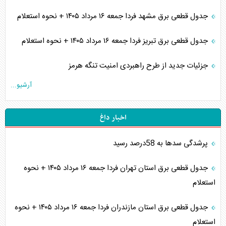
جدول قطعی برق مشهد فردا جمعه ۱۶ مرداد ۱۴۰۵ + نحوه استعلام
جدول قطعی برق تبریز فردا جمعه ۱۶ مرداد ۱۴۰۵ + نحوه استعلام
جزئیات جدید از طرح راهبردی امنیت تنگه هرمز
آرشیو...
اخبار داغ
پرشدگی سدها به 58درصد رسید
جدول قطعی برق استان تهران فردا جمعه ۱۶ مرداد ۱۴۰۵ + نحوه
استعلام
جدول قطعی برق استان مازندران فردا جمعه ۱۶ مرداد ۱۴۰۵ + نحوه
استعلام