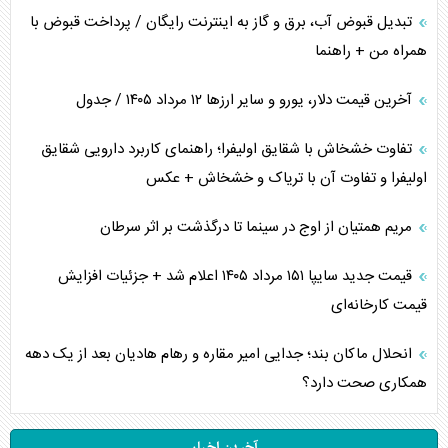
تبدیل قبوض آب، برق و گاز به اینترنت رایگان / پرداخت قبوض با
همراه من + راهنما
آخرین قیمت دلار، یورو و سایر ارز‌ها ۱۲ مرداد ۱۴۰۵ / جدول
تفاوت خشخاش با شقایق اولیفرا؛ راهنمای کاربرد دارویی شقایق
اولیفرا و تفاوت آن با تریاک و خشخاش + عکس
مریم همتیان از اوج در سینما تا درگذشت بر اثر سرطان
قیمت جدید سایپا ۱۵۱ مرداد ۱۴۰۵ اعلام شد + جزئیات افزایش
قیمت کارخانه‌ای
انحلال ماکان بند؛ جدایی امیر مقاره و رهام هادیان بعد از یک دهه
همکاری صحت دارد؟
آخرین اخبار