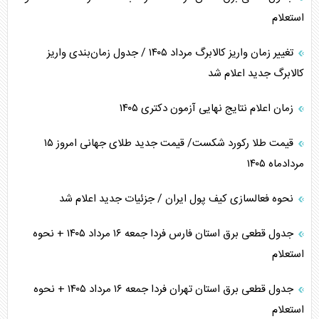
استعلام
تغییر زمان واریز کالابرگ مرداد ۱۴۰۵ / جدول زمان‌بندی واریز
کالابرگ جدید اعلام شد
زمان اعلام نتایج نهایی آزمون دکتری ۱۴۰۵
قیمت طلا رکورد شکست/ قیمت جدید طلای جهانی امروز ۱۵
مردادماه ۱۴۰۵
نحوه فعالسازی کیف پول ایران / جزئیات جدید اعلام شد
جدول قطعی برق استان فارس فردا جمعه ۱۶ مرداد ۱۴۰۵ + نحوه
استعلام
جدول قطعی برق استان تهران فردا جمعه ۱۶ مرداد ۱۴۰۵ + نحوه
استعلام