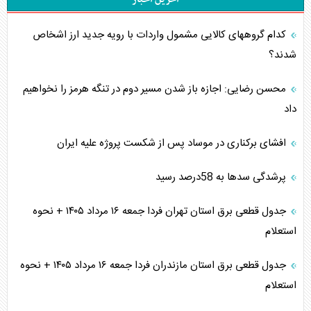
کدام گروههای کالایی مشمول واردات با رویه جدید ارز اشخاص
شدند؟
محسن رضایی: اجازه باز شدن مسیر دوم در تنگه هرمز را نخواهیم
داد
افشای برکناری در موساد پس از شکست پروژه علیه ایران
پرشدگی سدها به 58درصد رسید
جدول قطعی برق استان تهران فردا جمعه ۱۶ مرداد ۱۴۰۵ + نحوه
استعلام
جدول قطعی برق استان مازندران فردا جمعه ۱۶ مرداد ۱۴۰۵ + نحوه
استعلام