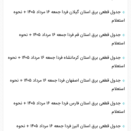
جدول قطعی برق استان گیلان فردا جمعه ۱۶ مرداد ۱۴۰۵ + نحوه
استعلام
جدول قطعی برق استان قم فردا جمعه ۱۶ مرداد ۱۴۰۵ + نحوه
استعلام
جدول قطعی برق استان کرمانشاه فردا جمعه ۱۶ مرداد ۱۴۰۵ + نحوه
استعلام
جدول قطعی برق استان اصفهان فردا جمعه ۱۶ مرداد ۱۴۰۵ + نحوه
استعلام
جدول قطعی برق استان فارس فردا جمعه ۱۶ مرداد ۱۴۰۵ + نحوه
استعلام
جدول قطعی برق استان البرز فردا جمعه ۱۶ مرداد ۱۴۰۵ + نحوه