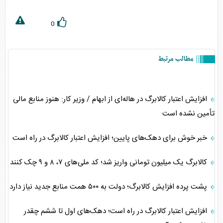
0
مطالب مرتبط
افزایش اعتبار کالابرگ در هاله‌ای از ابهام / وزیر کار: هنوز منابع مالی
تأمین نشده است
خبر خوش برای دهک‌های پایین؛ افزایش اعتبار کالابرگ در راه است
کالابرگ یک میلیون تومانی واریز شد؛ کد ملی‌های ۷، ۸ و ۹ چک کنند
پشت پرده افزایش کالابرگ؛ دولت به ۵۰۰ همت منابع جدید نیاز دارد
افزایش اعتبار کالابرگ در راه است؛ دهک‌های اول تا ششم چقدر