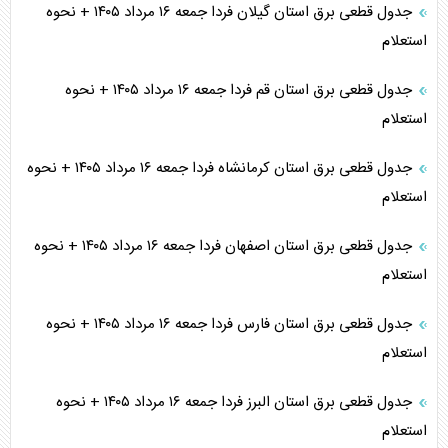
جدول قطعی برق استان گیلان فردا جمعه ۱۶ مرداد ۱۴۰۵ + نحوه
استعلام
جدول قطعی برق استان قم فردا جمعه ۱۶ مرداد ۱۴۰۵ + نحوه
استعلام
جدول قطعی برق استان کرمانشاه فردا جمعه ۱۶ مرداد ۱۴۰۵ + نحوه
استعلام
جدول قطعی برق استان اصفهان فردا جمعه ۱۶ مرداد ۱۴۰۵ + نحوه
استعلام
جدول قطعی برق استان فارس فردا جمعه ۱۶ مرداد ۱۴۰۵ + نحوه
استعلام
جدول قطعی برق استان البرز فردا جمعه ۱۶ مرداد ۱۴۰۵ + نحوه
استعلام