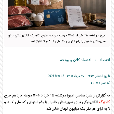
امروز دوشنبه ۲۵ خرداد ۱۴۰۵ مرحله یازدهم طرح کالابرگ الکترونیکی برای
سرپرستان خانوار با رقم انتهایی کد ملی ۷، ۸ و ۹ شارژ شد.
اقتصاد
اقتصاد کلان و بودجه
»
تاریخ انتشار:
۰۹:۱۳ - ۲۵ خرداد ۱۴۰۵ -
2026 June 15
کد خبر:
۳۱۰۷۷۷
به گزارش راهبردمعاصر، امروز دوشنبه ۲۵ خرداد ۱۴۰۵ مرحله یازدهم طرح
کالابرگ
الکترونیکی برای سرپرستان خانوار با رقم انتهایی کد ملی ۷، ۸ و
۹ به ازای هر نفر یک میلیون تومان شارژ شد.