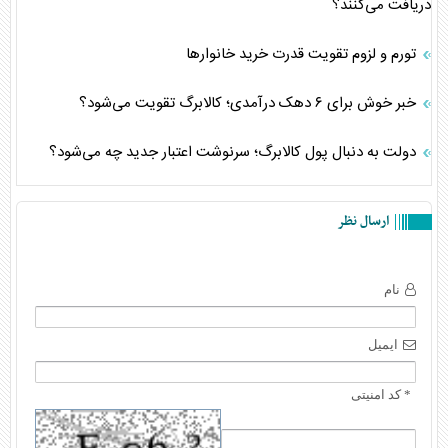
دریافت می‌کنند؟
تورم و لزوم تقویت قدرت خرید خانوارها
خبر خوش برای ۶ دهک درآمدی؛ کالابرگ تقویت می‌شود؟
دولت به دنبال پول کالابرگ؛ سرنوشت اعتبار جدید چه می‌شود؟
ارسال نظر
نام
ایمیل
* کد امنیتی