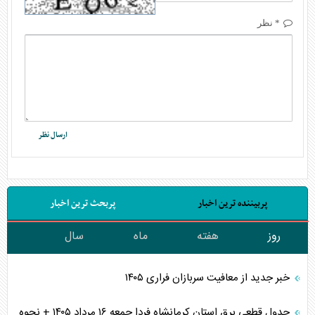
* نظر
پربیننده ترین اخبار
پربحث ترین اخبار
روز
هفته
ماه
سال
خبر جدید از معافیت سربازان فراری ۱۴۰۵
جدول قطعی برق استان کرمانشاه فردا جمعه ۱۶ مرداد ۱۴۰۵ + نحوه