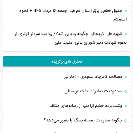
جدول قطعی برق استان قم فردا جمعه ۱۶ مرداد ۱۴۰۵ + نحوه
استعلام
شهید علی لاریجانی چگونه ردیابی شد؟/ روایت سردار کوثری از
نحوه شهادت دبیر شورای عالی امنیت ملی
تحلیل های برگزیده
مصالحه نافرجام سعودی – اماراتی
محدودیت صادرات نفت عربستان
پشت‌پرده خشم ترامپ از رسانه‌های منتقد
چگونه مقاومت صحنه جنگ را تغییر می‌دهد؟