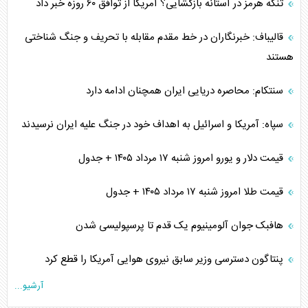
تنگه هرمز در آستانه بازگشایی؟ آمریکا از توافق ۶۰ روزه خبر داد
قالیباف: خبرنگاران در خط مقدم مقابله با تحریف و جنگ شناختی
هستند
سنتکام: محاصره دریایی ایران همچنان ادامه دارد
سپاه: آمریکا و اسرائیل به اهداف خود در جنگ علیه ایران نرسیدند
قیمت دلار و یورو امروز شنبه ۱۷ مرداد ۱۴۰۵ + جدول
قیمت طلا امروز شنبه ۱۷ مرداد ۱۴۰۵ + جدول
هافبک جوان آلومینیوم یک قدم تا پرسپولیسی شدن
پنتاگون دسترسی وزیر سابق نیروی هوایی آمریکا را قطع کرد
آرشیو...