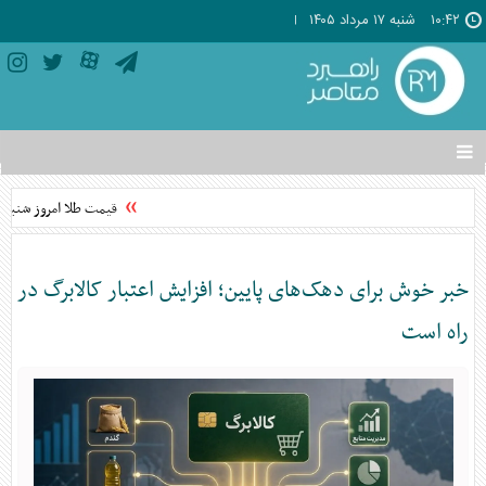
۱۰:۴۲
شنبه ۱۷ مرداد ۱۴۰۵
تغییر
وضعیت
منوی
قیمت طلا امروز شنبه ۱۷ مرداد ۱۴۰۵ + جدول
سرویس
ها
خبر خوش برای دهک‌های پایین؛ افزایش اعتبار کالابرگ در
راه است