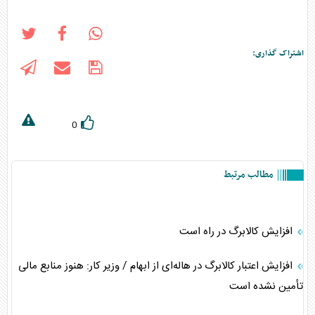
اشتراک گذاری:
0
مطالب مرتبط
افزایش کالابرگ در راه است
افزایش اعتبار کالابرگ در هاله‌ای از ابهام / وزیر کار: هنوز منابع مالی
تأمین نشده است