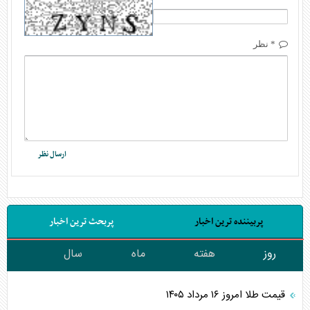
* نظر
پربیننده ترین اخبار
پربحث ترین اخبار
روز
هفته
ماه
سال
قیمت طلا امروز ۱۶ مرداد ۱۴۰۵