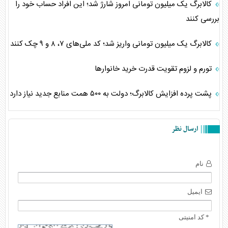
کالابرگ یک میلیون تومانی امروز شارژ شد؛ این افراد حساب خود را
بررسی کنند
کالابرگ یک میلیون تومانی واریز شد؛ کد ملی‌های ۷، ۸ و ۹ چک کنند
تورم و لزوم تقویت قدرت خرید خانوارها
پشت پرده افزایش کالابرگ؛ دولت به ۵۰۰ همت منابع جدید نیاز دارد
ارسال نظر
نام
ایمیل
* کد امنیتی