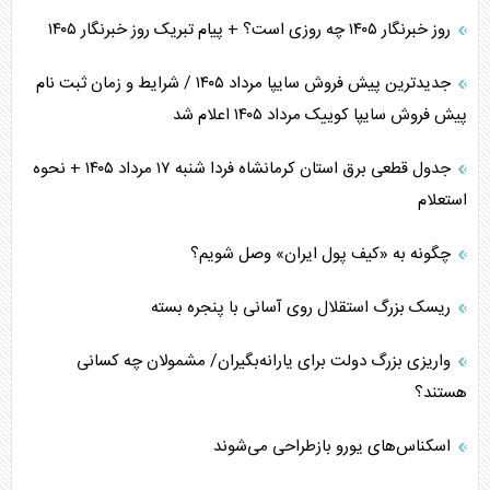
روز خبرنگار ۱۴۰۵ چه روزی است؟ + پیام تبریک روز خبرنگار ۱۴۰۵
جدیدترین پیش فروش سایپا مرداد ۱۴۰۵ / شرایط و زمان ثبت نام
پیش فروش سایپا کوییک مرداد ۱۴۰۵ اعلام شد
جدول قطعی برق استان کرمانشاه فردا شنبه ۱۷ مرداد ۱۴۰۵ + نحوه
استعلام
چگونه به «کیف پول ایران» وصل شویم؟
ریسک بزرگ استقلال روی آسانی با پنجره بسته
واریزی بزرگ دولت برای یارانه‌بگیران/ مشمولان چه کسانی
هستند؟
اسکناس‌های یورو بازطراحی می‌شوند