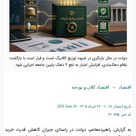
دولت در حال بازنگری در شیوه توزیع کالابرگ است و قرار است با بازگشت
نظام دهک‌بندی، افزایش اعتبار به نفع ۶ دهک پایین جامعه اجرایی شود.
اقتصاد
اقتصاد کلان و بودجه
»
تاریخ انتشار:
۱۰:۱۸ - ۲۶ خرداد ۱۴۰۵ -
2026 June 16
کد خبر:
۳۱۰۸۹۵
به گزارش راهبردمعاصر، دولت در راستای جبران کاهش قدرت خرید