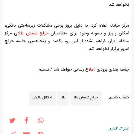
نخواهد شد.
مرکز مبادله اعلام کرد: به دلیل بروز برخی مشکلات زیرساختی بانکی،
امکان واریز و تسویه وجوه برای متقاضیان
حراج شمش طلا
ی مرکز
مبادله ایران فراهم نشد؛ از این رو، یکصد و پنجاهمین جلسه حراج
امروز برگزار نخواهد شد.
جلسه بعدی بزودی ا
طلا
ع رسانی خواهد شد./ تسنیم
حراج شمش طلا
طلا
اختلال بانکی
کلمات کلیدی:
اشتراک گذاری: