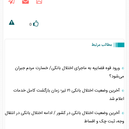
0
مطالب مرتبط
ورود قوه قضاییه به ماجرای اختلال بانکی/ خسارت مردم جبران
می‌شود؟
آخرین وضعیت اختلال بانکی ۲۱ تیر؛ زمان بازگشت کامل خدمات
اعلام شد
آخرین وضعیت اختلال بانکی در کشور / ادامه اختلال بانکی در انتقال
وجه، ثبت چک و اقساط