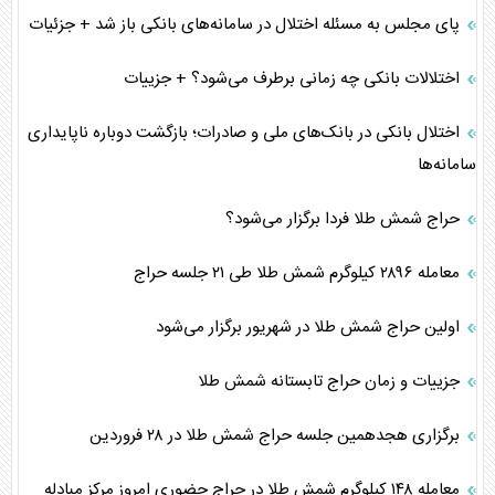
پای مجلس به مسئله اختلال در سامانه‌های بانکی باز شد + جزئیات
اختلالات بانکی چه زمانی برطرف می‌شود؟ + جزییات
اختلال بانکی در بانک‌های ملی و صادرات؛ بازگشت دوباره ناپایداری
سامانه‌ها
حراج شمش طلا فردا برگزار می‌شود؟
معامله ۲۸۹۶ کیلوگرم شمش طلا طی ۲۱ جلسه حراج
اولین حراج شمش طلا در شهریور برگزار می‌شود
جزییات و زمان حراج تابستانه شمش طلا
برگزاری هجدهمین جلسه حراج شمش طلا در ۲۸ فروردین
معامله ۱۴۸ کیلوگرم شمش طلا در حراج حضوری امروز مرکز مبادله