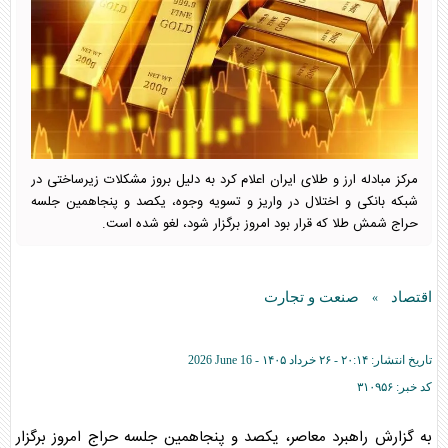
مرکز مبادله ارز و طلای ایران اعلام کرد به دلیل بروز مشکلات زیرساختی در
شبکه بانکی و اختلال در واریز و تسویه وجوه، یکصد و پنجاهمین جلسه
حراج شمش طلا که قرار بود امروز برگزار شود، لغو شده است.
اقتصاد
صنعت و تجارت
»
تاریخ انتشار:
۲۰:۱۴ - ۲۶ خرداد ۱۴۰۵ -
2026 June 16
کد خبر:
۳۱۰۹۵۶
به گزارش راهبرد معاصر، یکصد و پنجاهمین جلسه حراج امروز برگزار