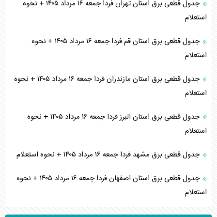
جدول قطعی برق استان تهران فردا جمعه ۱۶ مرداد ۱۴۰۵ + نحوه
استعلام
جدول قطعی برق استان قم فردا جمعه ۱۶ مرداد ۱۴۰۵ + نحوه
استعلام
جدول قطعی برق استان مازندران فردا جمعه ۱۶ مرداد ۱۴۰۵ + نحوه
استعلام
جدول قطعی برق استان البرز فردا جمعه ۱۶ مرداد ۱۴۰۵ + نحوه
استعلام
جدول قطعی برق مشهد فردا جمعه ۱۶ مرداد ۱۴۰۵ + نحوه استعلام
جدول قطعی برق استان اصفهان فردا جمعه ۱۶ مرداد ۱۴۰۵ + نحوه
استعلام