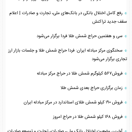
رفع کامل اختلال بانکی در بانک‌های ملی، تجارت و صادرات | اعلام
سقف جدید تراکنش
سی و هفتمین حراج شمش طلا فردا برگزار می‌شود
سخنگوی مرکز مبادله ایران: فردا حراج شمش طلا و جلسات بازار ارز
تجاری برگزار می‌شود
فروش۵۶۷ کیلوگرم شمش طلا در حراج مرکز مبادله
زمان برگزاری حراج بعدی شمش طلا
فروش ۱۹۰ کیلو شمش طلای استاندارد در مرکز مبادله ایران
فروش ۱۶۸ کیلو شمش طلا در حراج امروز
آخرین وضعیت اختلال بانک ملی، صادرات، تجارت و توسعه صادرات