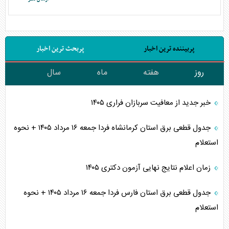
پربیننده ترین اخبار
پربحث ترین اخبار
روز
هفته
ماه
سال
خبر جدید از معافیت سربازان فراری ۱۴۰۵
جدول قطعی برق استان کرمانشاه فردا جمعه ۱۶ مرداد ۱۴۰۵ + نحوه
استعلام
زمان اعلام نتایج نهایی آزمون دکتری ۱۴۰۵
جدول قطعی برق استان فارس فردا جمعه ۱۶ مرداد ۱۴۰۵ + نحوه
استعلام