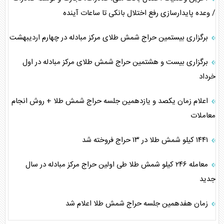
/ وعده پایدارسازی رفع اختلال بانکی تا ساعات آینده
برگزاری بیستمین حراج شمش طلای مرکز مبادله در چهارم اردیبهشت
برگزاری بیست و هشتمین حراج شمش طلای مرکز مبادله در اول
خرداد
اعلام زمان یکصد و یازدهمین جلسه حراج شمش طلا + روش انجام
معاملات
۱۴۴۱ کیلو شمش طلا در ۱۳ حراج فروخته شد
معامله ۲۴۶ کیلو شمش طلا طی اولین حراج مرکز مبادله در سال
جدید
زمان هفدهمین جلسه حراج شمش طلا اعلام شد