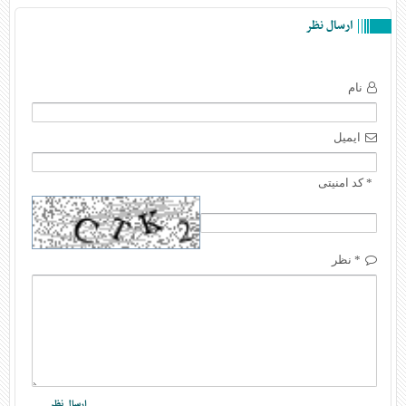
ارسال نظر
نام
ایمیل
* کد امنیتی
* نظر