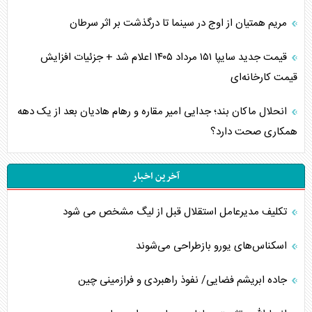
مریم همتیان از اوج در سینما تا درگذشت بر اثر سرطان
قیمت جدید سایپا ۱۵۱ مرداد ۱۴۰۵ اعلام شد + جزئیات افزایش
قیمت کارخانه‌ای
انحلال ماکان بند؛ جدایی امیر مقاره و رهام هادیان بعد از یک دهه
همکاری صحت دارد؟
آخرین اخبار
تکلیف مدیرعامل استقلال قبل از لیگ مشخص می شود
اسکناس‌های یورو بازطراحی می‌شوند
جاده ابریشم فضایی/ نفوذ راهبردی و فرازمینی چین