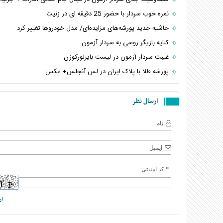
نمره خوب سردار با حضور 25 دقیقه ای در زنیت
حاشیه جدید پورشه‌های مزایده‌ای/ مدل خودروها تغییر کرد
کنایه بازیگر روسی به سردار آزمون
غیبت سردار آزمون در لیست بایرلورکوزن
پورشه طلا با پلاک ایران در لس آنجلس+ عکس
ارسال نظر
نام
ایمیل
* کد امنیتی