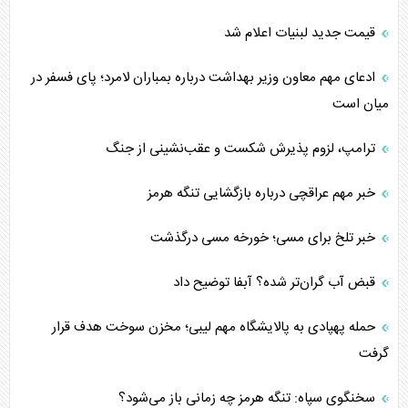
قیمت جدید لبنیات اعلام شد
ادعای مهم معاون وزیر بهداشت درباره بمباران لامرد؛ پای فسفر در
میان است
ترامپ، لزوم پذیرش شکست و عقب‌نشینی از جنگ
خبر مهم عراقچی درباره بازگشایی تنگه هرمز
خبر تلخ برای مسی؛ خورخه مسی درگذشت
قبض آب گران‌تر شده؟ آبفا توضیح داد
حمله پهپادی به پالایشگاه مهم لیبی؛ مخزن سوخت هدف قرار
گرفت
سخنگوی سپاه: تنگه هرمز چه زمانی باز می‌شود؟