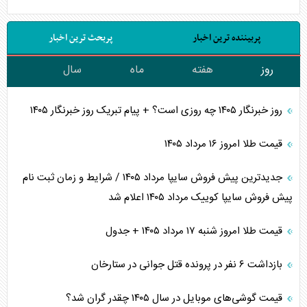
پربیننده ترین اخبار
پربحث ترین اخبار
روز
هفته
ماه
سال
روز خبرنگار ۱۴۰۵ چه روزی است؟ + پیام تبریک روز خبرنگار ۱۴۰۵
قیمت طلا امروز ۱۶ مرداد ۱۴۰۵
جدیدترین پیش فروش سایپا مرداد ۱۴۰۵ / شرایط و زمان ثبت نام
پیش فروش سایپا کوییک مرداد ۱۴۰۵ اعلام شد
قیمت طلا امروز شنبه ۱۷ مرداد ۱۴۰۵ + جدول
بازداشت ۶ نفر در پرونده قتل جوانی در ستارخان
قیمت گوشی‌های موبایل در سال ۱۴۰۵ چقدر گران شد؟