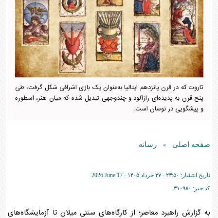
تاروت که در قرن پانزدهم ایتالیا به‌عنوان یک بازی اشرافی شکل گرفت، طی
پنج قرن به پدیده‌ای رازآلود و چندوجهی تبدیل شده که میان هنر، اسطوره
و پیشگویی در نوسان است.
صفحه اصلی
رسانه
»
تاریخ انتشار:
۲۳:۵۰ - ۲۷ خرداد ۱۴۰۵ -
2026 June 17
کد خبر:
۳۱۰۹۸۰
به گزارش راهبرد معاصر؛ از کارگاه‌های سنتی میلان تا آزمایشگاه‌های