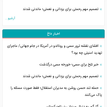
تصمیم مهم رحمتی برای یزدانی و نعمتی؛ ماندنی شدند
آرشیو...
اخبار داغ
افشای نقشه ترور مسی و رونالدو در آمریکا در جام جهانی/ ماجرای
تهدید امنیتی چه بود؟
خبر تلخ برای مسی؛ خورخه مسی درگذشت
تصمیم مهم رحمتی برای یزدانی و نعمتی؛ ماندنی شدند
حمله تند حسن روشن به مدیران استقلال؛ فقط صورت مسئله را
پاک می‌کنند
گل‌گهر به دنبال میزبانی در تاجیکستان