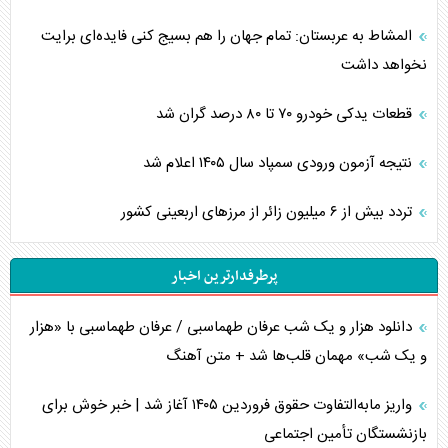
المشاط به عربستان: تمام جهان را هم بسیج کنی فایده‌ای برایت
نخواهد داشت
قطعات یدکی خودرو ۷۰ تا ۸۰ درصد گران شد
نتیجه آزمون ورودی سمپاد سال ۱۴۰۵ اعلام شد
تردد بیش از ۶ میلیون زائر از مرزهای اربعینی کشور
پرطرفدارترین اخبار
دانلود هزار و یک شب عرفان طهماسبی / عرفان طهماسبی با «هزار
و یک شب» مهمان قلب‌ها شد + متن آهنگ
واریز مابه‌التفاوت حقوق فروردین ۱۴۰۵ آغاز شد | خبر خوش برای
بازنشستگان تأمین اجتماعی