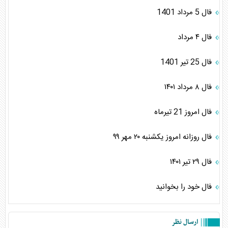
فال 5 مرداد 1401
فال ۴ مرداد
فال 25 تیر 1401
فال ۸ مرداد ۱۴۰۱
فال امروز 21 تیرماه
فال روزانه امروز یکشنبه ۲۰ مهر ۹۹
فال ۲۹ تیر ۱۴۰۱
فال خود را بخوانید
ارسال نظر