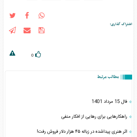
اشتراک گذاری:
0
مطالب مرتبط
فال 15 مرداد 1401
راهکارهایی برای رهایی از افکار منفی
اثر هنری پیداشده در زباله ۴۵ هزار دلار فروش رفت!