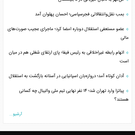
بمب نقل‌وانتقالاتی فجرسپاسی؛ احسان پهلوان آمد
عضو مستعفی استقلال دوباره امضا کرد؛ ماجرای عجیب صورت‌های
مالی
اتهام رابطه غیراخلاقی به رئیس فیفا؛ پای ارتقای شغلی هم در میان
است
آدان کوتاه آمد؛ دروازه‌بان اسپانیایی در آستانه بازگشت به استقلال
پیاتزا وارد تهران شد؛ ۱۴ نفر نهایی تیم ملی والیبال چه کسانی
هستند؟
آرشیو...