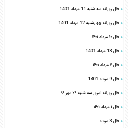
فال روزانه سه شنبه 11 مرداد 1401
فال روزانه چهارشنبه 12 مرداد 1401
فال ۱۰ مرداد ۱۴۰۱
فال 18 مرداد 1401
فال ۲ مرداد ۱۴۰۱
فال 9 مرداد 1401
فال روزانه امروز سه شنبه ۲۹ مهر ۹۹
فال ۱ مرداد ۱۴۰۱
فال 3 مرداد