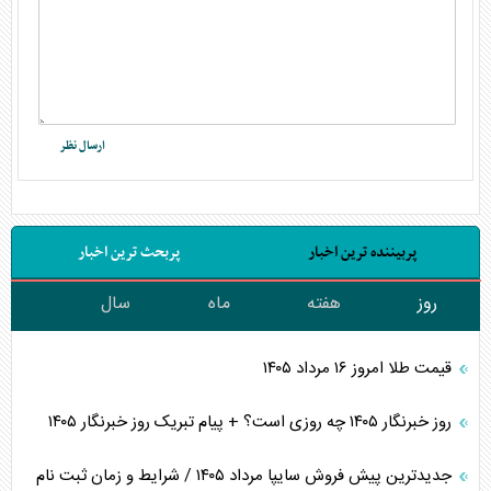
پربیننده ترین اخبار
پربحث ترین اخبار
روز
هفته
ماه
سال
قیمت طلا امروز ۱۶ مرداد ۱۴۰۵
روز خبرنگار ۱۴۰۵ چه روزی است؟ + پیام تبریک روز خبرنگار ۱۴۰۵
جدیدترین پیش فروش سایپا مرداد ۱۴۰۵ / شرایط و زمان ثبت نام