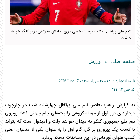
تیم ملی پرتغال امشب فرصت خوبی برای نمایش قدرتش برابر کنگو خواهد
داشت.
صفحه اصلی
ورزش
»
تاریخ انتشار:
۱۲:۰۶ - ۲۷ خرداد ۱۴۰۵ -
2026 June 17
کد خبر:
۳۱۱۰۱۲
به گزارش راهبردمعاصر، تیم ملی پرتغال چهارشنبه شب در چارچوب
دیدارهای دور اول از مرحله گروهی رقابت‌های جام جهانی ۲۰۲۶ روبروی
تیم ملی جمهوری کنگو به میدان خواهد رفت و امیدوار است که بتواند
با کسب یک پیروزی پر گل، گام اول را به عنوان یکی از مدعیان اصلی
کسب عنوان قهرمانی در این مسابقات محکم بردارد.