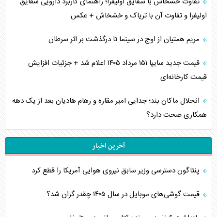
تفاوت خشخاش با شقایق اولیفرا؛ راهنمای کاربرد دارویی شقایق
اولیفرا و تفاوت آن با تریاک و خشخاش + عکس
مریم همتیان از اوج در سینما تا درگذشت بر اثر سرطان
قیمت جدید سایپا ۱۵۱ مرداد ۱۴۰۵ اعلام شد + جزئیات افزایش
قیمت کارخانه‌ای
انحلال ماکان بند؛ جدایی امیر مقاره و رهام هادیان بعد از یک دهه
همکاری صحت دارد؟
آخرین اخبار
پنتاگون دسترسی وزیر سابق نیروی هوایی آمریکا را قطع کرد
قیمت گوشی‌های موبایل در سال ۱۴۰۵ چقدر گران شد؟