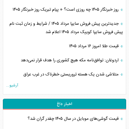
روز خبرنگار ۱۴۰۵ چه روزی است؟ + پیام تبریک روز خبرنگار ۱۴۰۵
جدیدترین پیش فروش سایپا مرداد ۱۴۰۵ / شرایط و زمان ثبت نام
پیش فروش سایپا کوییک مرداد ۱۴۰۵ اعلام شد
قیمت طلا امروز ۱۶ مرداد ۱۴۰۵
اردوغان: توافق‌نامه مکه هیچ کشوری را هدف قرار نمی‌دهد
متلاشی شدن یک هسته تروریستی خطرناک در غرب عراق
آرشیو...
اخبار داغ
قیمت گوشی‌های موبایل در سال ۱۴۰۵ چقدر گران شد؟