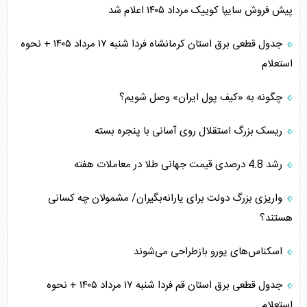
پیش فروش سایپا کوییک مرداد ۱۴۰۵ اعلام شد
جدول قطعی برق استان کرمانشاه فردا شنبه ۱۷ مرداد ۱۴۰۵ + نحوه
استعلام
چگونه به «کیف پول ایران» وصل شویم؟
ریسک بزرگ استقلال روی آسانی با پنجره بسته
رشد 4.8 درصدی قیمت جهانی طلا در معاملات هفته
واریزی بزرگ دولت برای یارانه‌بگیران/ مشمولان چه کسانی
هستند؟
اسکناس‌های یورو بازطراحی می‌شوند
جدول قطعی برق استان قم فردا شنبه ۱۷ مرداد ۱۴۰۵ + نحوه
استعلام