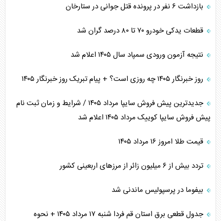
بازداشت ۶ نفر در پرونده قتل جوانی در ستارخان
قطعات یدکی خودرو ۷۰ تا ۸۰ درصد گران شد
نتیجه آزمون ورودی سمپاد سال ۱۴۰۵ اعلام شد
روز خبرنگار ۱۴۰۵ چه روزی است؟ + پیام تبریک روز خبرنگار ۱۴۰۵
جدیدترین پیش فروش سایپا مرداد ۱۴۰۵ / شرایط و زمان ثبت نام
پیش فروش سایپا کوییک مرداد ۱۴۰۵ اعلام شد
قیمت طلا امروز ۱۶ مرداد ۱۴۰۵
تردد بیش از ۶ میلیون زائر از مرزهای اربعینی کشور
بیفوما در پرسپولیس ماندنی شد
جدول قطعی برق استان قم فردا شنبه ۱۷ مرداد ۱۴۰۵ + نحوه