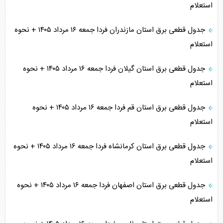
استعلام
جدول قطعی برق استان مازندران فردا جمعه ۱۶ مرداد ۱۴۰۵ + نحوه
استعلام
جدول قطعی برق استان گیلان فردا جمعه ۱۶ مرداد ۱۴۰۵ + نحوه
استعلام
جدول قطعی برق استان قم فردا جمعه ۱۶ مرداد ۱۴۰۵ + نحوه
استعلام
جدول قطعی برق استان کرمانشاه فردا جمعه ۱۶ مرداد ۱۴۰۵ + نحوه
استعلام
جدول قطعی برق استان اصفهان فردا جمعه ۱۶ مرداد ۱۴۰۵ + نحوه
استعلام