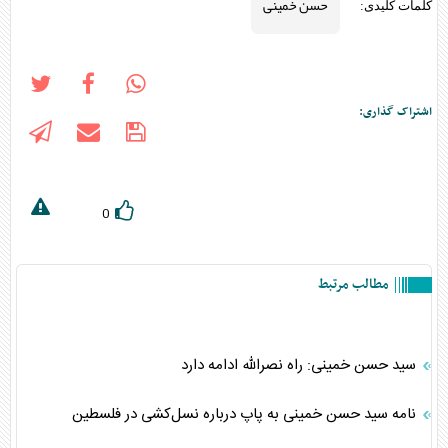
حسن خمینی
کلمات کلیدی:
اشتراک گذاری:
0
مطالب مرتبط
سید حسن خمینی: راه نصرالله ادامه دارد
نامه سید حسن خمینی به پاپ درباره نسل‌کشی در فلسطین