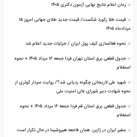
زمان اعلام نتایج نهایی آزمون دکتری ۱۴۰۵
قیمت طلا رکورد شکست/ قیمت جدید طلای جهانی امروز ۱۵
مردادماه ۱۴۰۵
نحوه فعالسازی کیف پول ایران / جزئیات جدید اعلام شد
جدول قطعی برق استان تهران فردا جمعه ۱۶ مرداد ۱۴۰۵ + نحوه
استعلام
شهید علی لاریجانی چگونه ردیابی شد؟/ روایت سردار کوثری از
نحوه شهادت دبیر شورای عالی امنیت ملی
جدول قطعی برق استان قم فردا جمعه ۱۶ مرداد ۱۴۰۵ + نحوه
استعلام
سفیر ایران در ژاپن: همان فاجعه هیروشیما در حال تکرار است