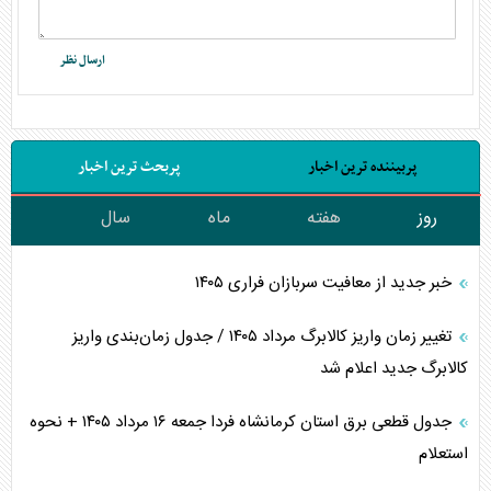
پربیننده ترین اخبار
پربحث ترین اخبار
روز
هفته
ماه
سال
خبر جدید از معافیت سربازان فراری ۱۴۰۵
تغییر زمان واریز کالابرگ مرداد ۱۴۰۵ / جدول زمان‌بندی واریز
کالابرگ جدید اعلام شد
جدول قطعی برق استان کرمانشاه فردا جمعه ۱۶ مرداد ۱۴۰۵ + نحوه
استعلام