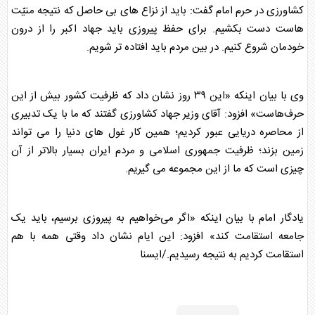
کشاورزی در حرم امام گفت: باید از نزاع های بی حاصل که نتیجه منیّت
هاست دست بکشیم. برای حفظ پیروزی باید جهاد اکبر را از درون
خودمان شروع کنیم. در بین مردم باید افتاده تر شویم.
وی با بیان اینکه «این ۳۹ روز نشان داد که ظرفیت کشور بیش از این
حرف‌هاست» افزود: آقای وزیر جهاد کشاورزی گفتند که ما با یک تدبیری
از محاصره دریایی عبور کردیم؛ همین کار غول های دنیا را می تواند
زمین بزند؛ ظرفیت جمهوری اسلامی و مردم ایران بسیار بالاتر از آن
چیزی است که ما از این مجموعه می گیریم.
یادگار امام با بیان اینکه «اگر می‌خواهیم به پیروزی برسیم، باید یک
جامعه استقامت کند» افزود: این ایام نشان داد وقتی همه با هم
استقامت کردیم به نتیجه رسیدیم./ایسنا