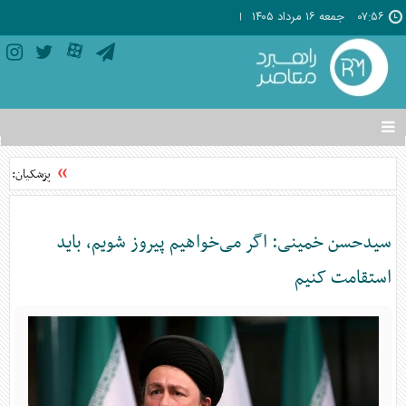
۰۷:۵۶
جمعه ۱۶ مرداد ۱۴۰۵
تغییر
وضعیت
منوی
پزشکیان: مشر
سرویس
ها
سیدحسن خمینی: اگر می‌خواهیم پیروز شویم، باید
استقامت کنیم