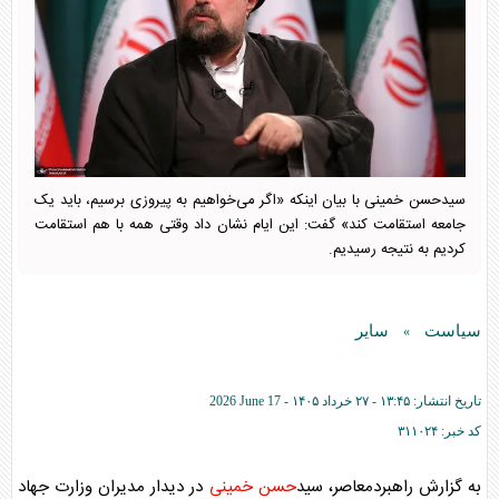
سیدحسن خمینی با بیان اینکه «اگر می‌خواهیم به پیروزی برسیم، باید یک
جامعه استقامت کند» گفت: این ایام نشان داد وقتی همه با هم استقامت
کردیم به نتیجه رسیدیم.
سیاست
سایر
»
تاریخ انتشار:
۱۳:۴۵ - ۲۷ خرداد ۱۴۰۵ -
2026 June 17
کد خبر:
۳۱۱۰۲۴
به گزارش راهبردمعاصر، سید
حسن خمینی
در دیدار مدیران وزارت جهاد