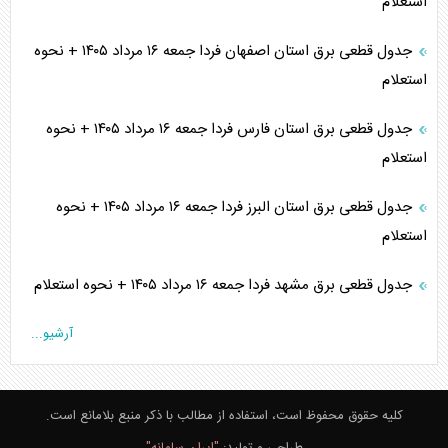
استعلام
جدول قطعی برق استان اصفهان فردا جمعه ۱۶ مرداد ۱۴۰۵ + نحوه
استعلام
جدول قطعی برق استان فارس فردا جمعه ۱۶ مرداد ۱۴۰۵ + نحوه
استعلام
جدول قطعی برق استان البرز فردا جمعه ۱۶ مرداد ۱۴۰۵ + نحوه
استعلام
جدول قطعی برق مشهد فردا جمعه ۱۶ مرداد ۱۴۰۵ + نحوه استعلام
آرشیو...
کلیه حقوق محفوظ است، استفاده از مطالب با ذکر منبع بلامانع است.
طراحی و تولید:
"ایران سامانه"