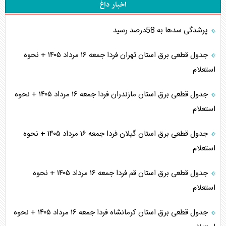
اخبار داغ
پرشدگی سدها به 58درصد رسید
جدول قطعی برق استان تهران فردا جمعه ۱۶ مرداد ۱۴۰۵ + نحوه
استعلام
جدول قطعی برق استان مازندران فردا جمعه ۱۶ مرداد ۱۴۰۵ + نحوه
استعلام
جدول قطعی برق استان گیلان فردا جمعه ۱۶ مرداد ۱۴۰۵ + نحوه
استعلام
جدول قطعی برق استان قم فردا جمعه ۱۶ مرداد ۱۴۰۵ + نحوه
استعلام
جدول قطعی برق استان کرمانشاه فردا جمعه ۱۶ مرداد ۱۴۰۵ + نحوه