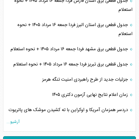
جدول قطعی برق استان فارس فردا جمعه ۱۶ مرداد ۱۴۰۵ + نحوه
استعلام
جدول قطعی برق استان البرز فردا جمعه ۱۶ مرداد ۱۴۰۵ + نحوه
استعلام
جدول قطعی برق مشهد فردا جمعه ۱۶ مرداد ۱۴۰۵ + نحوه استعلام
جدول قطعی برق تبریز فردا جمعه ۱۶ مرداد ۱۴۰۵ + نحوه استعلام
جزئیات جدید از طرح راهبردی امنیت تنگه هرمز
زمان اعلام نتایج نهایی آزمون دکتری ۱۴۰۵
دردسر همزمان آمریکا و اوکراین با ته کشیدن موشک های پاتریوت
آرشیو...