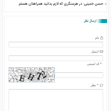
حسن خمینی: در هرسنگری که لازم بدانید همراهتان هستم
ارسال نظر
نام
ایمیل
* کد امنیتی
* نظر