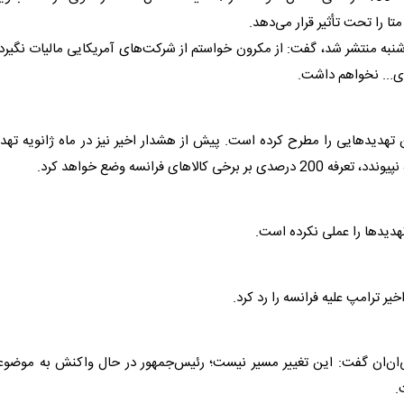
تا را تحت تأثیر قرار می‌دهد.
نبه منتشر شد، گفت: از مکرون خواستم از شرکت‌های آمریکایی مالیات نگیرد
ین مالیات در سال 2019 بارها چنین تهدیدهایی را مطرح کرده است. پیش از هشدار اخیر نیز در ماه ژانویه ته
ای فرانسه وضع خواهد کرد.
هدیدها را عملی نکرده است.
اخیر
ترامپ
علیه فرانسه را رد کرد.
‌ان‌ان گفت: این تغییر مسیر نیست؛ رئیس‌جمهور در حال واکنش به موضوع
.