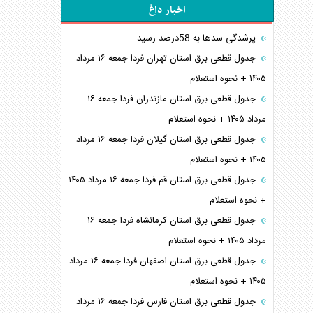
اخبار داغ
پرشدگی سدها به 58درصد رسید
جدول قطعی برق استان تهران فردا جمعه ۱۶ مرداد
۱۴۰۵ + نحوه استعلام
جدول قطعی برق استان مازندران فردا جمعه ۱۶
مرداد ۱۴۰۵ + نحوه استعلام
جدول قطعی برق استان گیلان فردا جمعه ۱۶ مرداد
۱۴۰۵ + نحوه استعلام
جدول قطعی برق استان قم فردا جمعه ۱۶ مرداد ۱۴۰۵
+ نحوه استعلام
جدول قطعی برق استان کرمانشاه فردا جمعه ۱۶
مرداد ۱۴۰۵ + نحوه استعلام
جدول قطعی برق استان اصفهان فردا جمعه ۱۶ مرداد
۱۴۰۵ + نحوه استعلام
جدول قطعی برق استان فارس فردا جمعه ۱۶ مرداد