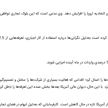
اتحادیه اروپا را افزایش دهد. وی مدعی است که این بلوک تجاری توافقی 
افزون بر این، دفتر نماینده تجاری آمریکا نیز اخیراً پیشنهاد کرده است به‌دلیل
ها را اعمال کرد؛ اقدامی که فعالیت بسیاری از شرکت‌ها را مختل و تصمیم‌گی
د. با این حال، دیوان عالی آمریکا بعدها بخش عمده این تعرفه‌ها را باطل کرد
ار آمریکا تازه در حال کاهش است. کارفرمایانی که به‌دلیل ابهام در فضای تجا