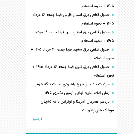
۱۴۰۵ + نحوه استعلام
جدول قطعی برق استان فارس فردا جمعه ۱۶ مرداد
۱۴۰۵ + نحوه استعلام
جدول قطعی برق استان البرز فردا جمعه ۱۶ مرداد
۱۴۰۵ + نحوه استعلام
جدول قطعی برق مشهد فردا جمعه ۱۶ مرداد ۱۴۰۵ +
نحوه استعلام
جدول قطعی برق تبریز فردا جمعه ۱۶ مرداد ۱۴۰۵ +
نحوه استعلام
جزئیات جدید از طرح راهبردی امنیت تنگه هرمز
زمان اعلام نتایج نهایی آزمون دکتری ۱۴۰۵
دردسر همزمان آمریکا و اوکراین با ته کشیدن
موشک های پاتریوت
آرشیو...