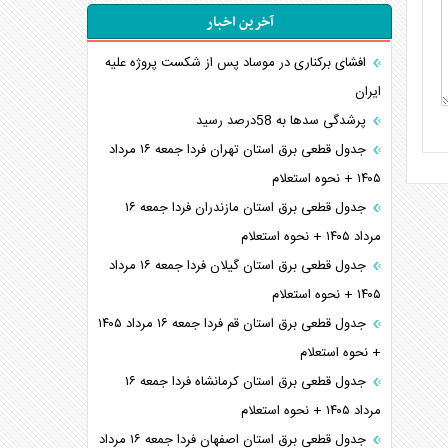
آخرین اخبار
افشای برکناری در موساد پس از شکست پروژه علیه
ایران
پرشدگی سدها به 58درصد رسید
جدول قطعی برق استان تهران فردا جمعه ۱۶ مرداد
۱۴۰۵ + نحوه استعلام
جدول قطعی برق استان مازندران فردا جمعه ۱۶
مرداد ۱۴۰۵ + نحوه استعلام
جدول قطعی برق استان گیلان فردا جمعه ۱۶ مرداد
۱۴۰۵ + نحوه استعلام
جدول قطعی برق استان قم فردا جمعه ۱۶ مرداد ۱۴۰۵
+ نحوه استعلام
جدول قطعی برق استان کرمانشاه فردا جمعه ۱۶
مرداد ۱۴۰۵ + نحوه استعلام
جدول قطعی برق استان اصفهان فردا جمعه ۱۶ مرداد