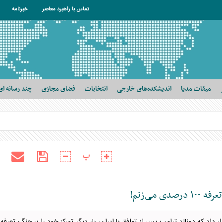
تماس با راهبرد معاصر
خبرنامه
میقات مدیا
اندیشکده‌های خارجی
انتخابات
فضای مجازی
چند رسانه ای
پ
می‌زنم!