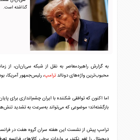
سی‌ان‌ان هشدار 
گذاشته است.
به گزارش راهبردمعاصر به نقل از شبکه سی‌ان‌ان، از زمان
محبوب‌ترین واژه‌های دونالد
ترامپ
، رئیس‌جمهور آمریکا، بو
اما اکنون که توافقی شکننده با ایران چشم‌اندازی برای پایا
بازگشته‌اند؛ موضوعی که می‌تواند به‌سرعت به تشدید تنش‌ه
ترامپ