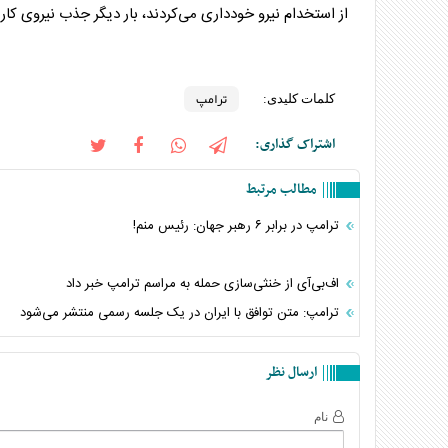
از استخدام نیرو خودداری می‌کردند، بار دیگر جذب نیروی کار را
ترامپ
کلمات کلیدی:
اشتراک گذاری:
مطالب مرتبط
ترامپ در برابر ۶ رهبر جهان: رئیس منم!
اف‌بی‌آی از خنثی‌سازی حمله به مراسم ترامپ خبر داد
ترامپ: متن توافق با ایران در یک جلسه رسمی منتشر می‌شود
ارسال نظر
نام