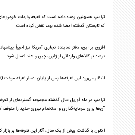
ترامپ
همچنین وعده داده است که تعرفه واردات خودروهای 
که تابستان گذشته امضا شده بود، نقض کرده است.
درصد بر کالاهای وارداتی از ژاپن، چین و هند اعمال شود.
انتظار می‌رود این تعرفه‌ها پس از پایان اعتبار تعرفه موقت 10 درصدی واردات در ماه آینده اجرایی شوند.
ترامپ
در ماه آوریل سال گذشته مجموعه گسترده‌ای از تعرفه‌
آن‌ها برای سرمایه‌گذاری و استخدام نیروی جدید را متوقف کر
اکنون با گذشت بیش از یک سال، آثار این تعرفه‌ها بر بازار ک