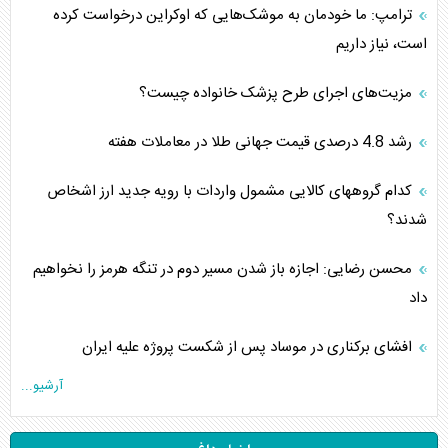
ترامپ: ما خودمان به موشک‌هایی که اوکراین درخواست کرده
است، نیاز داریم
مزیت‌های اجرای طرح پزشک خانواده چیست؟
رشد 4.8 درصدی قیمت جهانی طلا در معاملات هفته
کدام گروههای کالایی مشمول واردات با رویه جدید ارز اشخاص
شدند؟
محسن رضایی: اجازه باز شدن مسیر دوم در تنگه هرمز را نخواهیم
داد
افشای برکناری در موساد پس از شکست پروژه علیه ایران
آرشیو...