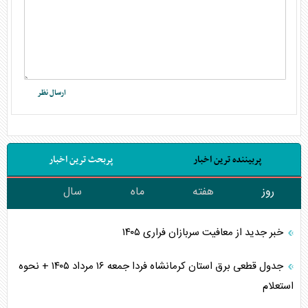
پربیننده ترین اخبار
پربحث ترین اخبار
روز
هفته
ماه
سال
خبر جدید از معافیت سربازان فراری ۱۴۰۵
جدول قطعی برق استان کرمانشاه فردا جمعه ۱۶ مرداد ۱۴۰۵ + نحوه
استعلام