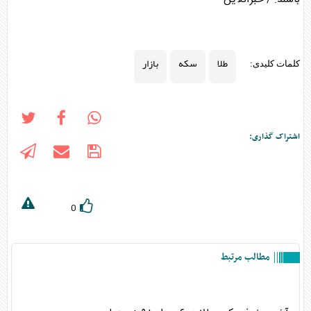
طلا
سکه
بازار
کلمات کلیدی:
اشتراک گذاری:
0
مطالب مرتبط