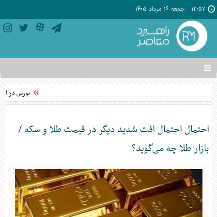
۱۲:۵۷
جمعه ۱۶ مرداد ۱۴۰۵
تغییر
وضعیت
منوی
بورس در اوج؛
سرویس
ها
احتمال احتمال افت شدید دیگر در قیمت طلا و سکه /
بازار طلا چه می‌گوید؟