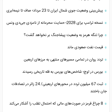
پیش‌بینی وضعیت جوی شمال ایران تا 23 مرداد‌؛ صاف تا نیمه‌ابری
نسخه ترامپ برای 2028؛ حمایت محرمانه از نامزدی جی‌دی ونس
چرا تنگه هرمز به وضعیت پیشاجنگ بر نخواهد گشت؟
قیمت نفت صعودی ماند
تردد روان در تمامی مسیرهای منتهی به مرزهای اربعین
بورس در اوج؛ شاخص‌های بورس به قله تاریخی رسیدند
‌‌ثبت 67 میلیون تردد در محورهای اربعینی/ 24 زائر در تصادفات
جان باختند
8 چراغ قرمز در صورت‌های مالی که احتمال تقلب را آشکار می‌کند