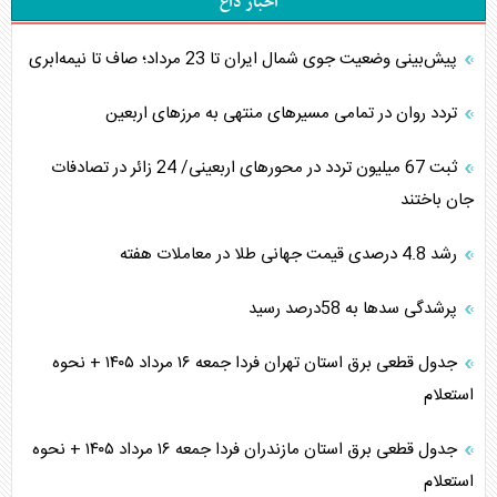
اخبار داغ
پیش‌بینی وضعیت جوی شمال ایران تا 23 مرداد‌؛ صاف تا نیمه‌ابری
تردد روان در تمامی مسیرهای منتهی به مرزهای اربعین
‌‌ثبت 67 میلیون تردد در محورهای اربعینی/ 24 زائر در تصادفات
جان باختند
رشد 4.8 درصدی قیمت جهانی طلا در معاملات هفته
پرشدگی سدها به 58درصد رسید
جدول قطعی برق استان تهران فردا جمعه ۱۶ مرداد ۱۴۰۵ + نحوه
استعلام
جدول قطعی برق استان مازندران فردا جمعه ۱۶ مرداد ۱۴۰۵ + نحوه
استعلام