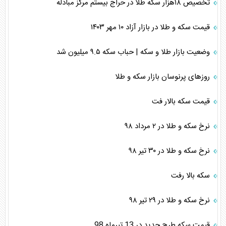
تخصیص ۱۸هزار سکه طلا در حراج بیستم مرکز مبادله
قیمت سکه و طلا در بازار آزاد ۱۰ مهر ۱۴۰۳
وضعیت بازار طلا و سکه | حباب سکه ۹.۵ میلیون شد
روز‌های پرنوسان بازار سکه و طلا
قیمت سکه بالار فت
نرخ سکه و طلا در ۲ مرداد ۹۸
نرخ سکه و طلا در ۳۰ تیر ۹۸
سکه بالا رفت
نرخ سکه و طلا در ۲۹ تیر ۹۸
قیمت سکه طرح جدید در 13 تیرماه 98