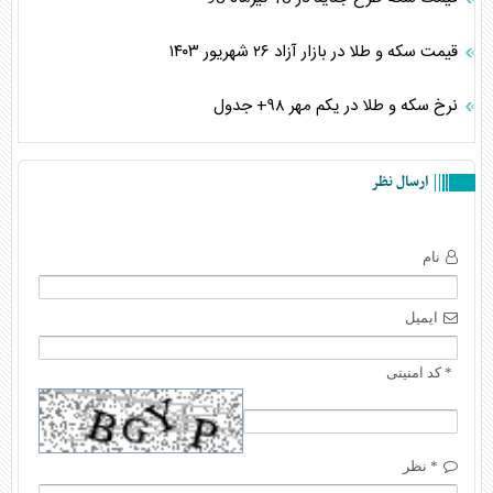
قیمت سکه و طلا در بازار آزاد ۲۶ شهریور ۱۴۰۳
نرخ سکه و طلا در یکم مهر ۹۸+ جدول
ارسال نظر
نام
ایمیل
* کد امنیتی
* نظر