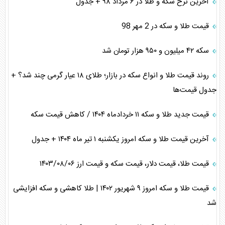
آخرین نرخ سکه و طلا در ۶ مرداد ۹۸ + جدول
قیمت طلا و سکه در 2 مهر 98
سکه ۴۲ میلیون و ۹۵۰ هزار تومان شد
روند قیمت طلا و انواع سکه در بازار؛ طلای ۱۸ عیار گرمی چند شد؟ +
جدول قیمت‌ها
قیمت جدید طلا و سکه ۱۱ خردادماه ۱۴۰۴ / کاهش قیمت سکه
آخرین قیمت طلا و سکه امروز یکشنبه ۱ تیر ماه ۱۴۰۴ + جدول
قیمت طلا، قیمت دلار، قیمت سکه و قیمت ارز ۱۴۰۳/۰۸/۰۶
قیمت طلا و سکه امروز ۹ شهریور ۱۴۰۲ | طلا کاهشی و سکه افزایشی
شد