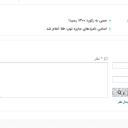
مسی به رکورد ۱۳۰۰ رسید!
اسامی نامزد‌های جایزه توپ طلا اعلام شد
* نظر