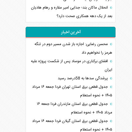
انحلال ماکان بند؛ جدایی امیر مقاره و رهام هادیان
بعد از یک دهه همکاری صحت دارد؟
آخرین اخبار
محسن رضایی: اجازه باز شدن مسیر دوم در تنگه
هرمز را نخواهیم داد
افشای برکناری در موساد پس از شکست پروژه علیه
ایران
پرشدگی سدها به 58درصد رسید
جدول قطعی برق استان تهران فردا جمعه ۱۶ مرداد
۱۴۰۵ + نحوه استعلام
جدول قطعی برق استان مازندران فردا جمعه ۱۶
مرداد ۱۴۰۵ + نحوه استعلام
جدول قطعی برق استان گیلان فردا جمعه ۱۶ مرداد
۱۴۰۵ + نحوه استعلام