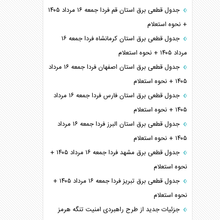
جدول قطعی برق استان قم فردا جمعه ۱۶ مرداد ۱۴۰۵
+ نحوه استعلام
جدول قطعی برق استان کرمانشاه فردا جمعه ۱۶
مرداد ۱۴۰۵ + نحوه استعلام
جدول قطعی برق استان اصفهان فردا جمعه ۱۶ مرداد
۱۴۰۵ + نحوه استعلام
جدول قطعی برق استان فارس فردا جمعه ۱۶ مرداد
۱۴۰۵ + نحوه استعلام
جدول قطعی برق استان البرز فردا جمعه ۱۶ مرداد
۱۴۰۵ + نحوه استعلام
جدول قطعی برق مشهد فردا جمعه ۱۶ مرداد ۱۴۰۵ +
نحوه استعلام
جدول قطعی برق تبریز فردا جمعه ۱۶ مرداد ۱۴۰۵ +
نحوه استعلام
جزئیات جدید از طرح راهبردی امنیت تنگه هرمز