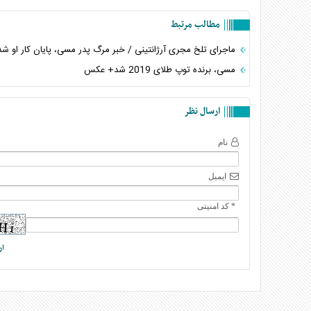
مطالب مرتبط
ماجرای تلخ مجری آرژانتینی / خبر مرگ پدر مسی، پایان کار او شد
مسی، برنده توپ طلای 2019 شد+ عکس
ارسال نظر
نام
ایمیل
* کد امنیتی