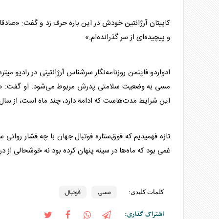
‫کاپیتان آرژانتین خودش در این باره حرف زد و گفت: «صادقا
و پیچیده‌ای از سر گذرانده‌ام.»
‫ادواردو فاینمن روزنامه‌نگار سرشناس آرژانتینی در رادیو میتر
مسی
به وضعیت سلامتی پدرش مربوط می‌شود. او گفت: «
این شرایط مدت‌هاست که ادامه دارد، چند ماه است، از سال
‫تازه فهمیدیم که فوق‌ستاره
فوتبال
جهان با چه فشار روانی س
غمی بود که ماه‌ها در سینه پنهان کرده بود نه خوشحالی ا
مسی
فوتبال
کلمات کلیدی:
اشتراک گذاری: