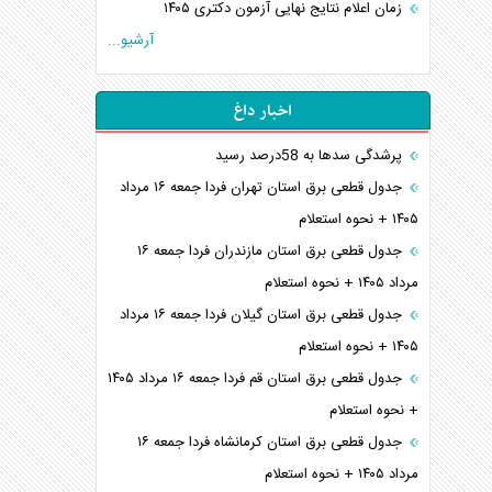
زمان اعلام نتایج نهایی آزمون دکتری ۱۴۰۵
آرشیو...
اخبار داغ
پرشدگی سدها به 58درصد رسید
جدول قطعی برق استان تهران فردا جمعه ۱۶ مرداد
۱۴۰۵ + نحوه استعلام
جدول قطعی برق استان مازندران فردا جمعه ۱۶
مرداد ۱۴۰۵ + نحوه استعلام
جدول قطعی برق استان گیلان فردا جمعه ۱۶ مرداد
۱۴۰۵ + نحوه استعلام
جدول قطعی برق استان قم فردا جمعه ۱۶ مرداد ۱۴۰۵
+ نحوه استعلام
جدول قطعی برق استان کرمانشاه فردا جمعه ۱۶
مرداد ۱۴۰۵ + نحوه استعلام