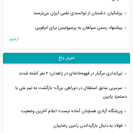
پزشکیان: دشمنان از توانمندی علمی ایران می‌ترسند
پیشنهاد رسمی سپاهان به پرسپولیس برای ابرقویی
آرشیو...
اخبار داغ
تیراندازی مرگبار در قهوه‌خانه‌ای در زاهدان؛ ۲ نفر کشته شدند
سرمربی سابق استقلال در دوراهی بزرگ؛ بازگشت به تیم ملی با
دستمزد پایین
ورزشگاه آزادی همچنان آماده نیست؛ اعلام آخرین وضعیت
فولاد به دنبال بازگرداندن رامین رضاییان