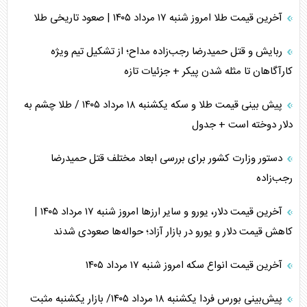
آخرین قیمت طلا امروز شنبه ۱۷ مرداد ۱۴۰۵ | صعود تاریخی طلا
ربایش و قتل حمیدرضا رجب‌زاده مداح؛ از تشکیل تیم ویژه
کارآگاهان تا مثله شدن پیکر + جزئیات تازه
پیش بینی قیمت طلا و سکه یکشنبه ۱۸ مرداد ۱۴۰۵ / طلا چشم به
دلار دوخته است + جدول
دستور وزارت کشور برای بررسی ابعاد مختلف قتل حمیدرضا
رجب‌زاده
آخرین قیمت دلار، یورو و سایر ارز‌ها امروز شنبه ۱۷ مرداد ۱۴۰۵ |
کاهش قیمت دلار و یورو در بازار آزاد؛ حواله‌ها صعودی شدند
آخرین قیمت انواع سکه امروز شنبه ۱۷ مرداد ۱۴۰۵
پیش‌بینی بورس فردا یکشنبه ۱۸ مرداد ۱۴۰۵/ بازار یکشنبه مثبت