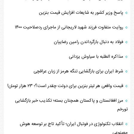
پاسخ وزیر کشور به شایعات افزایش قیمت بنزین
روایت متفاوت فرزند شهید لاریجانی از ماجرای ردصلاحیت ۱۴۰۰
فولاد به دنبال بازگرداندن رامین رضاییان
مذاکره الطلبه با سیاوش یزدانی
شرط ایران برای بازگشایی تنگه هرمز از زبان عراقچی
قیمت واقعی هر لیتر بنزین برای دولت چقدر است؟؛ ۲۳ هزار تومان!
مرز افغانستان و پاکستان همچنان بسته؛ تکذیب خبر بازگشایی
تورخم
انقلاب تکنولوژی در فوتبال ایران؛ تأکید تاج بر توسعه هوش
مصنوعی