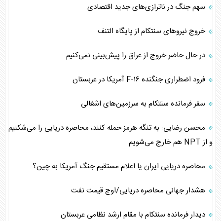
سهم جنگ در ناترازی‌های جدید اقتصادی
خروج نیروهای سنتکام از پایگاه التنف
در حال حاضر خروج از عراق را پیش‌بینی نمی‌کنیم
فرود اضطراری جنگنده F-۱۶ آمریکا در عربستان
سفر فرمانده سنتکام به سرزمین‌های اشغالی
محسن رضایی: به تنگه هرمز حمله کنند، محاصره دریایی را می‌شکنیم
و از NPT هم خارج می‌شویم
محاصره دریایی ایران یا اعلام مستقیم جنگ آمریکا به چین؟
هشدار جهانی محاصره دریایی/اوج قیمت نفت
دیدار فرمانده سنتکام با مقام ارشد نظامی عربستان