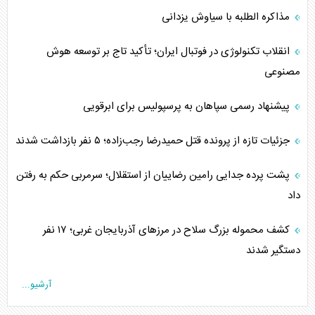
مذاکره الطلبه با سیاوش یزدانی
انقلاب تکنولوژی در فوتبال ایران؛ تأکید تاج بر توسعه هوش
مصنوعی
پیشنهاد رسمی سپاهان به پرسپولیس برای ابرقویی
جزئیات تازه از پرونده قتل حمیدرضا رجب‌زاده؛ ۵ نفر بازداشت شدند
پشت پرده جدایی رامین رضاییان از استقلال؛ سرمربی حکم به رفتن
داد
کشف محموله بزرگ سلاح در مرزهای آذربایجان غربی؛ ۱۷ نفر
دستگیر شدند
آرشیو...