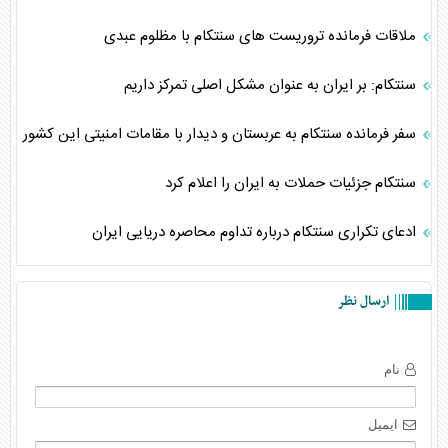
ملاقات فرمانده تروریست های سنتکام با مظلوم عبدی
سنتکام: بر ایران به عنوان مشکل اصلی تمرکز داریم
سفر فرمانده سنتکام به عربستان و دیدار با مقامات امنیتی این کشور
سنتکام جزئیات حملات به ایران را اعلام کرد
ادعای تکراری سنتکام درباره تداوم محاصره دریایی ایران
ارسال نظر
نام
ایمیل