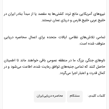
نیروهای آمریکایی مانع تردد کشتی‌ها به مقصد یا از مبدأ بنادر ایران در
خلیج عربی خلیج فارس و دریای عمان نیستند.
تمامی تلاش‌های نظامی ایالات متحده برای اعمال محاصره دریایی
متوقف شده است.
ناوهای جنگی بزرگ ما در منطقه عمومی باقی خواهند ماند تا اطمینان
حاصل کنند که تمامی جنبه‌های توافق رعایت شده، اطاعت می‌شود و در
کمال قدرت و اعتبار اجرا می‌گردد.
سنتکام
محاصره دریایی ایران
کلمات کلیدی: