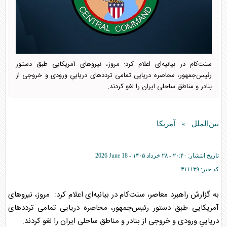
سنت‌کام در بیانیه‌ای اعلام کرد: مروز، نیروهای آمریکایی طبق دستور
رئیس‌جمهور، محاصره دریایی تمامی ترددهای دریاییِ ورودی و خروجی از
بنادر و مناطق ساحلی ایران را لغو کردند.
بین‌الملل
آمریکا
»
تاریخ انتشار:
۲۰:۴۰ - ۲۸ خرداد ۱۴۰۵ -
2026 June 18
کد خبر:
۳۱۱۱۳۹
به گزارش راهبرد معاصر، سنت‌کام در بیانیه‌ای اعلام کرد: مروز، نیروهای
آمریکایی طبق دستور رئیس‌جمهور، محاصره دریایی تمامی ترددهای
دریاییِ ورودی و خروجی از بنادر و مناطق ساحلی ایران را لغو کردند.