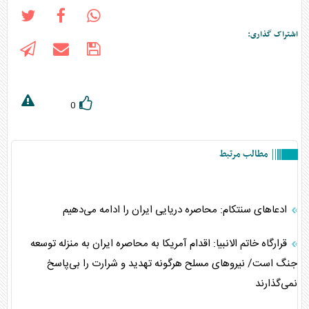
اشتراک گذاری:
0
مطالب مرتبط
ادعا‌های سنتکام: محاصره دریایی ایران را ادامه می‌دهیم
قرارگاه خاتم الانبیا: اقدام آمریکا به محاصره ایران به منزله توسعه
جنگ است/ نیرو‌های مسلح هرگونه تهدید و شرارت را بی‌پاسخ
نمی‌گذارند