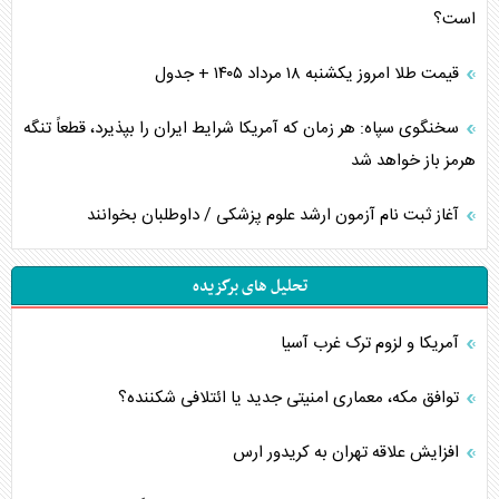
است؟
قیمت طلا امروز یکشنبه ۱۸ مرداد ۱۴۰۵ + جدول
سخنگوی سپاه: هر زمان که آمریکا شرایط ایران را بپذیرد، قطعاً تنگه
هرمز باز خواهد شد
آغاز ثبت نام آزمون ارشد علوم پزشکی / داوطلبان بخوانند
تحلیل های برگزیده
آمریکا و لزوم ترک غرب آسیا
توافق مکه، معماری امنیتی جدید یا ائتلافی شکننده؟
افزایش علاقه تهران به کریدور ارس