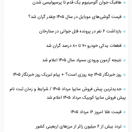
هافبک جوان آلومینیوم یک قدم تا پرسپولیسی شدن
قیمت گوشی‌های موبایل در سال ۱۴۰۵ چقدر گران شد؟
بازداشت ۶ نفر در پرونده قتل جوانی در ستارخان
قطعات یدکی خودرو ۷۰ تا ۸۰ درصد گران شد
نتیجه آزمون ورودی سمپاد سال ۱۴۰۵ اعلام شد
روز خبرنگار ۱۴۰۵ چه روزی است؟ + پیام تبریک روز خبرنگار ۱۴۰۵
جدیدترین پیش فروش سایپا مرداد ۱۴۰۵ / شرایط و زمان ثبت نام
پیش فروش سایپا کوییک مرداد ۱۴۰۵ اعلام شد
قیمت طلا امروز ۱۶ مرداد ۱۴۰۵
تردد بیش از ۶ میلیون زائر از مرزهای اربعینی کشور