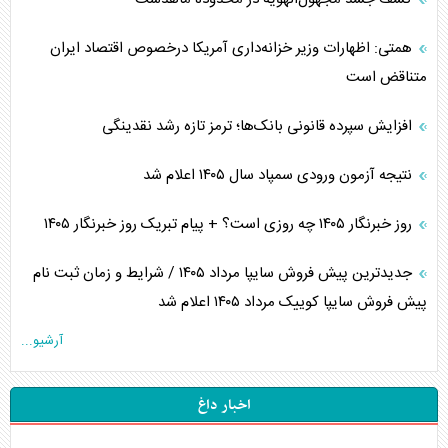
همتی: اظهارات وزیر خزانه‌داری آمریکا درخصوص اقتصاد ایران
متناقض است
افزایش سپرده قانونی بانک‌ها؛ ترمز تازه رشد نقدینگی
نتیجه آزمون ورودی سمپاد سال ۱۴۰۵ اعلام شد
روز خبرنگار ۱۴۰۵ چه روزی است؟ + پیام تبریک روز خبرنگار ۱۴۰۵
جدیدترین پیش فروش سایپا مرداد ۱۴۰۵ / شرایط و زمان ثبت نام
پیش فروش سایپا کوییک مرداد ۱۴۰۵ اعلام شد
آرشیو...
اخبار داغ