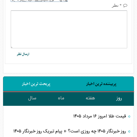
* نظر
پربیننده ترین اخبار
پربحث ترین اخبار
روز
هفته
ماه
سال
قیمت طلا امروز ۱۶ مرداد ۱۴۰۵
روز خبرنگار ۱۴۰۵ چه روزی است؟ + پیام تبریک روز خبرنگار ۱۴۰۵