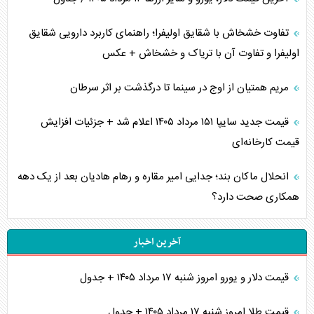
تفاوت خشخاش با شقایق اولیفرا؛ راهنمای کاربرد دارویی شقایق
اولیفرا و تفاوت آن با تریاک و خشخاش + عکس
مریم همتیان از اوج در سینما تا درگذشت بر اثر سرطان
قیمت جدید سایپا ۱۵۱ مرداد ۱۴۰۵ اعلام شد + جزئیات افزایش
قیمت کارخانه‌ای
انحلال ماکان بند؛ جدایی امیر مقاره و رهام هادیان بعد از یک دهه
همکاری صحت دارد؟
آخرین اخبار
قیمت دلار و یورو امروز شنبه ۱۷ مرداد ۱۴۰۵ + جدول
قیمت طلا امروز شنبه ۱۷ مرداد ۱۴۰۵ + جدول