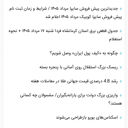
جدیدترین پیش فروش سایپا مرداد ۱۴۰۵ / شرایط و زمان ثبت نام
پیش فروش سایپا کوییک مرداد ۱۴۰۵ اعلام شد
جدول قطعی برق استان کرمانشاه فردا شنبه ۱۷ مرداد ۱۴۰۵ + نحوه
استعلام
چگونه به «کیف پول ایران» وصل شویم؟
ریسک بزرگ استقلال روی آسانی با پنجره بسته
رشد 4.8 درصدی قیمت جهانی طلا در معاملات هفته
واریزی بزرگ دولت برای یارانه‌بگیران/ مشمولان چه کسانی
هستند؟
اسکناس‌های یورو بازطراحی می‌شوند