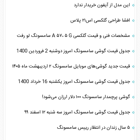
این مدل از آیفون خریدار ندارد
افشا طراحی گلکسی اس۲۱ پلاس
مشخصات فنی و قیمت گلکسی A ۵۷، ۵ G سامسونگ لو رفت
جدول قیمت گوشی سامسونگ امروز دوشنبه 2 فروردین 1400
قیمت جدید گوشی‌های موبایل سامسونگ ۲ اردیبهشت ماه ۱۴۰۵
جدول قیمت گوشی سامسونگ امروز یکشنبه 16 خرداد 1400
گوشی پرچمدار سامسونگ ۱۰۰ دلار ارزان می‌شود!
جدول قیمت گوشی سامسونگ امروز سه شنبه ۱۲ اسفند ۹۹
۵ سال زندان در انتظار رییس سامسونگ