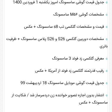
جدول قیمت گوشی سامسونگ امروز یکشنبه 1 فروردین 1400
مشخصات گوشی M۵۶ سامسونگ
قیمت و مشخصات گلکسی تب s8 سامسونگ + عکس
مشخصات دوربین گلکسی S26 و S26 پلاس سامسونگ + ظرفیت
باتری
معرفی گلکسی زد فولد 3 سامسونگ
رقیب قدرتمند گلکسی زد فولد از آمریکا + عکس
جدول قیمت گوشی موبایل سامسونگ 18 اردیبهشت 99
انتشار بدون اجازه تصویر خواننده زن دردسرساز شد / شکایت از
سامسونگ + عکس