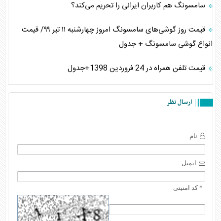
سامسونگ هم کاربران ایرانی را تحریم می‌کند؟
قیمت روز گوشی‌های سامسونگ امروز چهارشنبه ۱۱ تیر ۹۹/ قیمت
انواع گوشی سامسونگ + جدول
قیمت تلفن همراه در 24 فروردین 1398+جدول
ارسال نظر
نام
ایمیل
* کد امنیتی