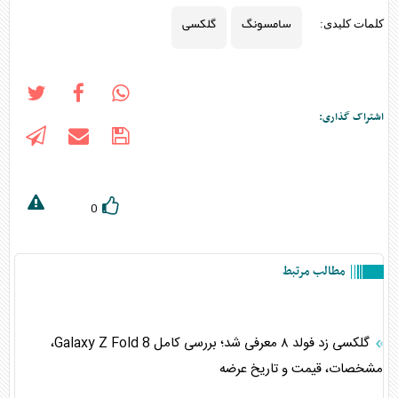
سامسونگ
گلکسی
کلمات کلیدی:
اشتراک گذاری:
0
مطالب مرتبط
گلکسی زد فولد ۸ معرفی شد؛ بررسی کامل Galaxy Z Fold 8،
مشخصات، قیمت و تاریخ عرضه