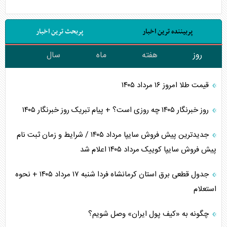
پربیننده ترین اخبار
پربحث ترین اخبار
روز
هفته
ماه
سال
قیمت طلا امروز ۱۶ مرداد ۱۴۰۵
روز خبرنگار ۱۴۰۵ چه روزی است؟ + پیام تبریک روز خبرنگار ۱۴۰۵
جدیدترین پیش فروش سایپا مرداد ۱۴۰۵ / شرایط و زمان ثبت نام
پیش فروش سایپا کوییک مرداد ۱۴۰۵ اعلام شد
جدول قطعی برق استان کرمانشاه فردا شنبه ۱۷ مرداد ۱۴۰۵ + نحوه
استعلام
چگونه به «کیف پول ایران» وصل شویم؟