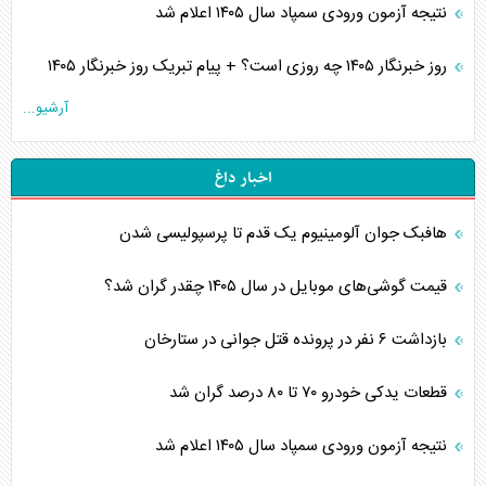
نتیجه آزمون ورودی سمپاد سال ۱۴۰۵ اعلام شد
روز خبرنگار ۱۴۰۵ چه روزی است؟ + پیام تبریک روز خبرنگار ۱۴۰۵
آرشیو...
اخبار داغ
هافبک جوان آلومینیوم یک قدم تا پرسپولیسی شدن
قیمت گوشی‌های موبایل در سال ۱۴۰۵ چقدر گران شد؟
بازداشت ۶ نفر در پرونده قتل جوانی در ستارخان
قطعات یدکی خودرو ۷۰ تا ۸۰ درصد گران شد
نتیجه آزمون ورودی سمپاد سال ۱۴۰۵ اعلام شد