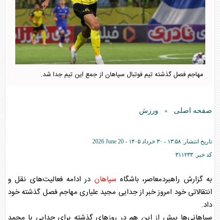
مهاجم فصل گذشته تیم فوتبال سپاهان از جمع این تیم جدا شد.
صفحه اصلی
ورزش
»
تاریخ انتشار:
۱۳:۵۸ - ۳۰ خرداد ۱۴۰۵ -
2026 June 20
کد خبر:
۳۱۱۲۳۳
به گزارش راهبردمعاصر، باشگاه
سپاهان
در ادامه فعالیت‌های نقل و
انتقالاتی خود امروز خبر از جدایی مجید علیاری مهاجم فصل گذشته خود
داد.
سپاهان
ی‌ها پیش از این هم در روزهای گذشته برای جدایی با محمد