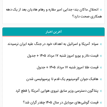
انحلال ماکان بند؛ جدایی امیر مقاره و رهام هادیان بعد از یک دهه
همکاری صحت دارد؟
آخرین اخبار
سپاه: آمریکا و اسرائیل به اهداف خود در جنگ علیه ایران نرسیدند
قیمت دلار و یورو امروز شنبه ۱۷ مرداد ۱۴۰۵ + جدول
قیمت طلا امروز شنبه ۱۷ مرداد ۱۴۰۵ + جدول
هافبک جوان آلومینیوم یک قدم تا پرسپولیسی شدن
پنتاگون دسترسی وزیر سابق نیروی هوایی آمریکا را قطع کرد
قیمت گوشی‌های موبایل در سال ۱۴۰۵ چقدر گران شد؟