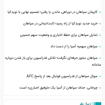
کاپیتان سپاهان در دوراهی ماندن یا رفتن؛ تصمیم نهایی با نویدکیا
خرید جدید نویدکیا از راه رسید؛ ثابت‌ایمانی در سپاهان
تمایل سپاهان برای حفظ اخباری و وضعیت مبهم حسینی
سپاهان سهمیه آسیا را از دست داد
سپاهان مجوز حرفه‌ای نگرفت؛ تلاش فدراسیون برای باز شدن دوباره
سامانه
سوال سپاهان از فدراسیون فوتبال بعد از پاسخ AFC
چرخابی: حذف سپاهان از آسیا یک «توفیق اجباری» است
ارسال نظر