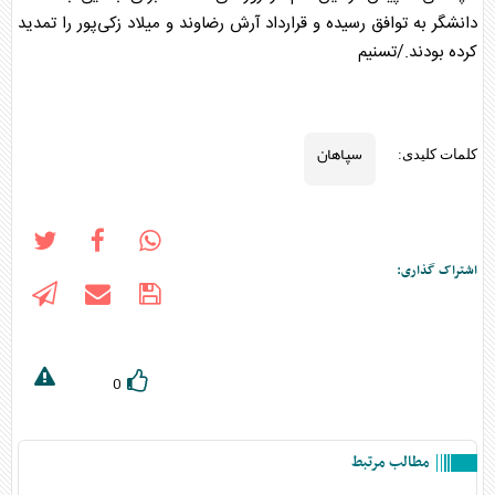
دانشگر به توافق رسیده و قرارداد آرش رضاوند و میلاد زکی‌پور را تمدید
کرده بودند./تسنیم
سپاهان
کلمات کلیدی:
اشتراک گذاری:
0
مطالب مرتبط