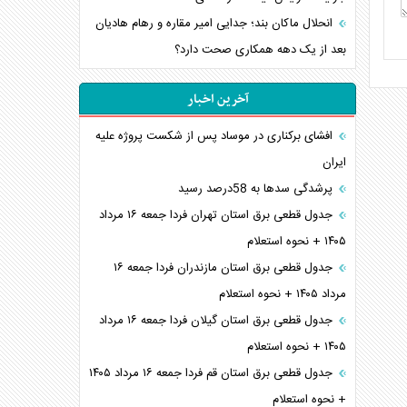
انحلال ماکان بند؛ جدایی امیر مقاره و رهام هادیان
بعد از یک دهه همکاری صحت دارد؟
آخرین اخبار
افشای برکناری در موساد پس از شکست پروژه علیه
ایران
پرشدگی سدها به 58درصد رسید
جدول قطعی برق استان تهران فردا جمعه ۱۶ مرداد
۱۴۰۵ + نحوه استعلام
جدول قطعی برق استان مازندران فردا جمعه ۱۶
مرداد ۱۴۰۵ + نحوه استعلام
جدول قطعی برق استان گیلان فردا جمعه ۱۶ مرداد
۱۴۰۵ + نحوه استعلام
جدول قطعی برق استان قم فردا جمعه ۱۶ مرداد ۱۴۰۵
+ نحوه استعلام