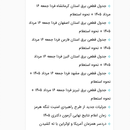
جدول قطعی برق استان کرمانشاه فردا جمعه ۱۶
مرداد ۱۴۰۵ + نحوه استعلام
جدول قطعی برق استان اصفهان فردا جمعه ۱۶ مرداد
۱۴۰۵ + نحوه استعلام
جدول قطعی برق استان فارس فردا جمعه ۱۶ مرداد
۱۴۰۵ + نحوه استعلام
جدول قطعی برق استان البرز فردا جمعه ۱۶ مرداد
۱۴۰۵ + نحوه استعلام
جدول قطعی برق مشهد فردا جمعه ۱۶ مرداد ۱۴۰۵ +
نحوه استعلام
جدول قطعی برق تبریز فردا جمعه ۱۶ مرداد ۱۴۰۵ +
نحوه استعلام
جزئیات جدید از طرح راهبردی امنیت تنگه هرمز
زمان اعلام نتایج نهایی آزمون دکتری ۱۴۰۵
دردسر همزمان آمریکا و اوکراین با ته کشیدن