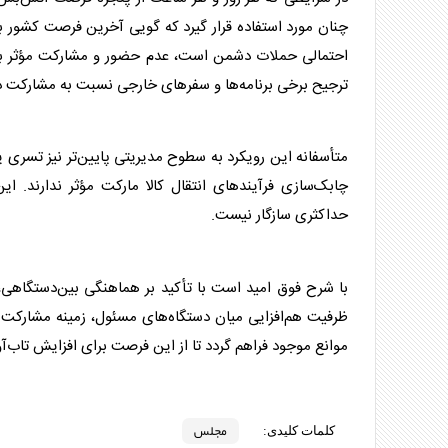
چنان مورد استفاده قرار گیرد که گویی آخرین فرصت کشور بر
احتمالی حملات دشمن است، عدم حضور و مشارکت مؤثر برخی
ترجیح برخی برنامه‌ها و سفرهای خارجی نسبت به مشارکت د
متأسفانه این رویکرد به سطوح مدیریتی پایین‌تر نیز تسری یا
چابک‌سازی فرآیندهای انتقال کالا مارکت مؤثر ندارند. 
حداکثری سازگار نیست.
با شرح فوق امید است با تأکید بر هماهنگی بین‌دستگاهی، م
ظرفیت هم‌افزایی میان دستگاه‌های مسئول، زمینه مشارکت ف
موانع موجود فراهم گردد تا از این فرصت برای افزایش تاب‌آ
مجلس
کلمات کلیدی: