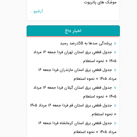
موشک های پاتریوت
آرشیو...
اخبار داغ
پرشدگی سدها به 58درصد رسید
جدول قطعی برق استان تهران فردا جمعه ۱۶ مرداد
۱۴۰۵ + نحوه استعلام
جدول قطعی برق استان مازندران فردا جمعه ۱۶
مرداد ۱۴۰۵ + نحوه استعلام
جدول قطعی برق استان گیلان فردا جمعه ۱۶ مرداد
۱۴۰۵ + نحوه استعلام
جدول قطعی برق استان قم فردا جمعه ۱۶ مرداد ۱۴۰۵
+ نحوه استعلام
جدول قطعی برق استان کرمانشاه فردا جمعه ۱۶
مرداد ۱۴۰۵ + نحوه استعلام