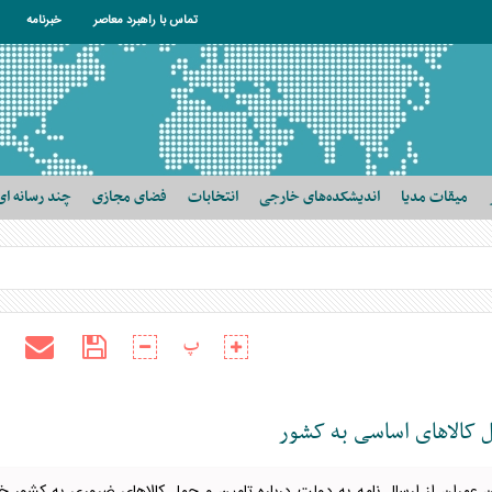
تماس با راهبرد معاصر
خبرنامه
میقات مدیا
اندیشکده‌های خارجی
انتخابات
فضای مجازی
چند رسانه ای
پ
 کالا‌های اساسی به کشور