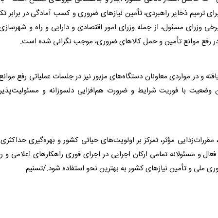
ای ترمیم ذخایر راهبردی، تأمین نیازهای ضروری و کسب آمادگی در برابر تکر
 وزرای مسئول، از جمله وزرای امور اقتصادی و دارایی و راه و شهرسازی 
ر رفع موانع تأمین و حمل کالاهای ضروری، موجب نگرانی شده است.
فته و در مواردی معاونان دستگاه‌های مزبور نیز در جلسات عملیاتی رفع موانع
این وضعیت با فوریت شرایط و ضرورت هم‌افزایی دلسوزانه و مسئولیت‌پذیر
قررات‌زدایی مؤثر، تمرکز بر اولویت‌های حیاتی کشور و بهره‌گیری حداکثری 
عال و مسئولانه تمامی ارکان اجرایی در اجرای فوری راهکارهای اعلامی و ر
وری ملی و تأمین نیازهای کشور به بهترین نحو استفاده شود./تسنیم