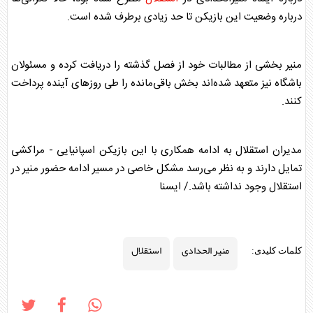
درباره وضعیت این بازیکن تا حد زیادی برطرف شده است.
منیر بخشی از مطالبات خود از فصل گذشته را دریافت کرده و مسئولان
باشگاه نیز متعهد شده‌اند بخش باقی‌مانده را طی روز‌های آینده پرداخت
کنند.
مدیران
استقلال
به ادامه همکاری با این بازیکن اسپانیایی - مراکشی
تمایل دارند و به نظر می‌رسد مشکل خاصی در مسیر ادامه حضور منیر در
استقلال
وجود نداشته باشد./ ایسنا
منیر الحدادی
استقلال
کلمات کلیدی: