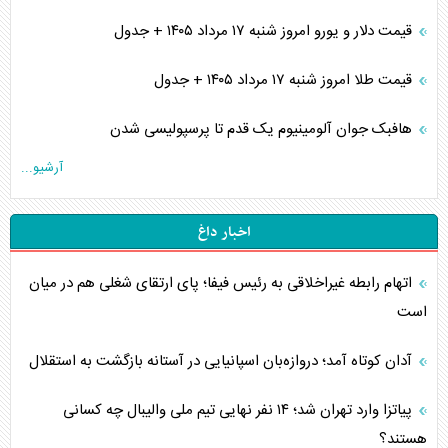
قیمت دلار و یورو امروز شنبه ۱۷ مرداد ۱۴۰۵ + جدول
قیمت طلا امروز شنبه ۱۷ مرداد ۱۴۰۵ + جدول
هافبک جوان آلومینیوم یک قدم تا پرسپولیسی شدن
آرشیو...
اخبار داغ
اتهام رابطه غیراخلاقی به رئیس فیفا؛ پای ارتقای شغلی هم در میان
است
آدان کوتاه آمد؛ دروازه‌بان اسپانیایی در آستانه بازگشت به استقلال
پیاتزا وارد تهران شد؛ ۱۴ نفر نهایی تیم ملی والیبال چه کسانی
هستند؟