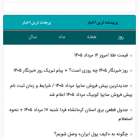
پربیننده ترین اخبار
پربحث ترین اخبار
روز
هفته
ماه
سال
قیمت طلا امروز ۱۶ مرداد ۱۴۰۵
روز خبرنگار ۱۴۰۵ چه روزی است؟ + پیام تبریک روز خبرنگار ۱۴۰۵
جدیدترین پیش فروش سایپا مرداد ۱۴۰۵ / شرایط و زمان ثبت نام
پیش فروش سایپا کوییک مرداد ۱۴۰۵ اعلام شد
جدول قطعی برق استان کرمانشاه فردا شنبه ۱۷ مرداد ۱۴۰۵ + نحوه
استعلام
چگونه به «کیف پول ایران» وصل شویم؟