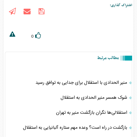
اشتراک گذاری:
0
مطالب مرتبط
منیر الحدادی با استقلال برای جدایی به توافق رسید
شوک همسر منیر الحدادی به استقلال
استقلالی‌ها نگران بازگشت منیر به تهران
بازگشت در راه است؟ وعده مهم ستاره آلبانیایی به استقلال