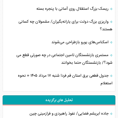
ریسک بزرگ استقلال روی آسانی با پنجره بسته
واریزی بزرگ دولت برای یارانه‌بگیران/ مشمولان چه کسانی
هستند؟
اسکناس‌های یورو بازطراحی می‌شوند
مستمری بازنشستگان تامین اجتماعی در چه صورتی قطع می
شود؟/ بازنشستگان حتما بخوانند
جدول قطعی برق استان قم فردا شنبه ۱۷ مرداد ۱۴۰۵ + نحوه
استعلام
تحلیل های برگزیده
جاده ابریشم فضایی/ نفوذ راهبردی و فرازمینی چین