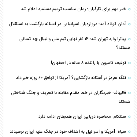
خبر مهم برای کارگران؛ زمان مناسب ترمیم دستمزد اعلام شد
آدان کوتاه آمد؛ دروازه‌بان اسپانیایی در آستانه بازگشت به استقلال
پیاتزا وارد تهران شد؛ ۱۴ نفر نهایی تیم ملی والیبال چه کسانی
هستند؟
توقیف کامیون با راننده ۸ ساله در اصفهان!
تنگه هرمز در آستانه بازگشایی؟ آمریکا از توافق ۶۰ روزه خبر داد
قالیباف: خبرنگاران در خط مقدم مقابله با تحریف و جنگ شناختی
هستند
سنتکام: محاصره دریایی ایران همچنان ادامه دارد
سپاه: آمریکا و اسرائیل به اهداف خود در جنگ علیه ایران نرسیدند