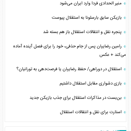
منیر الحدادی فردا وارد ایران می‌شود
بازیکن سابق بارسلونا به استقلال پیوست
پنجره نقل و انتقالات استقلال باز هم بسته شد
رامین رضاییان پس از جام حذفی، خود را برای فصل آینده آماده
می‌کند + عکس
استقلال در دوراهی/ حفظ رضاییان یا فرصت‌دهی به تورانیان؟
بازی دشواری مقابل استقلال داشتیم
بن‌بست در مذاکرات استقلال برای جذب بازیکن جدید
استارت برای نقل و انتقالات استقلال