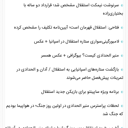
سرنوشت نیمکت استقلال مشخص شد؛ قرارداد دو ساله با
بختیاری‌زاده
فتاحی: استقلال قهرمان است؛ آیین‌نامه تکلیف را مشخص کرده
لامبورگینی‌سواری ستاره استقلال در اسپانیا + عکس
منیر الحدادی کیست؟ بیوگرافی + عکس همسر
بازگشت ستاره‌های اسپانیایی به استقلال / آدان و الحدادی در
تمرینات پیش‌فصل حاضر می‌شوند
برنامه ویژه ساپینتو برای بازیکن جدید استقلال
لحظات پراسترس منیر الحدادی در اولین روز جنگ؛ در هواپیما بودیم
که جنگ شد