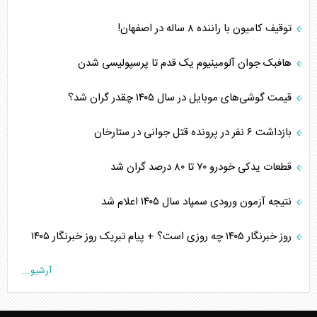
توقیف کامیون با راننده ۸ ساله در اصفهان!
هافبک جوان آلومینیوم یک قدم تا پرسپولیسی شدن
قیمت گوشی‌های موبایل در سال ۱۴۰۵ چقدر گران شد؟
بازداشت ۶ نفر در پرونده قتل جوانی در ستارخان
قطعات یدکی خودرو ۷۰ تا ۸۰ درصد گران شد
نتیجه آزمون ورودی سمپاد سال ۱۴۰۵ اعلام شد
روز خبرنگار ۱۴۰۵ چه روزی است؟ + پیام تبریک روز خبرنگار ۱۴۰۵
آرشیو...