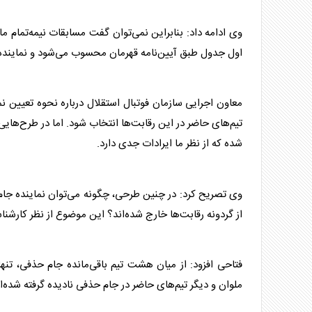
وی ادامه داد: بنابراین نمی‌توان گفت مسابقات نیمه‌تمام ما
اول جدول طبق آیین‌نامه قهرمان محسوب می‌شود و نماینده ا
معاون اجرایی سازمان فوتبال
استقلال
درباره نحوه تعیین نم
تیم‌های حاضر در این رقابت‌ها انتخاب شود. اما در طرح‌های
شده که از نظر ما ایرادات جدی دارد.
وی تصریح کرد: در چنین طرحی، چگونه می‌توان نماینده جام
از گردونه رقابت‌ها خارج شده‌اند؟ این موضوع از نظر کارش
فتاحی افزود: از میان هشت تیم باقی‌مانده جام حذفی، تنها 
ملوان و دیگر تیم‌های حاضر در جام حذفی نادیده گرفته شده‌ا