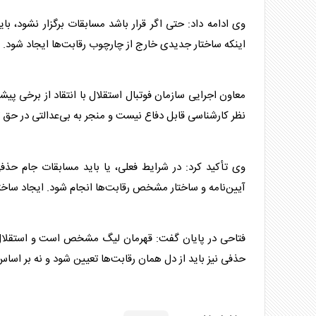
وی ادامه داد: حتی اگر قرار باشد مسابقات برگزار نشود،
اینکه ساختار جدیدی خارج از چارچوب رقابت‌ها ایجاد شود.
معاون اجرایی سازمان فوتبال
استقلال
با انتقاد از برخی پیش
نظر کارشناسی قابل دفاع نیست و منجر به بی‌عدالتی در حق
وی تأکید کرد: در شرایط فعلی، یا باید مسابقات جام حذفی
آیین‌نامه و ساختار مشخص رقابت‌ها انجام شود. ایجاد سا
فتاحی در پایان گفت: قهرمان لیگ مشخص است و
استقلا
حذفی نیز باید از دل همان رقابت‌ها تعیین شود و نه بر اسا