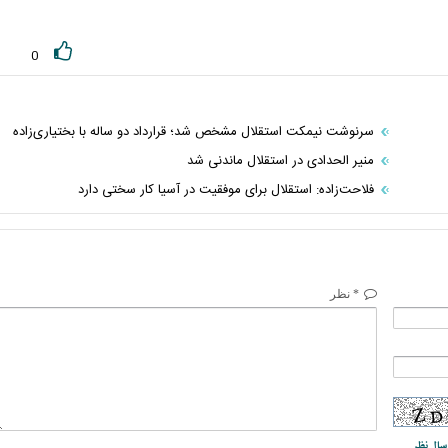
0
سرنوشت نیمکت استقلال مشخص شد؛ قرارداد دو ساله با بختیاری‌زاده
منیر الحدادی در استقلال ماندنی شد
فلاحت‌زاده: استقلال برای موفقیت در آسیا کار سختی دارد
* نظر