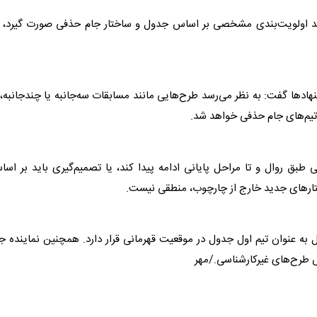
 باید اولویت‌بندی مشخصی بر اساس جدول و ساختار جام حذفی صورت گیرد، 
نهادها گفت: به نظر می‌رسد طرح‌هایی مانند مسابقات سه‌جانبه یا چندجانبه، 
 تیم‌های جام حذفی خواهد شد.
 طبق روال و تا مراحل پایانی ادامه پیدا کند، یا تصمیم‌گیری باید بر اس
ختارهای جدید خارج از چارچوب، منطقی نیست.
ل
به عنوان تیم اول جدول در موقعیت قهرمانی قرار دارد. همچنین نماینده ج
س طرح‌های غیرکارشناسی./مهر