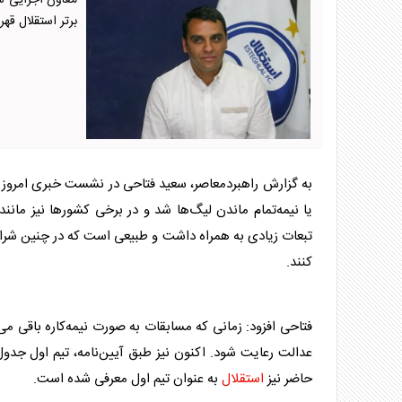
معاون اجرایی سا
برتر استقلال قه
یا نیمه‌تمام ماندن لیگ‌ها شد و در برخی کشورها نیز مانن
تبعات زیادی به همراه داشت و طبیعی است که در چنین شرایطی
کنند.
فتاحی افزود: زمانی که مسابقات به صورت نیمه‌کاره باقی می‌
عدالت رعایت شود. اکنون نیز طبق آیین‌نامه، تیم اول جدول
حاضر نیز
استقلال
به عنوان تیم اول معرفی شده است.