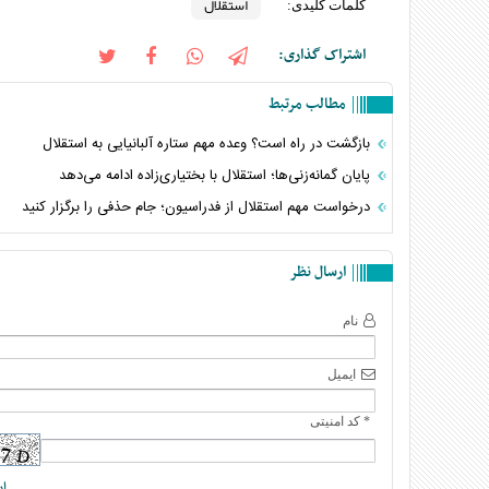
استقلال
کلمات کلیدی:
اشتراک گذاری:
مطالب مرتبط
بازگشت در راه است؟ وعده مهم ستاره آلبانیایی به استقلال
پایان گمانه‌زنی‌ها؛ استقلال با بختیاری‌زاده ادامه می‌دهد
درخواست مهم استقلال از فدراسیون؛ جام حذفی را برگزار کنید
ارسال نظر
نام
ایمیل
* کد امنیتی