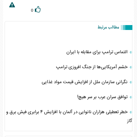
0
مطالب مرتبط
التماس ترامپ برای مقابله با ایران
خشم آمریکایی‌ها از جنگ افروزی ترامپ
نگرانی سازمان ملل از افزایش قیمت مواد غذایی
توافق سران عرب بر سر هیچ!
خطر تعطیلی هزاران نانوایی در آلمان با افزایش ۴ برابری فیش برق و
گاز