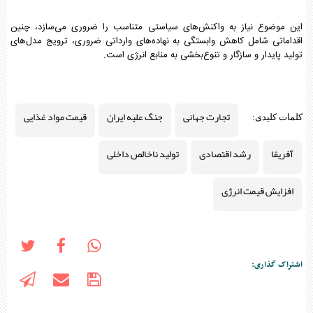
این موضوع نیاز به واکنش‌های سیاستی متناسب را ضروری می‌سازد، چنین
اقداماتی شامل کاهش وابستگی به نهاده‌های وارداتی ضروری، ترویج مدل‌های
تولید پایدار و سازگار و تنوع‌بخشی به منابع انرژی است.
تجارت جهانی
جنگ علیه ایران
قیمت مواد غذایی
کلمات کلیدی:
آفریقا
رشد اقتصادی
تولید ناخالص داخلی
افزایش قیمت انرژی
اشتراک گذاری: