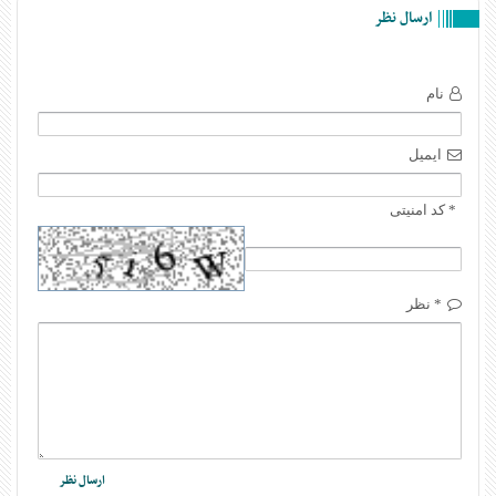
ارسال نظر
نام
ایمیل
* کد امنیتی
* نظر