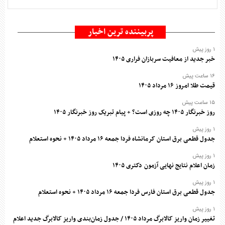
پربیننده ترین اخبار
۱ روز پیش
خبر جدید از معافیت سربازان فراری ۱۴۰۵
۱۶ ساعت پیش
قیمت طلا امروز ۱۶ مرداد ۱۴۰۵
۱۵ ساعت پیش
روز خبرنگار ۱۴۰۵ چه روزی است؟ + پیام تبریک روز خبرنگار ۱۴۰۵
۱ روز پیش
جدول قطعی برق استان کرمانشاه فردا جمعه ۱۶ مرداد ۱۴۰۵ + نحوه استعلام
۱ روز پیش
زمان اعلام نتایج نهایی آزمون دکتری ۱۴۰۵
۱ روز پیش
جدول قطعی برق استان فارس فردا جمعه ۱۶ مرداد ۱۴۰۵ + نحوه استعلام
۱ روز پیش
تغییر زمان واریز کالابرگ مرداد ۱۴۰۵ / جدول زمان‌بندی واریز کالابرگ جدید اعلام