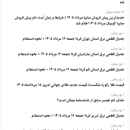
شد
۱۶ ساعت پیش
جدیدترین پیش فروش سایپا مرداد ۱۴۰۵ / شرایط و زمان ثبت نام پیش فروش
سایپا کوییک مرداد ۱۴۰۵ اعلام شد
۱ روز پیش
جدول قطعی برق استان تهران فردا جمعه ۱۶ مرداد ۱۴۰۵ + نحوه استعلام
۱ روز پیش
جدول قطعی برق استان مازندران فردا جمعه ۱۶ مرداد ۱۴۰۵ + نحوه استعلام
۱ روز پیش
جدول قطعی برق استان قم فردا جمعه ۱۶ مرداد ۱۴۰۵ + نحوه استعلام
۱ روز پیش
قیمت طلا رکورد شکست/ قیمت جدید طلای جهانی امروز ۱۵ مردادماه ۱۴۰۵
۱ روز پیش
حذف نام همسر سابق از شناسنامه ممکن است؟
۱ روز پیش
جدول قطعی برق تبریز فردا جمعه ۱۶ مرداد ۱۴۰۵ + نحوه استعلام
۱ روز پیش