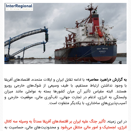
به گزارش «راهبرد معاصر»؛
با ادامه تقابل ایران و ایالات متحده، اقتصادهای آفریقا
با وجود نداشتن ارتباط مستقیم، با طیف وسیعی از شوک‌های خارجی روبرو
هستند. البته مقیاس تأثیر آن میان کشورها بسته به عواملی مانند میزان
وابستگی به انرژی، ادغام در تجارت جهانی، تاب‌آوری مالی، موقعیت خارجی و
آسیب‌پذیری‌های ساختاری، با یکدیگر متفاوت است.
در این زمینه،
تأثیر جنگ علیه ایران بر اقتصادهای آفریقا عمدتاً به وسیله سه کانال
انرژی، لجستیک و امور مالی منتقل می‌شود
و محدودیت‌های مالی، حساسیت به