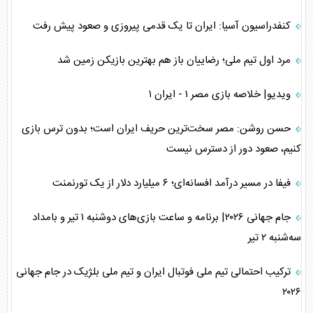
کنفدراسیون آسیا: ایران تا یک قدمی پیروزی و صعود پیش رفت
مرد اول تیم ملی؛ رضاییان باز هم بهترین بازیکن زمین شد
ویدیو| خلاصه بازی مصر ۱ - ایران ۱
حسن روشن: مصر سخت‌ترین حریف ایران است؛ بدون ترس بازی
کنیم، صعود دور از دسترس نیست
فیفا در مسیر درآمد افسانه‌ای؛ ۶ میلیارد دلار از یک تورنمنت
جام جهانی ۲۰۲۶| برنامه و ساعت بازی‌های دوشنبه ۱ تیر و بامداد
سه‌شنبه ۲ تیر
ترکیب احتمالی تیم ملی فوتبال ایران و تیم ملی بلژیک در جام جهانی
۲۰۲۶