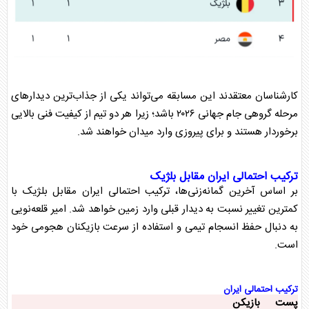
کارشناسان معتقدند این مسابقه می‌تواند یکی از جذاب‌ترین دیدارهای
مرحله گروهی جام جهانی ۲۰۲۶ باشد؛ زیرا هر دو تیم از کیفیت فنی بالایی
برخوردار هستند و برای پیروزی وارد میدان خواهند شد.
ترکیب احتمالی ایران مقابل بلژیک
بر اساس آخرین گمانه‌زنی‌ها،
ترکیب احتمالی ایران مقابل بلژیک
با
کمترین تغییر نسبت به دیدار قبلی وارد زمین خواهد شد. امیر قلعه‌نویی
به دنبال حفظ انسجام تیمی و استفاده از سرعت بازیکنان هجومی خود
است.
ترکیب احتمالی ایران
پست
بازیکن