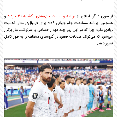
از سوی دیگر، اطلاع از
برنامه و ساعت بازی‌های یکشنبه ۳۱ خرداد
و
همچنین برنامه مسابقات جام جهانی ۲۰۲۶ برای فوتبال‌دوستان اهمیت
زیادی دارد؛ چرا که در این روز چند دیدار حساس و سرنوشت‌ساز برگزار
می‌شود که می‌تواند معادلات صعود در گروه‌های مختلف را به طور کامل
تغییر دهد.