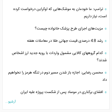
ترامپ: ما خودمان به موشک‌هایی که اوکراین درخواست کرده
است، نیاز داریم
مزیت‌های اجرای طرح پزشک خانواده چیست؟
رشد 4.8 درصدی قیمت جهانی طلا در معاملات هفته
کدام گروههای کالایی مشمول واردات با رویه جدید ارز اشخاص
شدند؟
محسن رضایی: اجازه باز شدن مسیر دوم در تنگه هرمز را نخواهیم
داد
افشای برکناری در موساد پس از شکست پروژه علیه ایران
آرشیو...