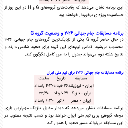
نیوزیلند - مصر
۰۴:۳۰ بامداد
این برنامه نشان می‌دهد که رقابت‌های گروه‌های G و H در این روز از
حساسیت ویژه‌ای برخوردار خواهند بود.
برنامه مسابقات جام جهانی ۲۰۲۶ و وضعیت گروه G
در حال حاضر گروه G یکی از نزدیک‌ترین گروه‌های جام جهانی ۲۰۲۶
محسوب می‌شود. تمامی تیم‌های این گروه برای صعود شانس دارند و
نتایج هفته دوم می‌تواند جدول را به طور کامل دگرگون کند.
برنامه مسابقات جام جهانی ۲۰۲۶ برای
تیم ملی ایران
مسابقه
تاریخ
ساعت
ایران - نیوزیلند
۲۶ خرداد
۴:۳۰ بامداد
ایران - بلژیک
۳۱ خرداد
۲۲:۳۰
ایران - مصر
۶ تیر
۶:۳۰ بامداد
برنامه مسابقات نشان می‌دهد که دیدار مقابل بلژیک مهم‌ترین بازی
مرحله گروهی برای
تیم ملی ایران
خواهد بود و کسب نتیجه مطلوب در
این مسابقه می‌تواند مسیر صعود را هموار کند.