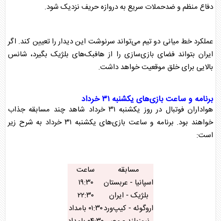
دفاع منظم و ضدحملات سریع به دروازه حریف نزدیک شود.
عملکرد خط میانی دو تیم می‌تواند سرنوشت این دیدار را تعیین کند. اگر
ایران بتواند فضای بازی‌سازی را از هافبک‌های بلژیک بگیرد، شانس
بالایی برای خلق موقعیت خواهد داشت.
برنامه و ساعت بازی‌های یکشنبه ۳۱ خرداد
هواداران فوتبال در روز یکشنبه ۳۱ خرداد شاهد چند مسابقه جذاب
خواهند بود.
برنامه و ساعت بازی‌های یکشنبه ۳۱ خرداد
به شرح زیر
است:
مسابقه
ساعت
اسپانیا - عربستان
۱۹:۳۰
بلژیک - ایران
۲۲:۳۰
اروگوئه - کیپ‌ورد
۰۱:۳۰ بامداد