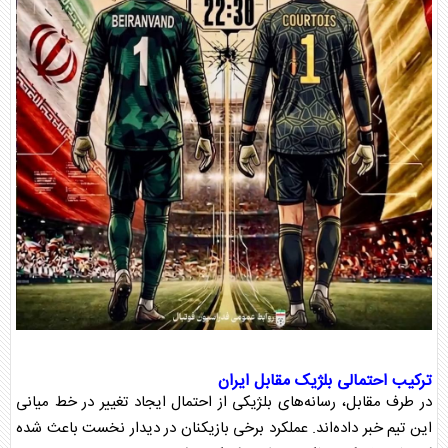
ترکیب احتمالی بلژیک مقابل ایران
در طرف مقابل، رسانه‌های بلژیکی از احتمال ایجاد تغییر در خط میانی
این تیم خبر داده‌اند. عملکرد برخی بازیکنان در دیدار نخست باعث شده