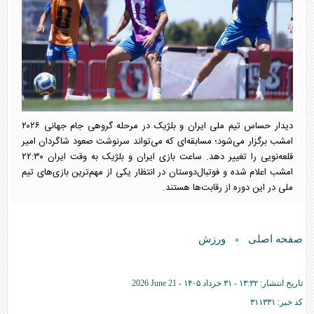
دیدار حساس تیم ملی ایران و بلژیک در مرحله گروهی جام جهانی ۲۰۲۶
امشب برگزار می‌شود؛ مسابقه‌ای که می‌تواند سرنوشت صعود شاگردان امیر
قلعه‌نویی را تغییر دهد. ساعت بازی ایران و بلژیک به وقت ایران ۲۲:۳۰
امشب اعلام شده و فوتبال‌دوستان در انتظار یکی از مهم‌ترین بازی‌های تیم
ملی در این دوره از رقابت‌ها هستند.
صفحه اصلی
ورزش
»
تاریخ انتشار:
۱۳:۳۲ - ۳۱ خرداد ۱۴۰۵ -
2026 June 21
کد خبر:
۳۱۱۳۳۱