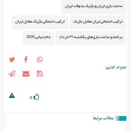
ساعت بازی ایران و بلژیک به وقت ایران
ترکیب احتمالی ایران مقابل بلژیک
ترکیب احتمالی بلژیک مقابل ایران
برنامه و ساعت بازی‌های یکشنبه ۳۱ خرداد
جام جهانی 2026
اشتراک گذاری:
0
مطالب مرتبط