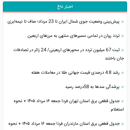
اخبار داغ
پیش‌بینی وضعیت جوی شمال ایران تا 23 مرداد‌؛ صاف تا نیمه‌ابری
تردد روان در تمامی مسیرهای منتهی به مرزهای اربعین
‌‌ثبت 67 میلیون تردد در محورهای اربعینی/ 24 زائر در تصادفات
جان باختند
رشد 4.8 درصدی قیمت جهانی طلا در معاملات هفته
پرشدگی سدها به 58درصد رسید
جدول قطعی برق استان تهران فردا جمعه ۱۶ مرداد ۱۴۰۵ + نحوه
استعلام
جدول قطعی برق استان مازندران فردا جمعه ۱۶ مرداد ۱۴۰۵ + نحوه