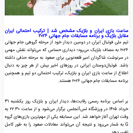
ساعت بازی ایران و بلژیک
مشخص شد |
ترکیب احتمالی ایران
مقابل بلژیک
و برنامه مسابقات جام جهانی ۲۰۲۶
تیم ملی فوتبال ایران در دومین دیدار خود از مرحله گروهی جام جهانی
۲۰۲۶ به مصاف بلژیک می‌رود؛ دیداری حساس که می‌تواند نقش مهمی
در سرنوشت شاگردان امیر قلعه‌نویی برای صعود به مرحله حذفی داشته
باشد. فوتبال‌دوستان ایرانی در روزهای اخیر بیش از هر چیز به دنبال
اطلاع از
ساعت بازی ایران و بلژیک
، ترکیب احتمالی دو تیم و همچنین
برنامه مسابقات جام جهانی ۲۰۲۶ هستند.
بر اساس برنامه رسمی رقابت‌ها، دیدار ایران و بلژیک روز یکشنبه ۳۱
خرداد ۱۴۰۵ در ورزشگاه لس‌آنجلس برگزار می‌شود و از ساعت ۲۲:۳۰ به
وقت تهران آغاز خواهد شد. این مسابقه یکی از مهم‌ترین بازی‌های گروه
G به شمار می‌رود و نتیجه آن می‌تواند معادلات صعود را به طور کامل
تغییر دهد.