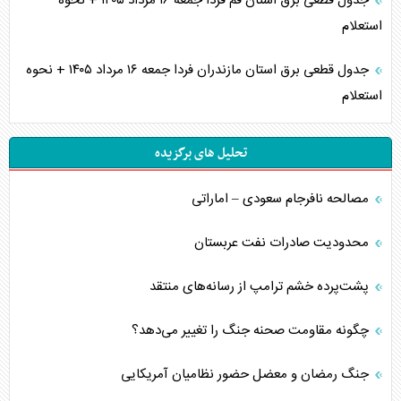
جدول قطعی برق استان قم فردا جمعه ۱۶ مرداد ۱۴۰۵ + نحوه
استعلام
جدول قطعی برق استان مازندران فردا جمعه ۱۶ مرداد ۱۴۰۵ + نحوه
استعلام
تحلیل های برگزیده
مصالحه نافرجام سعودی – اماراتی
محدودیت صادرات نفت عربستان
پشت‌پرده خشم ترامپ از رسانه‌های منتقد
چگونه مقاومت صحنه جنگ را تغییر می‌دهد؟
جنگ رمضان و معضل حضور نظامیان آمریکایی