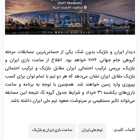
دیدار ایران و بلژیک بدون شک یکی از حساس‌ترین مسابقات مرحله
گروهی جام جهانی ۲۰۲۶ خواهد بود. اطلاع از
ساعت بازی ایران و
بلژیک
، بررسی
ترکیب احتمالی ایران مقابل بلژیک
و
ترکیب احتمالی
بلژیک مقابل ایران
نشان می‌دهد که هر دو تیم با تمام توان برای کسب
پیروزی وارد زمین خواهند شد. همچنین با توجه به
برنامه و ساعت
بازی‌های یکشنبه ۳۱ خرداد
و شرایط جدول گروه G، نتیجه این مسابقه
می‌تواند تاثیر مستقیمی بر سرنوشت صعود
تیم ملی ایران
داشته باشد.
تیم ملی ایران
ساعت بازی ایران و بلژیک
کلمات کلیدی: