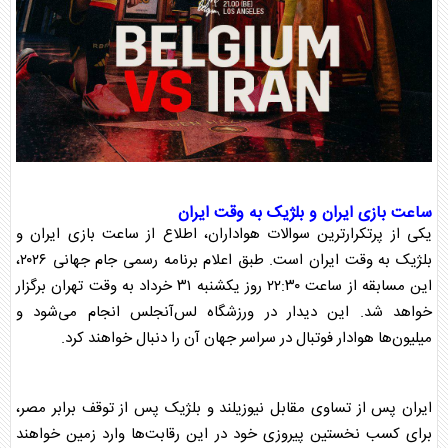
ساعت بازی ایران و بلژیک
به وقت ایران
یکی از پرتکرارترین سوالات هواداران، اطلاع از
ساعت بازی ایران و
بلژیک
به وقت ایران است. طبق اعلام برنامه رسمی جام جهانی ۲۰۲۶،
این مسابقه از ساعت ۲۲:۳۰ روز یکشنبه ۳۱ خرداد به وقت تهران برگزار
خواهد شد. این دیدار در ورزشگاه لس‌آنجلس انجام می‌شود و
میلیون‌ها هوادار فوتبال در سراسر جهان آن را دنبال خواهند کرد.
ایران پس از تساوی مقابل نیوزیلند و بلژیک پس از توقف برابر مصر،
برای کسب نخستین پیروزی خود در این رقابت‌ها وارد زمین خواهند