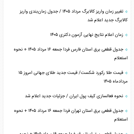
تغییر زمان واریز کالابرگ مرداد ۱۴۰۵ / جدول زمان‌بندی واریز
کالابرگ جدید اعلام شد
زمان اعلام نتایج نهایی آزمون دکتری ۱۴۰۵
جدول قطعی برق استان فارس فردا جمعه ۱۶ مرداد ۱۴۰۵ + نحوه
استعلام
قیمت طلا رکورد شکست/ قیمت جدید طلای جهانی امروز ۱۵
مردادماه ۱۴۰۵
نحوه فعالسازی کیف پول ایران / جزئیات جدید اعلام شد
جدول قطعی برق استان تهران فردا جمعه ۱۶ مرداد ۱۴۰۵ + نحوه
استعلام