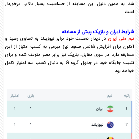
شد. به همین دلیل این مسابقه از حساسیت بسیار بالایی برخوردار
است.
شرایط ایران و بلژیک پیش از مسابقه
تیم ملی ایران
در دیدار نخست خود برابر نیوزیلند به تساوی رسید و
اکنون برای افزایش شانس صعود نیاز مبرمی به کسب امتیاز از این
مسابقه دارد. در سوی مقابل، بلژیک نیز برابر مصر متوقف شده و برای
تثبیت جایگاه خود در جدول گروه G به دنبال کسب سه امتیاز کامل
خواهد بود.