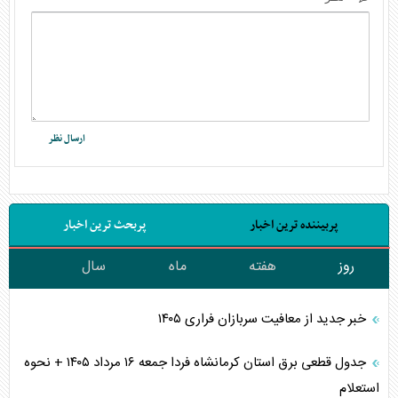
پربیننده ترین اخبار
پربحث ترین اخبار
روز
هفته
ماه
سال
خبر جدید از معافیت سربازان فراری ۱۴۰۵
جدول قطعی برق استان کرمانشاه فردا جمعه ۱۶ مرداد ۱۴۰۵ + نحوه
استعلام