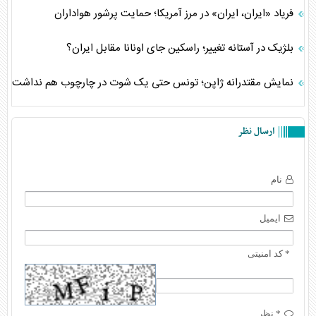
فریاد «ایران، ایران» در مرز آمریکا؛ حمایت پرشور هواداران
بلژیک در آستانه تغییر؛ راسکین جای اونانا مقابل ایران؟
نمایش مقتدرانه ژاپن؛ تونس حتی یک شوت در چارچوب هم نداشت
ارسال نظر
نام
ایمیل
* کد امنیتی
* نظر