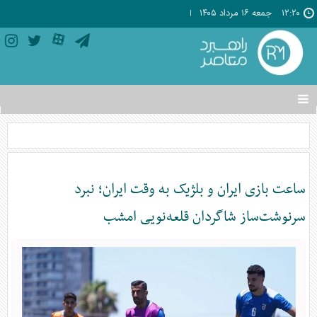
۱۲:۲۰
جمعه ۱۶ مرداد ۱۴۰۵
تغییر
وضعیت
منوی
سرویس
ها
ساعت بازی ایران و بلژیک به وقت ایران؛ نبرد
سرنوشت‌ساز شاگردان قلعه‌نویی امشب