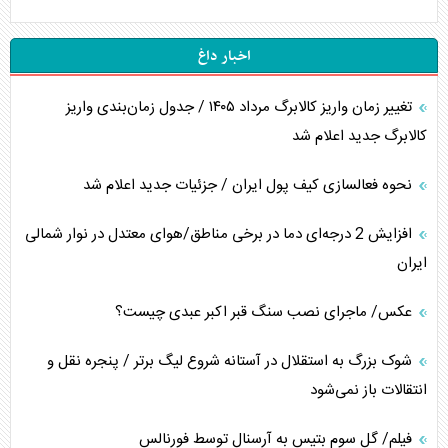
اخبار داغ
تغییر زمان واریز کالابرگ مرداد ۱۴۰۵ / جدول زمان‌بندی واریز
کالابرگ جدید اعلام شد
نحوه فعالسازی کیف پول ایران / جزئیات جدید اعلام شد
افزایش 2 درجه‌ای دما در برخی مناطق/هوای معتدل در نوار شمالی
ایران
عکس/ ماجرای نصب سنگ قبر اکبر عبدی چیست؟
شوک بزرگ به استقلال در آستانه شروع لیگ برتر / پنجره نقل و
انتقالات باز نمی‌شود
فیلم/ گل سوم بتیس به آرسنال توسط فورنالس