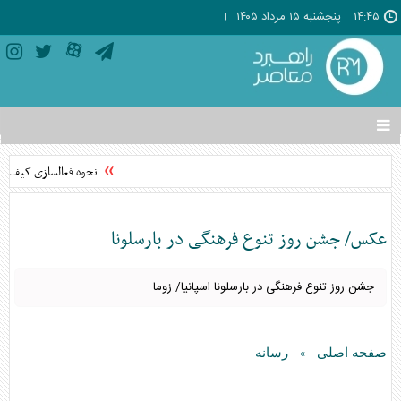
۱۴:۴۵
پنجشنبه ۱۵ مرداد ۱۴۰۵
تغییر
وضعیت
منوی
نحوه فعالسازی کیف پول
سرویس
ها
عکس/ جشن روز تنوع فرهنگی در بارسلونا
جشن روز تنوع فرهنگی در بارسلونا اسپانیا/ زوما
صفحه اصلی
رسانه
»