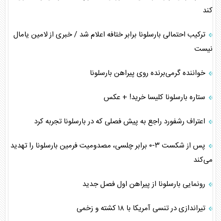
کند
ترکیب احتمالی بارسلونا برابر ختافه اعلام شد / خبری از لامین یامال
نیست
خواننده گرمی‌برنده روی پیراهن بارسلونا
ستاره بارسلونا کلیسا خرید! + عکس
اعتراف رشفورد راجع به پیش فصلی که در بارسلونا تجربه کرد
پس از شکست ۳-۰ برابر چلسی، مصدومیت فرمین بارسلونا را تهدید
می‌کند
رونمایی بارسلونا از پیراهن اول فصل جدید
تیراندازی در تنسی‌ آمریکا با ۱۸ کشته و زخمی