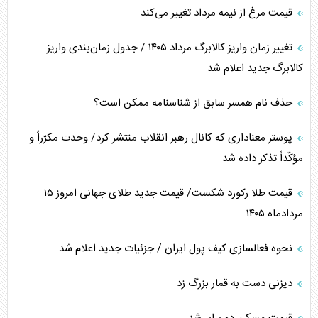
قیمت مرغ از نیمه مرداد تغییر می‌کند
تغییر زمان واریز کالابرگ مرداد ۱۴۰۵ / جدول زمان‌بندی واریز
کالابرگ جدید اعلام شد
حذف نام همسر سابق از شناسنامه ممکن است؟
پوستر معناداری که کانال رهبر انقلاب منتشر کرد/ وحدت مکرّراً و
مؤکّداً تذکر داده شد
قیمت طلا رکورد شکست/ قیمت جدید طلای جهانی امروز ۱۵
مردادماه ۱۴۰۵
نحوه فعالسازی کیف پول ایران / جزئیات جدید اعلام شد
دیزنی دست به قمار بزرگ زد