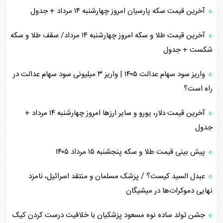
آخرین قیمت سکه پارسیان امروز چهارشنبه ۱۴ مرداد + جدول
آخرین قیمت طلا و سکه امروز چهارشنبه ۱۴ مرداد/ سقف طلا و سکه
شکست + جدول
واریز سود سهام عدالت ۱۴۰۵ | واریز ۳ میلیونی سود سهام عدالت در
راه است؟
آخرین قیمت دلار، یورو و سایر ارز‌ها امروز چهارشنبه ۱۴ مرداد +
جدول
پیش بینی قیمت طلا و سکه پنجشنبه ۱۵ مرداد ۱۴۰۵
عبدل السید کیست؟ / پزشک مسلمان و منتقد اسرائیل، نامزد
نهایی دموکرات‌ها در میشیگان
جشن تولد ساده نوه مسعود پزشکیان با خلاقیت درست کردن کیک