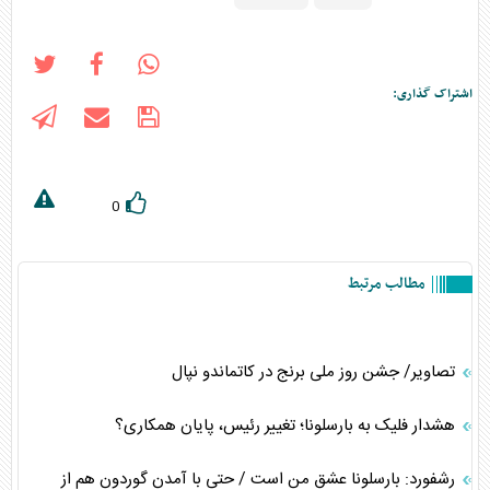
اشتراک گذاری:
0
مطالب مرتبط
تصاویر/ جشن روز ملی برنج در کاتماندو نپال
هشدار فلیک به بارسلونا؛ تغییر رئیس، پایان همکاری؟
رشفورد: بارسلونا عشق من است / حتی با آمدن گوردون هم از