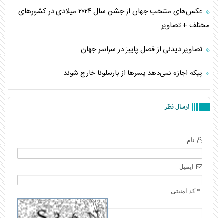
عکس‌های منتخب جهان از جشن سال ۲۰۲۴ میلادی در کشور‌های
مختلف + تصاویر
تصاویر دیدنی از فصل پاییز در سراسر جهان
پیکه اجازه نمی‌دهد پسر‌ها از بارسلونا خارج شوند
ارسال نظر
نام
ایمیل
* کد امنیتی