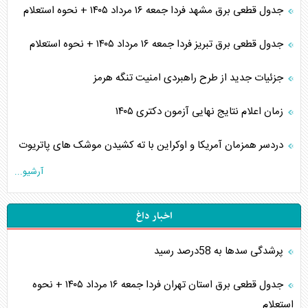
جدول قطعی برق مشهد فردا جمعه ۱۶ مرداد ۱۴۰۵ + نحوه استعلام
جدول قطعی برق تبریز فردا جمعه ۱۶ مرداد ۱۴۰۵ + نحوه استعلام
جزئیات جدید از طرح راهبردی امنیت تنگه هرمز
زمان اعلام نتایج نهایی آزمون دکتری ۱۴۰۵
دردسر همزمان آمریکا و اوکراین با ته کشیدن موشک های پاتریوت
آرشیو...
اخبار داغ
پرشدگی سدها به 58درصد رسید
جدول قطعی برق استان تهران فردا جمعه ۱۶ مرداد ۱۴۰۵ + نحوه
استعلام