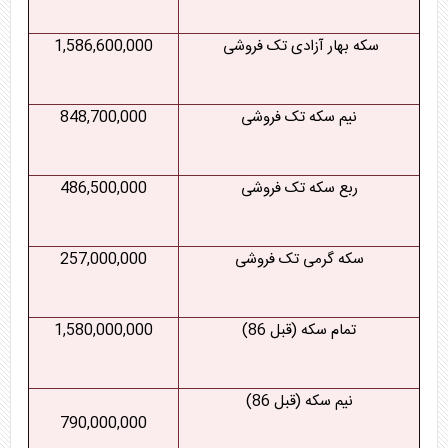
سکه بهار آزادی تک فروشی
1,586,600,000
نیم سکه تک فروشی
848,700,000
ربع سکه تک فروشی
486,500,000
سکه گرمی تک فروشی
257,000,000
تمام سکه (قبل 86)
1,580,000,000
نیم سکه (قبل 86)
790,000,000