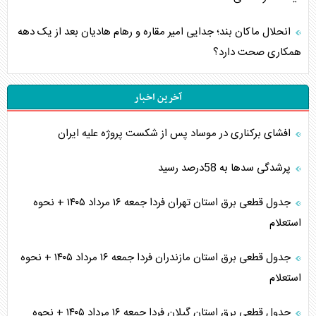
انحلال ماکان بند؛ جدایی امیر مقاره و رهام هادیان بعد از یک دهه
همکاری صحت دارد؟
آخرین اخبار
افشای برکناری در موساد پس از شکست پروژه علیه ایران
پرشدگی سدها به 58درصد رسید
جدول قطعی برق استان تهران فردا جمعه ۱۶ مرداد ۱۴۰۵ + نحوه
استعلام
جدول قطعی برق استان مازندران فردا جمعه ۱۶ مرداد ۱۴۰۵ + نحوه
استعلام
جدول قطعی برق استان گیلان فردا جمعه ۱۶ مرداد ۱۴۰۵ + نحوه