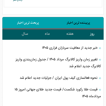
پربیننده ترین اخبار
پربحث ترین اخبار
روز
هفته
ماه
سال
خبر جدید از معافیت سربازان فراری ۱۴۰۵
تغییر زمان واریز کالابرگ مرداد ۱۴۰۵ / جدول زمان‌بندی واریز
کالابرگ جدید اعلام شد
نحوه فعالسازی کیف پول ایران / جزئیات جدید اعلام شد
قیمت طلا رکورد شکست/ قیمت جدید طلای جهانی امروز ۱۵
مردادماه ۱۴۰۵