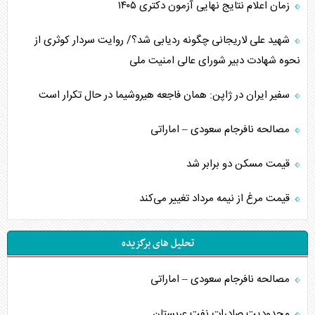
زمان اعلام نتایج نهایی آزمون دکتری ۱۴۰۵
شهید علی لاریجانی چگونه ردیابی شد؟/ روایت سردار کوثری از
نحوه شهادت دبیر شورای عالی امنیت ملی
سفیر ایران در ژاپن: همان فاجعه هیروشیما در حال تکرار است
مصالحه نافرجام سعودی – اماراتی
قیمت مسکن دو برابر شد
قیمت مرغ از نیمه مرداد تغییر می‌کند
تحلیل های برگزیده
مصالحه نافرجام سعودی – اماراتی
محدودیت صادرات نفت عربستان