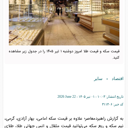
قیمت سکه و قیمت طلا امروز دوشنبه ۱ تیر ۱۴۰۵ را در جدول زیر مشاهده
کنید.
اقتصاد
سایر
»
تاریخ انتشار:
۱۰:۰۳ - ۰۱ تير ۱۴۰۵ -
2026 June 22
کد خبر:
۳۱۱۴۰۶
به گزارش راهبردمعاصر؛ علاوه بر قیمت سکه امامی، بهار آزادی، گرمی،
نیم سکه و ربع سکه می‌توانید قیمت مثقال و انس جهانی طلا، طلای