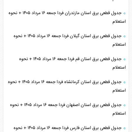
جدول قطعی برق استان مازندران فردا جمعه ۱۶ مرداد ۱۴۰۵ + نحوه
استعلام
جدول قطعی برق استان گیلان فردا جمعه ۱۶ مرداد ۱۴۰۵ + نحوه
استعلام
جدول قطعی برق استان قم فردا جمعه ۱۶ مرداد ۱۴۰۵ + نحوه
استعلام
جدول قطعی برق استان کرمانشاه فردا جمعه ۱۶ مرداد ۱۴۰۵ + نحوه
استعلام
جدول قطعی برق استان اصفهان فردا جمعه ۱۶ مرداد ۱۴۰۵ + نحوه
استعلام
جدول قطعی برق استان فارس فردا جمعه ۱۶ مرداد ۱۴۰۵ + نحوه