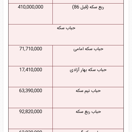
ربع سکه (قبل 86)
410,000,000
حباب سکه
حباب سکه امامی
71,710,000
حباب سکه بهار آزادی
17,410,000
حباب نیم سکه
63,390,000
حباب ربع سکه
92,820,000