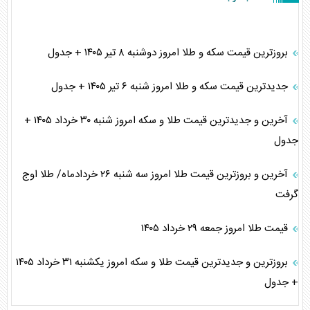
بروزترین قیمت سکه و طلا امروز دوشنبه ۸ تیر ۱۴۰۵ + جدول
جدیدترین قیمت سکه و طلا امروز شنبه ۶ تیر ۱۴۰۵ + جدول
آخرین و جدیدترین قیمت طلا و سکه امروز شنبه ۳۰ خرداد ۱۴۰۵ +
جدول
آخرین و بروزترین قیمت طلا امروز سه شنبه ۲۶ خردادماه/ طلا اوج
گرفت
قیمت طلا امروز جمعه ۲۹ خرداد ۱۴۰۵
بروزترین و جدیدترین قیمت طلا و سکه امروز یکشنبه ۳۱ خرداد ۱۴۰۵
+ جدول