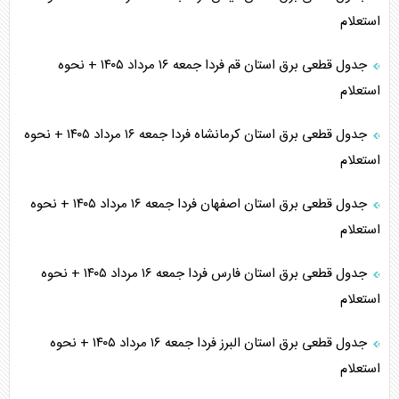
استعلام
جدول قطعی برق استان قم فردا جمعه ۱۶ مرداد ۱۴۰۵ + نحوه
استعلام
جدول قطعی برق استان کرمانشاه فردا جمعه ۱۶ مرداد ۱۴۰۵ + نحوه
استعلام
جدول قطعی برق استان اصفهان فردا جمعه ۱۶ مرداد ۱۴۰۵ + نحوه
استعلام
جدول قطعی برق استان فارس فردا جمعه ۱۶ مرداد ۱۴۰۵ + نحوه
استعلام
جدول قطعی برق استان البرز فردا جمعه ۱۶ مرداد ۱۴۰۵ + نحوه
استعلام