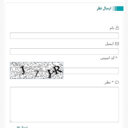
ارسال نظر
نام
ایمیل
* کد امنیتی
* نظر