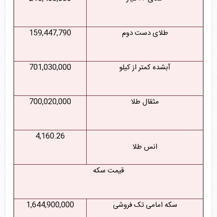
طلای دست دوم
159,447,790
آبشده کمتر از کیلو
701,030,000
مثقال طلا
700,020,000
4,160.26
انس طلا
قیمت سکه
سکه امامی تک فروشی
1,644,900,000