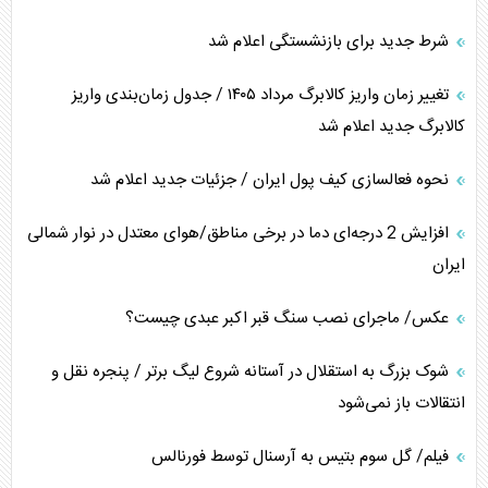
شرط جدید برای بازنشستگی اعلام شد
تغییر زمان واریز کالابرگ مرداد ۱۴۰۵ / جدول زمان‌بندی واریز
کالابرگ جدید اعلام شد
نحوه فعالسازی کیف پول ایران / جزئیات جدید اعلام شد
افزایش 2 درجه‌ای دما در برخی مناطق/هوای معتدل در نوار شمالی
ایران
عکس/ ماجرای نصب سنگ قبر اکبر عبدی چیست؟
شوک بزرگ به استقلال در آستانه شروع لیگ برتر / پنجره نقل و
انتقالات باز نمی‌شود
فیلم/ گل سوم بتیس به آرسنال توسط فورنالس