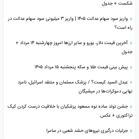
شکست + جدول
واریز سود سهام عدالت ۱۴۰۵ | واریز ۳ میلیونی سود سهام عدالت در
راه است؟
آخرین قیمت دلار، یورو و سایر ارز‌ها امروز چهارشنبه ۱۴ مرداد +
جدول
پیش بینی قیمت طلا و سکه پنجشنبه ۱۵ مرداد ۱۴۰۵
عبدل السید کیست؟ / پزشک مسلمان و منتقد اسرائیل، نامزد
نهایی دموکرات‌ها در میشیگان
جشن تولد ساده نوه مسعود پزشکیان با خلاقیت درست کردن کیک
تراکتوری + عکس
جزئیات درگیری نیرو‌های حشد شعبی در سامرا