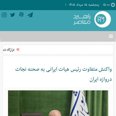
۱۵:۰۰
پنجشنبه ۱۵ مرداد ۱۴۰۵
تغییر
وضعیت
منوی
قرارگاه قدس 
سرویس
ها
واکنش متفاوت رئیس هیات ایرانی به صحنه نجات
دروازه ایران