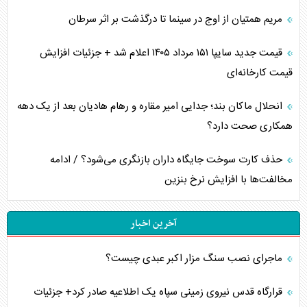
مریم همتیان از اوج در سینما تا درگذشت بر اثر سرطان
قیمت جدید سایپا ۱۵۱ مرداد ۱۴۰۵ اعلام شد + جزئیات افزایش
قیمت کارخانه‌ای
انحلال ماکان بند؛ جدایی امیر مقاره و رهام هادیان بعد از یک دهه
همکاری صحت دارد؟
حذف کارت سوخت جایگاه داران بازنگری می‌شود؟ / ادامه
مخالفت‌ها با افزایش نرخ بنزین
آخرین اخبار
ماجرای نصب سنگ مزار اکبر عبدی چیست؟
قرارگاه قدس نیروی زمینی سپاه یک اطلاعیه صادر کرد+ جزئیات