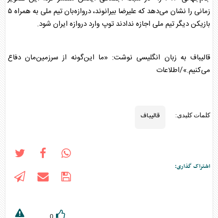
زمانی را نشان می‌دهد که علیرضا بیرانوند، دروازه‌بان تیم ملی به همراه ۵
بازیکن دیگر تیم ملی اجازه ندادند توپ وارد دروازه ایران شود.
قالیباف
به زبان انگلیسی نوشت: «ما این‌گونه از سرزمین‌مان دفاع
می‌کنیم.»/اطلاعات
قالیباف
کلمات کلیدی:
اشتراک گذاری:
0