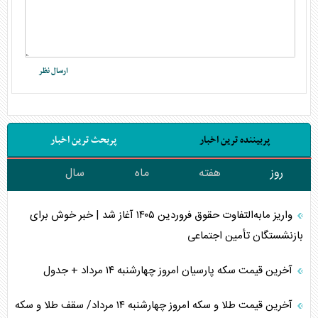
پربیننده ترین اخبار
پربحث ترین اخبار
روز
هفته
ماه
سال
واریز مابه‌التفاوت حقوق فروردین ۱۴۰۵ آغاز شد | خبر خوش برای
بازنشستگان تأمین اجتماعی
آخرین قیمت سکه پارسیان امروز چهارشنبه ۱۴ مرداد + جدول
آخرین قیمت طلا و سکه امروز چهارشنبه ۱۴ مرداد/ سقف طلا و سکه