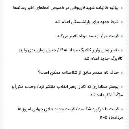
بیانیه خانواده شهید لاریجانی در خصوص ادعاهای اخیر رسانه‌ها
شرط جدید برای بازنشستگی اعلام شد
قیمت مرغ از نیمه مرداد تغییر می‌کند
تغییر زمان واریز کالابرگ مرداد ۱۴۰۵ / جدول زمان‌بندی واریز
کالابرگ جدید اعلام شد
حذف نام همسر سابق از شناسنامه ممکن است؟
پوستر معناداری که کانال رهبر انقلاب منتشر کرد/ وحدت مکرّراً و
مؤکّداً تذکر داده شد
قیمت طلا رکورد شکست/ قیمت جدید طلای جهانی امروز ۱۵
مردادماه ۱۴۰۵