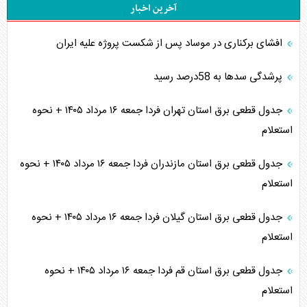
آخرین اخبار
افشای برکناری در موساد پس از شکست پروژه علیه ایران
پرشدگی سدها به 58درصد رسید
جدول قطعی برق استان تهران فردا جمعه ۱۶ مرداد ۱۴۰۵ + نحوه
استعلام
جدول قطعی برق استان مازندران فردا جمعه ۱۶ مرداد ۱۴۰۵ + نحوه
استعلام
جدول قطعی برق استان گیلان فردا جمعه ۱۶ مرداد ۱۴۰۵ + نحوه
استعلام
جدول قطعی برق استان قم فردا جمعه ۱۶ مرداد ۱۴۰۵ + نحوه
استعلام