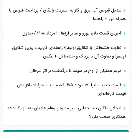
تبدیل قبوض آب، برق و گاز به اینترنت رایگان / پرداخت قبوض با
همراه من + راهنما
آخرین قیمت دلار، یورو و سایر ارز‌ها ۱۲ مرداد ۱۴۰۵ / جدول
تفاوت خشخاش با شقایق اولیفرا؛ راهنمای کاربرد دارویی شقایق
اولیفرا و تفاوت آن با تریاک و خشخاش + عکس
مریم همتیان از اوج در سینما تا درگذشت بر اثر سرطان
قیمت جدید سایپا ۱۵۱ مرداد ۱۴۰۵ اعلام شد + جزئیات افزایش
قیمت کارخانه‌ای
انحلال ماکان بند؛ جدایی امیر مقاره و رهام هادیان بعد از یک دهه
همکاری صحت دارد؟