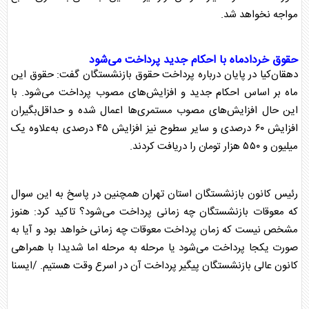
مواجه نخواهد شد.
حقوق خردادماه با احکام جدید پرداخت می‌شود
دهقان‌کیا در پایان درباره پرداخت حقوق
بازنشستگان
گفت: حقوق این
ماه بر اساس احکام جدید و افزایش‌های مصوب پرداخت می‌شود. با
این حال افزایش‌های مصوب مستمری‌ها اعمال شده و حداقل‌بگیران
افزایش ۶۰ درصدی و سایر سطوح نیز افزایش ۴۵ درصدی به‌علاوه یک
میلیون و ۵۵۰ هزار تومان را دریافت کردند.
رئیس کانون
بازنشستگان
استان تهران همچنین در پاسخ به این سوال
که معوقات
بازنشستگان
چه زمانی پرداخت می‌شود؟ تاکید کرد:‌ هنوز
مشخص نیست که زمان پرداخت معوقات چه زمانی خواهد بود و آیا به
صورت یکجا پرداخت می‌شود یا مرحله به مرحله اما شدیدا با همراهی
کانون عالی
بازنشستگان
پیگیر پرداخت آن در اسرع وقت هستیم. /ایسنا