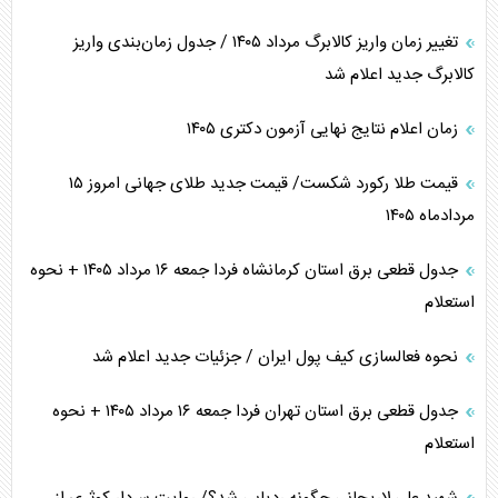
تغییر زمان واریز کالابرگ مرداد ۱۴۰۵ / جدول زمان‌بندی واریز
کالابرگ جدید اعلام شد
زمان اعلام نتایج نهایی آزمون دکتری ۱۴۰۵
قیمت طلا رکورد شکست/ قیمت جدید طلای جهانی امروز ۱۵
مردادماه ۱۴۰۵
جدول قطعی برق استان کرمانشاه فردا جمعه ۱۶ مرداد ۱۴۰۵ + نحوه
استعلام
نحوه فعالسازی کیف پول ایران / جزئیات جدید اعلام شد
جدول قطعی برق استان تهران فردا جمعه ۱۶ مرداد ۱۴۰۵ + نحوه
استعلام