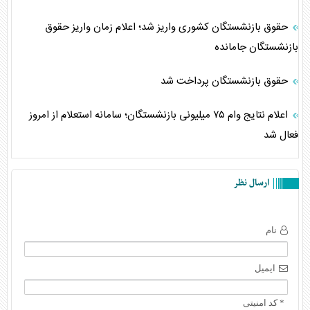
حقوق بازنشستگان کشوری واریز شد؛ اعلام زمان واریز حقوق
بازنشستگان جامانده
حقوق بازنشستگان پرداخت شد
اعلام نتایج وام ۷۵ میلیونی بازنشستگان؛ سامانه استعلام از امروز
فعال شد
ارسال نظر
نام
ایمیل
* کد امنیتی