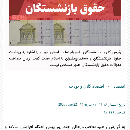
رئیس کانون بازنشستگان تامین‌اجتماعی استان تهران با اشاره به پرداخت
حقوق بازنشستگان و مستمری‌بگیران با احکام جدید گفت: زمان پرداخت
معوقات حقوق بازنشستگان هنوز مشخص نیست.
اقتصاد
اقتصاد کلان و بودجه
»
تاریخ انتشار:
۱۱:۱۶ - ۰۱ تير ۱۴۰۵ -
2026 June 22
کد خبر:
۳۱۱۴۱۶
به گزارش راهبردمعاصر،‌ درحالی چند روز پیش احکام افزایش سالانه و