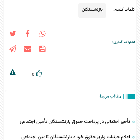
بازنشستگان
کلمات کلیدی:
اشتراک گذاری:
0
مطالب مرتبط
تأخیر احتمالی در پرداخت حقوق بازنشستگان تأمین اجتماعی
اعلام جزئیات واریز حقوق خرداد بازنشستگان تامین اجتماعی