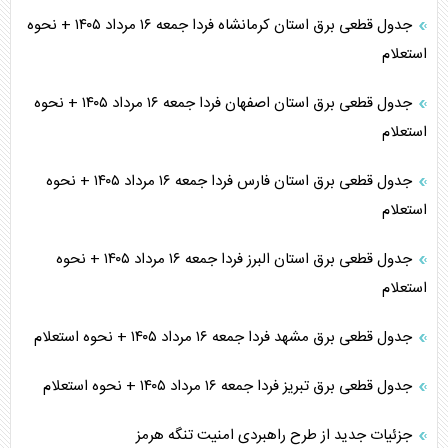
جدول قطعی برق استان کرمانشاه فردا جمعه ۱۶ مرداد ۱۴۰۵ + نحوه
استعلام
جدول قطعی برق استان اصفهان فردا جمعه ۱۶ مرداد ۱۴۰۵ + نحوه
استعلام
جدول قطعی برق استان فارس فردا جمعه ۱۶ مرداد ۱۴۰۵ + نحوه
استعلام
جدول قطعی برق استان البرز فردا جمعه ۱۶ مرداد ۱۴۰۵ + نحوه
استعلام
جدول قطعی برق مشهد فردا جمعه ۱۶ مرداد ۱۴۰۵ + نحوه استعلام
جدول قطعی برق تبریز فردا جمعه ۱۶ مرداد ۱۴۰۵ + نحوه استعلام
جزئیات جدید از طرح راهبردی امنیت تنگه هرمز