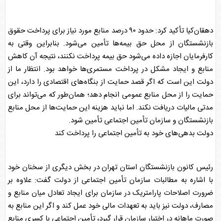
دهقان‌کیا تأکید کرد: حدود ۹۰ درصد منابع مورد نیاز برای پرداخت حقوق
بازنشستگان
از محل حق بیمه‌ها تأمین می‌شود. بنابراین وقتی به
کارفرمایان اجازه داده می‌شود حق بیمه پرداخت نکنند، نتیجه آن کاهش
منابع و ایجاد مشکل در پرداخت مستمری‌ها خواهد بود. انتظار ما از
دولت این است که اگر قصد حمایت از بنگاه‌های اقتصادی را دارد، این
حمایت را از محل منابع عمومی انجام دهد؛ همان‌طور که می‌تواند برای
مدتی مالیات دریافت نکند. اما نباید هزینه این حمایت‌ها از محل منابع
بازنشستگان
و سازمان تأمین اجتماعی تأمین شود.
دولت بدهی‌های خود به تأمین اجتماعی را پرداخت کند
رئیس کانون
بازنشستگان
استان تهران در بخش دیگری از سخنان خود
با اشاره به مطالبات سازمان تأمین اجتماعی از دولت گفت: علاوه بر
ضرورت اصلاحات پارامتریک در سازمان برای ایجاد تعادل میان منابع و
مصارف، دولت نیز باید به تعهدات مالی خود عمل کند و اگر این منابع به
صورت ماهانه در اختیار سازمان قرار گیرد، تأمین اجتماعی با کسری منابع