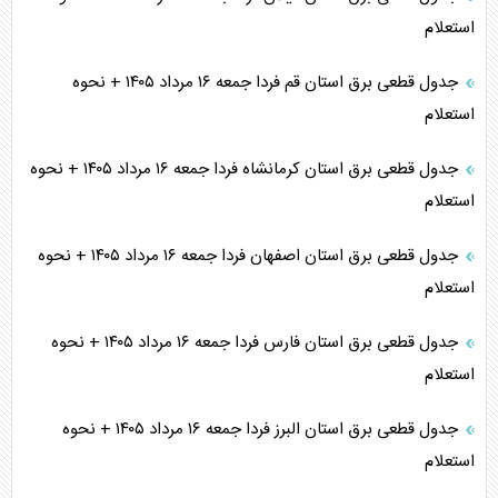
استعلام
جدول قطعی برق استان قم فردا جمعه ۱۶ مرداد ۱۴۰۵ + نحوه
استعلام
جدول قطعی برق استان کرمانشاه فردا جمعه ۱۶ مرداد ۱۴۰۵ + نحوه
استعلام
جدول قطعی برق استان اصفهان فردا جمعه ۱۶ مرداد ۱۴۰۵ + نحوه
استعلام
جدول قطعی برق استان فارس فردا جمعه ۱۶ مرداد ۱۴۰۵ + نحوه
استعلام
جدول قطعی برق استان البرز فردا جمعه ۱۶ مرداد ۱۴۰۵ + نحوه
استعلام