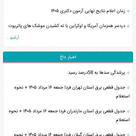
زمان اعلام نتایج نهایی آزمون دکتری ۱۴۰۵
دردسر همزمان آمریکا و اوکراین با ته کشیدن موشک های پاتریوت
آرشیو...
اخبار داغ
پرشدگی سدها به 58درصد رسید
جدول قطعی برق استان تهران فردا جمعه ۱۶ مرداد ۱۴۰۵ + نحوه
استعلام
جدول قطعی برق استان مازندران فردا جمعه ۱۶ مرداد ۱۴۰۵ + نحوه
استعلام
جدول قطعی برق استان گیلان فردا جمعه ۱۶ مرداد ۱۴۰۵ + نحوه