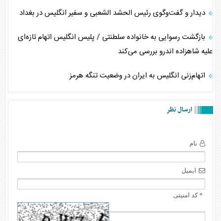
دیدار و گفت‌وگوی رئیس الحشد الشعبی و سفیر انگلیس در بغداد
بازگشت رسوایی به خانواده سلطنتی / پلیس انگلیس اتهام تازه‌ای
علیه شاهزاده اندرو بررسی می‌کند
اتهام‌زنی انگلیس به ایران در وضعیت تنگه هرمز
ارسال نظر
نام
ایمیل
* کد امنیتی