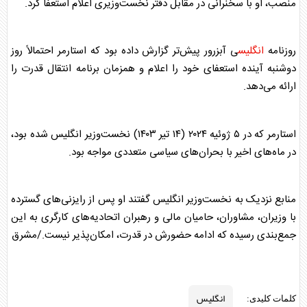
منصب، او با سخنرانی در مقابل دفتر نخست‌وزیری اعلام استعفا کرد.
روزنامه
انگلیس
ی آبزرور پیش‌تر گزارش داده بود که استارمر احتمالاً روز
دوشنبه آینده استعفای خود را اعلام و همزمان برنامه‌ انتقال قدرت را
ارائه می‌دهد.
استارمر که در ۵ ژوئیه ۲۰۲۴ (۱۴ تیر ۱۴۰۳) نخست‌وزیر
انگلیس
شده بود،
در ماه‌های اخیر با بحران‌های سیاسی متعددی مواجه بود.
منابع نزدیک به نخست‌وزیر
انگلیس
گفتند او پس از رایزنی‌های گسترده
با وزیران، مشاوران، حامیان مالی و رهبران اتحادیه‌های کارگری به این
جمع‌بندی رسیده که ادامه حضورش در قدرت، امکان‌پذیر نیست./مشرق
انگلیس
کلمات کلیدی: