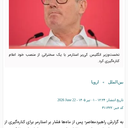
نخست‌وزیر انگلیس کی‌یر استارمر با یک سخنرانی از منصب خود اعلام
کناره‌گیری کرد.
بین‌الملل
اروپا
»
تاریخ انتشار:
۱۲:۲۴ - ۰۱ تير ۱۴۰۵ -
2026 June 22
کد خبر:
۳۱۱۴۲۲
به گزارش راهبردمعاصر؛ پس از ماه‌ها فشار بر استارمر برای کناره‌گیری از