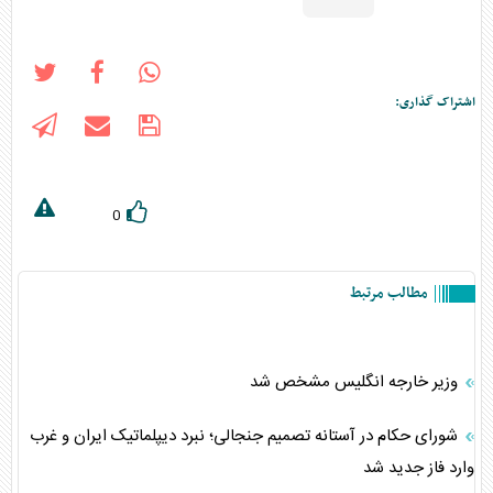
اشتراک گذاری:
0
مطالب مرتبط
وزیر خارجه انگلیس مشخص شد
شورای حکام در آستانه تصمیم جنجالی؛ نبرد دیپلماتیک ایران و غرب
وارد فاز جدید شد