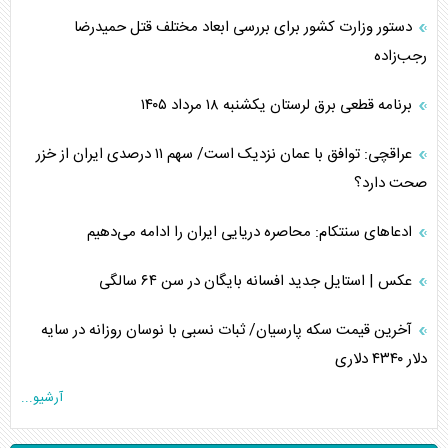
دستور وزارت کشور برای بررسی ابعاد مختلف قتل حمیدرضا
رجب‌زاده
برنامه قطعی برق لرستان یکشنبه ۱۸ مرداد ۱۴۰۵
عراقچی: توافق با عمان نزدیک است/ سهم ۱۱ درصدی ایران از خزر
صحت دارد؟
ادعا‌های سنتکام: محاصره دریایی ایران را ادامه می‌دهیم
عکس | استایل جدید افسانه بایگان در سن ۶۴ سالگی
آخرین قیمت سکه پارسیان/ ثبات نسبی با نوسان روزانه در سایه
دلار ۴۳۴۰ دلاری
آرشیو...