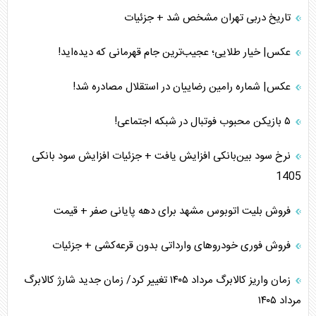
تاریخ دربی تهران مشخص شد + جزئیات
عکس| خیار طلایی؛ عجیب‌ترین جام قهرمانی که دیده‌اید!
عکس| شماره رامین رضاییان در استقلال مصادره شد!
۵ بازیکن محبوب فوتبال در شبکه اجتماعی!
نرخ سود بین‌بانکی افزایش یافت + جزئیات افزایش سود بانکی
1405
فروش بلیت اتوبوس مشهد برای دهه پایانی صفر + قیمت
فروش فوری خودرو‌های وارداتی بدون قرعه‌کشی + جزئیات
زمان واریز کالابرگ مرداد ۱۴۰۵ تغییر کرد/ زمان جدید شارژ کالابرگ
مرداد ۱۴۰۵