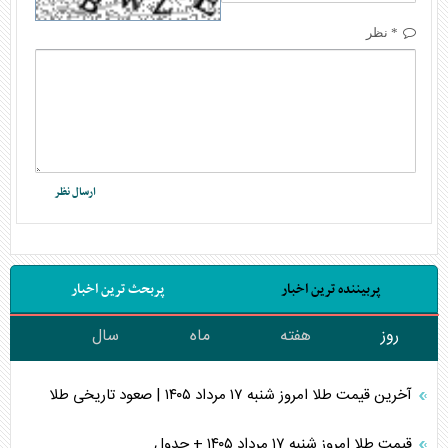
* نظر
پربیننده ترین اخبار
پربحث ترین اخبار
روز
هفته
ماه
سال
آخرین قیمت طلا امروز شنبه ۱۷ مرداد ۱۴۰۵ | صعود تاریخی طلا
قیمت طلا امروز شنبه ۱۷ مرداد ۱۴۰۵ + جدول