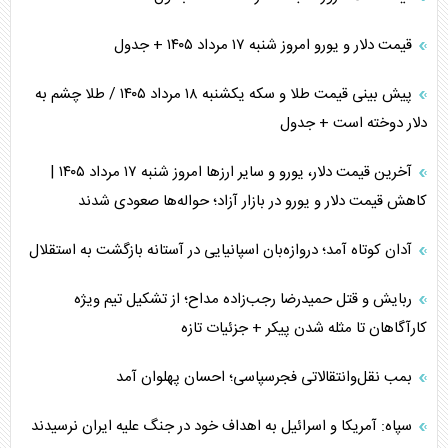
قیمت دلار و یورو امروز شنبه ۱۷ مرداد ۱۴۰۵ + جدول
پیش بینی قیمت طلا و سکه یکشنبه ۱۸ مرداد ۱۴۰۵ / طلا چشم به
دلار دوخته است + جدول
آخرین قیمت دلار، یورو و سایر ارز‌ها امروز شنبه ۱۷ مرداد ۱۴۰۵ |
کاهش قیمت دلار و یورو در بازار آزاد؛ حواله‌ها صعودی شدند
آدان کوتاه آمد؛ دروازه‌بان اسپانیایی در آستانه بازگشت به استقلال
ربایش و قتل حمیدرضا رجب‌زاده مداح؛ از تشکیل تیم ویژه
کارآگاهان تا مثله شدن پیکر + جزئیات تازه
بمب نقل‌وانتقالاتی فجرسپاسی؛ احسان پهلوان آمد
سپاه: آمریکا و اسرائیل به اهداف خود در جنگ علیه ایران نرسیدند