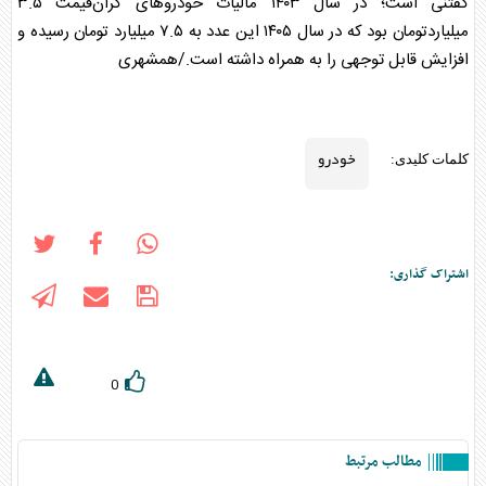
گفتنی است؛ در سال ۱۴۰۳ مالیات
خودرو
های گران‌قیمت ۳.۵
میلیاردتومان بود که در سال ۱۴۰۵ این عدد به ۷.۵ میلیارد تومان رسیده و
افزایش قابل توجهی را به همراه داشته است./همشهری
خودرو
کلمات کلیدی:
اشتراک گذاری:
0
مطالب مرتبط