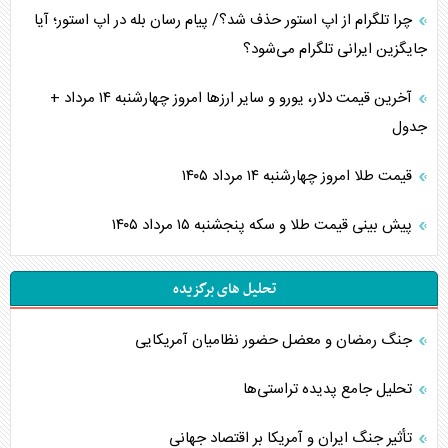
چرا تلگرام از اپ استور حذف شد؟/ پیام رسان بله در اپ استور؛ آیا
جایگزین ایرانی تلگرام می‌شود؟
آخرین قیمت دلار، یورو و سایر ارز‌ها امروز چهارشنبه ۱۴ مرداد +
جدول
قیمت طلا امروز چهارشنبه ۱۴ مرداد ۱۴۰۵
پیش بینی قیمت طلا و سکه پنجشنبه ۱۵ مرداد ۱۴۰۵
تحلیل های برگزیده
جنگ رمضان و معضل حضور نظامیان آمریکایی
تحلیل جامع پدیده تراستی‌ها
تأثیر جنگ ایران و آمریکا بر اقتصاد جهانی