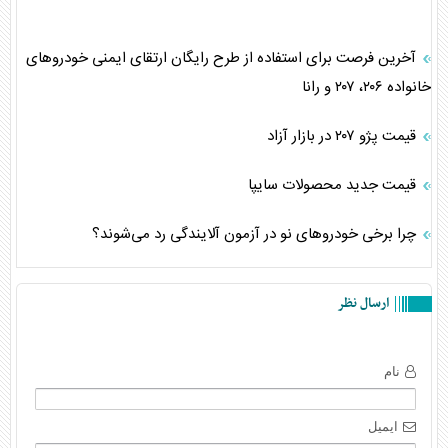
آخرین فرصت برای استفاده از طرح رایگان ارتقای ایمنی خودرو‌های
خانواده ۲۰۶، ۲۰۷ و رانا
قیمت پژو ۲۰۷ در بازار آزاد
قیمت جدید محصولات سایپا
چرا برخی خودروهای نو در آزمون آلایندگی رد می‌شوند؟
ارسال نظر
نام
ایمیل