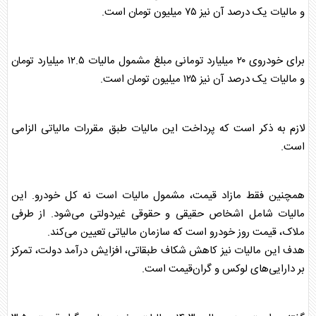
و مالیات یک درصد آن نیز ۷۵ میلیون تومان است.
برای
خودرو
ی ۲۰ میلیارد تومانی مبلغ مشمول مالیات ۱۲.۵ میلیارد تومان
و مالیات یک درصد آن نیز ۱۲۵ میلیون تومان است.
لازم به ذکر است که پرداخت این مالیات طبق مقررات مالیاتی الزامی
است.
همچنین فقط مازاد قیمت، مشمول مالیات است نه کل
خودرو
. این
مالیات شامل اشخاص حقیقی و حقوقی غیردولتی می‌شود. از طرفی
ملاک، قیمت روز
خودرو
است که سازمان مالیاتی تعیین می‌کند.
هدف این مالیات نیز کاهش شکاف طبقاتی، افزایش درآمد دولت، تمرکز
بر دارایی‌های لوکس و گران‌قیمت است.