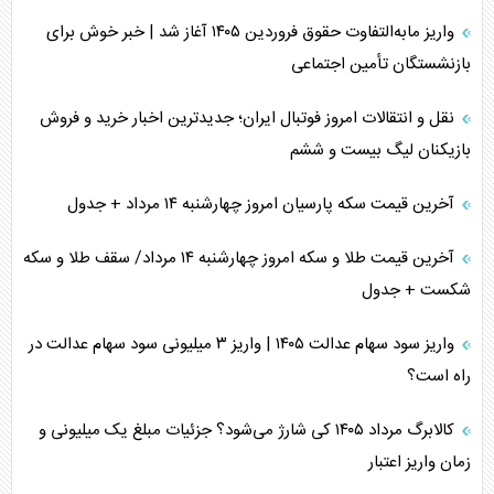
واریز مابه‌التفاوت حقوق فروردین ۱۴۰۵ آغاز شد | خبر خوش برای
بازنشستگان تأمین اجتماعی
نقل و انتقالات امروز فوتبال ایران؛ جدیدترین اخبار خرید و فروش
بازیکنان لیگ بیست و ششم
آخرین قیمت سکه پارسیان امروز چهارشنبه ۱۴ مرداد + جدول
آخرین قیمت طلا و سکه امروز چهارشنبه ۱۴ مرداد/ سقف طلا و سکه
شکست + جدول
واریز سود سهام عدالت ۱۴۰۵ | واریز ۳ میلیونی سود سهام عدالت در
راه است؟
کالابرگ مرداد ۱۴۰۵ کی شارژ می‌شود؟ جزئیات مبلغ یک میلیونی و
زمان واریز اعتبار