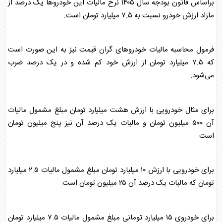
براساس قانون بودجه سال ۱۴۰۵ نرخ مالیات این
خودرو
ها یک درصد از
مازاد ارزش
خودرو
نسبت به ۷.۵ میلیارد تومان است.
فرمول محاسبه مالیات
خودرو
های گران قیمت نیز به این صورت است
که ۷.۵ میلیارد تومان از ارزش خود کم شده و در یک درصد ضرب
می‌شود.
برای مثال
خودرو
یی با ارزش هشت میلیارد تومان مبلغ مشمول مالیات
آن ۵۰۰ میلیون تومان و مالیات یک درصد آن نیز پنج میلیون تومان
است.
برای
خودرو
یی با ارزش ۱۰ میلیارد تومان مبلغ مشمول مالیات ۲.۵ میلیارد
تومان که مالیات یک درصد آن ۲۵ میلیون تومان است.
برای
خودرو
ی ۱۵ میلیارد تومانی مبلغ مشمول مالیات ۷.۵ میلیارد تومان