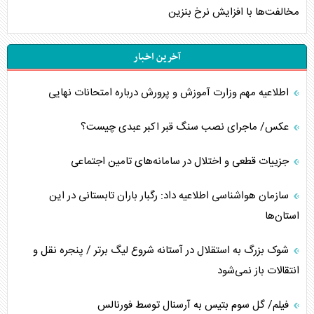
مخالفت‌ها با افزایش نرخ بنزین
آخرین اخبار
اطلاعیه مهم وزارت آموزش و پرورش درباره امتحانات نهایی
عکس/ ماجرای نصب سنگ قبر اکبر عبدی چیست؟
جزییات قطعی و اختلال در سامانه‌های تامین اجتماعی
سازمان هواشناسی اطلاعیه داد: رگبار باران تابستانی در این
استان‌ها
شوک بزرگ به استقلال در آستانه شروع لیگ برتر / پنجره نقل و
انتقالات باز نمی‌شود
فیلم/ گل سوم بتیس به آرسنال توسط فورنالس