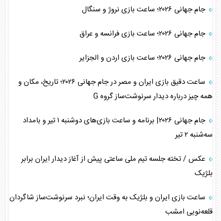
جام جهانی ۲۰۲۶؛ ساعت بازی نروژ و سنگال
جام جهانی ۲۰۲۶؛ ساعت بازی فرانسه و عراق
جام جهانی ۲۰۲۶؛ ساعت بازی اردن و الجزایر
ساعت دقیق بازی ایران و مصر در جام جهانی ۲۰۲۶؛ تاریخ، مکان و
همه چیز درباره دیدار سرنوشت‌ساز گروه G
جام جهانی ۲۰۲۶| برنامه و ساعت بازی‌های دوشنبه ۱ تیر و بامداد
سه‌شنبه ۲ تیر
عکس / تخته جلسه تیم ملی ساعتی پیش از آغاز دیدار ایران برابر
بلژیک
ساعت بازی ایران و بلژیک به وقت ایران؛ نبرد سرنوشت‌ساز شاگردان
قلعه‌نویی امشب