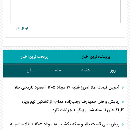
پربیننده ترین اخبار
پربحث ترین اخبار
روز
هفته
ماه
سال
آخرین قیمت طلا امروز شنبه ۱۷ مرداد ۱۴۰۵ | صعود تاریخی طلا
ربایش و قتل حمیدرضا رجب‌زاده مداح؛ از تشکیل تیم ویژه
کارآگاهان تا مثله شدن پیکر + جزئیات تازه
پیش بینی قیمت طلا و سکه یکشنبه ۱۸ مرداد ۱۴۰۵ / طلا چشم به