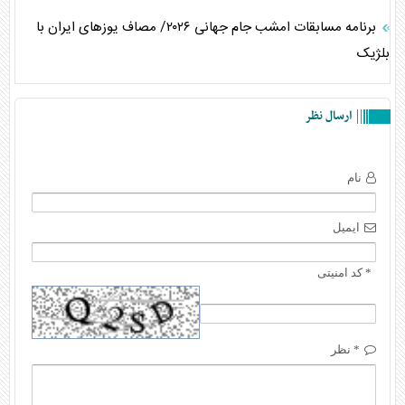
برنامه مسابقات امشب جام جهانی ۲۰۲۶/ مصاف یوز‌های ایران با
بلژیک
ارسال نظر
نام
ایمیل
* کد امنیتی
* نظر