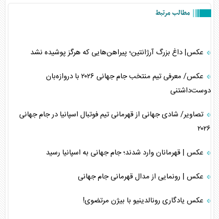
مطالب مرتبط
عکس| داغ بزرگ آرژانتین؛ پیراهن‌هایی که هرگز پوشیده نشد
عکس/ معرفی تیم منتخب جام جهانی ۲۰۲۶ با دروازه‌بان
دوست‌داشتنی
تصاویر/ شادی جهانی از قهرمانی تیم فوتبال اسپانیا در جام جهانی
۲۰۲۶
عکس | قهرمانان وارد شدند؛ جام جهانی به اسپانیا رسید
عکس | رونمایی از مدال قهرمانی جام جهانی
عکس یادگاری رونالدینیو با بیژن مرتضوی!