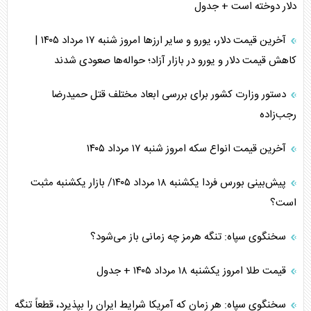
دلار دوخته است + جدول
آخرین قیمت دلار، یورو و سایر ارز‌ها امروز شنبه ۱۷ مرداد ۱۴۰۵ |
کاهش قیمت دلار و یورو در بازار آزاد؛ حواله‌ها صعودی شدند
دستور وزارت کشور برای بررسی ابعاد مختلف قتل حمیدرضا
رجب‌زاده
آخرین قیمت انواع سکه امروز شنبه ۱۷ مرداد ۱۴۰۵
پیش‌بینی بورس فردا یکشنبه ۱۸ مرداد ۱۴۰۵/ بازار یکشنبه مثبت
است؟
سخنگوی سپاه: تنگه هرمز چه زمانی باز می‌شود؟
قیمت طلا امروز یکشنبه ۱۸ مرداد ۱۴۰۵ + جدول
سخنگوی سپاه: هر زمان که آمریکا شرایط ایران را بپذیرد، قطعاً تنگه