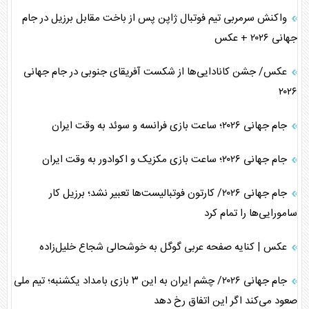
واکنش سرمربی تیم فوتبال ژاپن پس از باخت مقابل برزیل در جام
جهانی ۲۰۲۶ + عکس
عکس/ جشن کانادایی‌ها از شکست آفریقای جنوبی در جام جهانی
۲۰۲۶
جام جهانی ۲۰۲۶؛ ساعت بازی فرانسه و سوئد به وقت ایران
جام جهانی ۲۰۲۶؛ ساعت بازی مکزیک و اکوادور به وقت ایران
جام جهانی ۲۰۲۶/ کارتون فوتبالیست‌ها تعبیر نشد؛ برزیل کار
سامورایی‌ها را تمام کرد
عکس | کنایه صفحه عربی گوگل به خوشحالی شجاع خلیل‌زاده
جام جهانی ۲۰۲۶/ چشم ایران به این ۳ بازی بامداد یکشنبه؛ تیم ملی
صعود می‌کند اگر این اتفاق رخ دهد