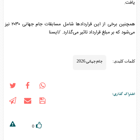
یافت.
همچنین برخی از این قراردادها شامل مسابقات جام جهانی ۲۰۳۰ نیز
می‌شود که بر مبلغ قرارداد تاثیر می‌گذارد. /ایسنا
جام جهانی 2026
کلمات کلیدی:
اشتراک گذاری:
0