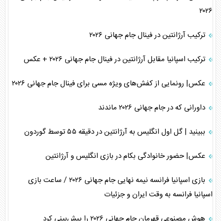
۲۰۲۶
ترکیب آرژانتین در فینال جام جهانی ۲۰۲۶
ترکیب اسپانیا مقابل آرژانتین در فینال جام جهانی ۲۰۲۶ + عکس
عکس| رونمایی از کفش‌های ویژه مسی برای فینال جام جهانی ۲۰۲۶
داورانی که در جام جهانی ۲۰۲۶ ماندند
ببینید | گل اول انگلیس به آرژانتین در دقیقه ۵۵ توسط گوردون
عکس| حضور خانوادگی بکام در بازی انگلیس و آرژانتین
بازی اسپانیا فرانسه نیمه نهایی جام جهانی ۲۰۲۶ / ساعت بازی
اسپانیا فرانسه به وقت ایران و جزئیات
هوش مصنوعی قهرمان جام جهانی ۲۰۲۶ را پیش‌بینی کرد