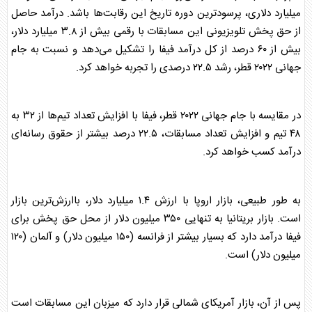
میلیارد دلاری، پرسودترین دوره تاریخ این رقابت‌ها باشد. درآمد حاصل
از حق پخش تلویزیونی این مسابقات با رقمی بیش از ۳.۸ میلیارد دلار،
بیش از ۶۰ درصد از کل درآمد فیفا را تشکیل می‌دهد و نسبت به جام
جهانی ۲۰۲۲ قطر، رشد ۲۲.۵ درصدی را تجربه خواهد کرد.
در مقایسه با جام جهانی ۲۰۲۲ قطر، فیفا با افزایش تعداد تیم‌ها از ۳۲ به
۴۸ تیم و افزایش تعداد مسابقات، ۲۲.۵ درصد بیشتر از حقوق رسانه‌ای
درآمد کسب خواهد کرد.
به طور طبیعی، بازار اروپا با ارزش ۱.۴ میلیارد دلار، باارزش‌ترین بازار
است. بازار بریتانیا به تنهایی ۳۵۰ میلیون دلار از محل حق پخش برای
فیفا درآمد دارد که بسیار بیشتر از فرانسه (۱۵۰ میلیون دلار) و آلمان (۱۲۰
میلیون دلار) است.
پس از آن، بازار آمریکای شمالی قرار دارد که میزبان این مسابقات است