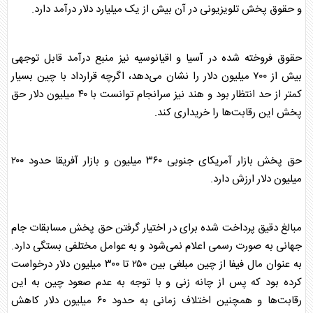
و حقوق پخش تلویزیونی در آن بیش از یک میلیارد دلار درآمد دارد.
حقوق فروخته شده در آسیا و اقیانوسیه نیز منبع درآمد قابل توجهی
بیش از ۷۰۰ میلیون دلار را نشان می‌دهد، اگرچه قرارداد با چین بسیار
کمتر از حد انتظار بود و هند نیز سرانجام توانست با ۴۰ میلیون دلار حق
پخش این رقابت‌ها را خریداری کند.
حق پخش بازار آمریکای جنوبی ۳۶۰ میلیون و بازار آفریقا حدود ۲۰۰
میلیون دلار ارزش دارد.
مبالغ دقیق پرداخت شده برای در اختیار گرفتن حق پخش مسابقات جام
جهانی به صورت رسمی اعلام نمی‌شود و به عوامل مختلفی بستگی دارد.
به عنوان مال فیفا از چین مبلغی بین ۲۵۰ تا ۳۰۰ میلیون دلار درخواست
کرده بود که پس از چانه زنی و با توجه به عدم صعود چین به این
رقابت‌ها و همچنین اختلاف زمانی به حدود ۶۰ میلیون دلار کاهش