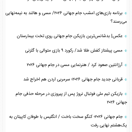
برنامه بازی‌های امشب جام جهانی ۲۰۲۶/ مسی و هالند به نیمه‌نهایی
می‌رسند؟
عکس| بدشانس‌ترین بازیکن جام جهانی روی تخت بیمارستان
مسی پیشتاز کفش طلا شد/ رکورد ۹ بازی متوالی با گلزنی
آرژانتین صعود کرد / هنرنمایی مسی در جام جهانی ۲۰۲۶
قربانی جدید جام جهانی ۲۰۲۶؛ سرمربی اردن هم اخراج شد
بازیکن تیم ملی فوتبال نروژ پس از پیروزی در مرحله حذفی جام
جهانی ۲۰۲۶
جام جهانی ۲۰۲۶؛ کنگو سخت باخت / انگلیس با طوفان کاپیتان به
یک‌هشتم نهایی رفت