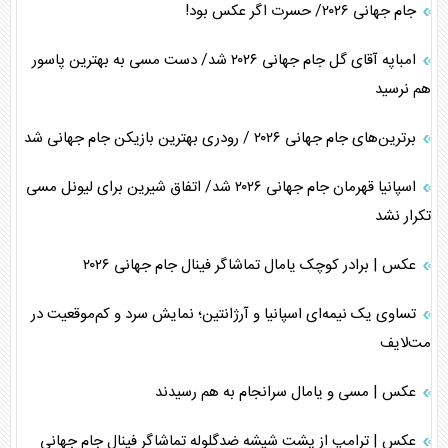
جام جهانی ۲۰۲۶/ حسرت اگر عکس بود!
امباپه آقای گل جام جهانی ۲۰۲۶ شد/ دست مسی به بهترین پاسور
هم نرسید
برترین‌های جام جهانی ۲۰۲۶ / رودری بهترین بازیکن جام جهانی شد
اسپانیا قهرمان جام جهانی ۲۰۲۶ شد/ اتفاق شیرین برای لیونل مسی
تکرار نشد
عکس | برادر کوچک یامال تماشاگر فینال جام جهانی ۲۰۲۶
تساوی یک نیمه‌ای اسپانیا و آرژانتین؛ نمایش سرد و کم‌موقعیت در
مت‌لایف
عکس | مسی و یامال سرانجام به هم رسیدند
عکس | ترامپ از پشت شیشه ضدگلوله تماشاگر فینال جام جهانی