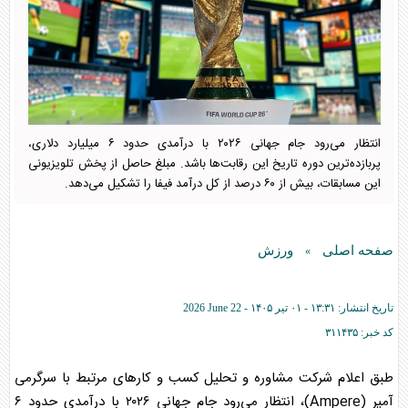
انتظار می‌رود جام جهانی ۲۰۲۶ با درآمدی حدود ۶ میلیارد دلاری،
پربازده‌ترین دوره تاریخ این رقابت‌ها باشد. مبلغ حاصل از پخش تلویزیونی
این مسابقات، بیش از ۶۰ درصد از کل درآمد فیفا را تشکیل می‌دهد.
صفحه اصلی
ورزش
»
تاریخ انتشار:
۱۳:۳۱ - ۰۱ تير ۱۴۰۵ -
2026 June 22
کد خبر:
۳۱۱۴۳۵
طبق اعلام شرکت مشاوره و تحلیل کسب و کارهای مرتبط با سرگرمی
آمپر (Ampere)، انتظار می‌رود جام جهانی ۲۰۲۶ با درآمدی حدود ۶