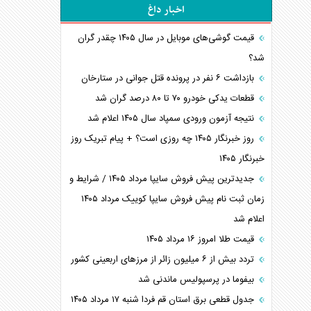
اخبار داغ
قیمت گوشی‌های موبایل در سال ۱۴۰۵ چقدر گران
شد؟
بازداشت ۶ نفر در پرونده قتل جوانی در ستارخان
قطعات یدکی خودرو ۷۰ تا ۸۰ درصد گران شد
نتیجه آزمون ورودی سمپاد سال ۱۴۰۵ اعلام شد
روز خبرنگار ۱۴۰۵ چه روزی است؟ + پیام تبریک روز
خبرنگار ۱۴۰۵
جدیدترین پیش فروش سایپا مرداد ۱۴۰۵ / شرایط و
زمان ثبت نام پیش فروش سایپا کوییک مرداد ۱۴۰۵
اعلام شد
قیمت طلا امروز ۱۶ مرداد ۱۴۰۵
تردد بیش از ۶ میلیون زائر از مرزهای اربعینی کشور
بیفوما در پرسپولیس ماندنی شد
جدول قطعی برق استان قم فردا شنبه ۱۷ مرداد ۱۴۰۵