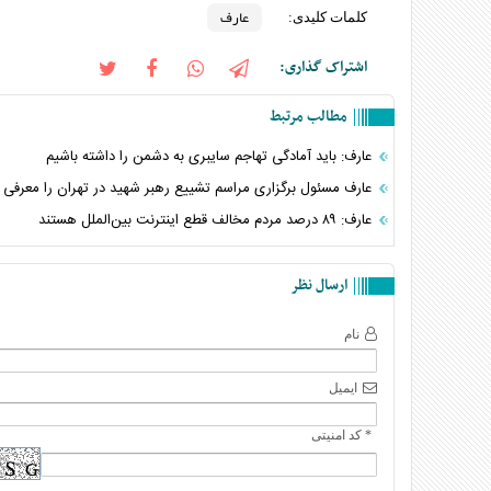
عارف
کلمات کلیدی:
اشتراک گذاری:
مطالب مرتبط
عارف: باید آمادگی تهاجم سایبری به دشمن را داشته باشیم
عارف مسئول برگزاری مراسم تشییع رهبر شهید در تهران را معرفی 
عارف: ۸۹ درصد مردم مخالف قطع اینترنت بین‌الملل هستند
ارسال نظر
نام
ایمیل
* کد امنیتی