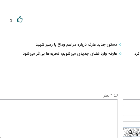
0
دستور جدید عارف درباره مراسم وداع با رهبر شهید
کرد
عارف: وارد فضای جدیدی می‌شویم؛ تحریم‌ها بی‌اثر می‌شود
* نظر