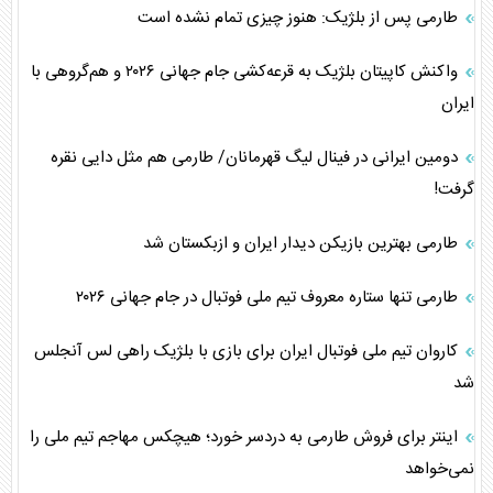
طارمی پس از بلژیک: هنوز چیزی تمام نشده است
واکنش کاپیتان بلژیک به قرعه‌کشی جام جهانی ۲۰۲۶ و هم‌گروهی با
ایران
دومین ایرانی در فینال لیگ قهرمانان/ طارمی هم مثل دایی نقره
گرفت!
طارمی بهترین بازیکن دیدار ایران و ازبکستان شد
طارمی تنها ستاره معروف تیم ملی فوتبال در جام جهانی ۲۰۲۶
کاروان تیم ملی فوتبال ایران برای بازی با بلژیک راهی لس آنجلس
شد
اینتر برای فروش طارمی به دردسر خورد؛ هیچکس مهاجم تیم ملی را
نمی‌خواهد