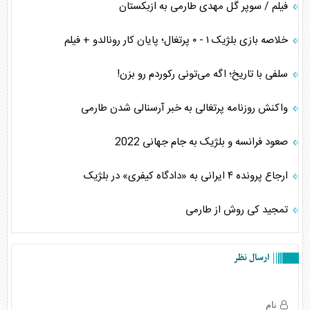
فیلم / سوپر گل مهدی طارمی به ازبکستان
خلاصه بازی بلژیک ۱ - ۰ پرتغال؛ پایان کار رونالدو + فیلم
سلفی با تاریخ؛ اگه می‌تونی رکوردم رو بزن!
واکنش روزنامه پرتغالی به خبر آرسنالی شدن طارمی
صعود فرانسه و بلژیک به جام جهانی 2022
ارجاع پرونده ۴ ایرانی به «دادگاه کیفری» در بلژیک
تمجید کی روش از طارمی
ارسال نظر
نام