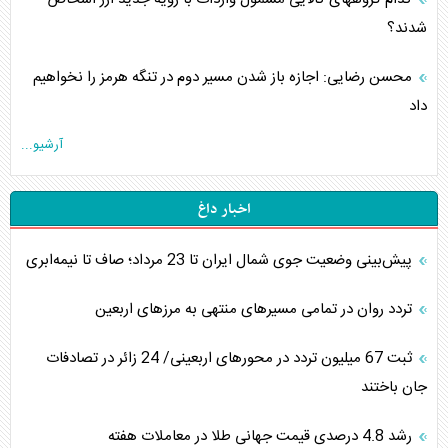
شدند؟
محسن رضایی: اجازه باز شدن مسیر دوم در تنگه هرمز را نخواهیم
داد
آرشیو...
اخبار داغ
پیش‌بینی وضعیت جوی شمال ایران تا 23 مرداد‌؛ صاف تا نیمه‌ابری
تردد روان در تمامی مسیرهای منتهی به مرزهای اربعین
‌‌ثبت 67 میلیون تردد در محورهای اربعینی/ 24 زائر در تصادفات
جان باختند
رشد 4.8 درصدی قیمت جهانی طلا در معاملات هفته