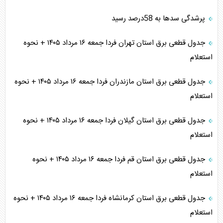
پرشدگی سدها به 58درصد رسید
جدول قطعی برق استان تهران فردا جمعه ۱۶ مرداد ۱۴۰۵ + نحوه
استعلام
جدول قطعی برق استان مازندران فردا جمعه ۱۶ مرداد ۱۴۰۵ + نحوه
استعلام
جدول قطعی برق استان گیلان فردا جمعه ۱۶ مرداد ۱۴۰۵ + نحوه
استعلام
جدول قطعی برق استان قم فردا جمعه ۱۶ مرداد ۱۴۰۵ + نحوه
استعلام
جدول قطعی برق استان کرمانشاه فردا جمعه ۱۶ مرداد ۱۴۰۵ + نحوه
استعلام