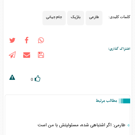
طارمی
بلژیک
جام جهانی
کلمات کلیدی:
اشتراک گذاری:
0
مطالب مرتبط
طارمی: اگر اشتباهی شده، مسئولیتش با من است