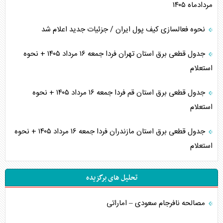
مردادماه ۱۴۰۵
نحوه فعالسازی کیف پول ایران / جزئیات جدید اعلام شد
جدول قطعی برق استان تهران فردا جمعه ۱۶ مرداد ۱۴۰۵ + نحوه
استعلام
جدول قطعی برق استان قم فردا جمعه ۱۶ مرداد ۱۴۰۵ + نحوه
استعلام
جدول قطعی برق استان مازندران فردا جمعه ۱۶ مرداد ۱۴۰۵ + نحوه
استعلام
تحلیل های برگزیده
مصالحه نافرجام سعودی – اماراتی