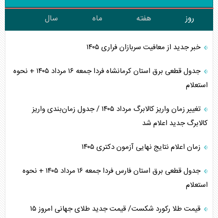
روز
هفته
ماه
سال
خبر جدید از معافیت سربازان فراری ۱۴۰۵
جدول قطعی برق استان کرمانشاه فردا جمعه ۱۶ مرداد ۱۴۰۵ + نحوه
استعلام
تغییر زمان واریز کالابرگ مرداد ۱۴۰۵ / جدول زمان‌بندی واریز
کالابرگ جدید اعلام شد
زمان اعلام نتایج نهایی آزمون دکتری ۱۴۰۵
جدول قطعی برق استان فارس فردا جمعه ۱۶ مرداد ۱۴۰۵ + نحوه
استعلام
قیمت طلا رکورد شکست/ قیمت جدید طلای جهانی امروز ۱۵