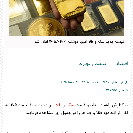
قیمت جدید سکه و طلا امروز دوشنبه ۱۴۰۵/۰۴/۰۱ اعلام شد.
اقتصاد
صنعت و تجارت
»
تاریخ انتشار:
۱۷:۵۷ - ۰۱ تير ۱۴۰۵ -
2026 June 22
کد خبر:
۳۱۱۴۵۷
به گزارش راهبرد معاصر، قیمت
سکه
و
طلا
امروز دوشنبه ۱ تیرماه ۱۴۰۵ به
نقل از اتحادیه
طلا
و جواهر را در جدول زیر مشاهده فرمایید.