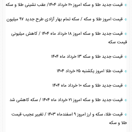
قیمت جدید طلا و سکه امروز ۲۰ خرداد ۱۴۰۴/ عقب نشینی طلا و سکه
قیمت امروز طلا و سکه / سکه تمام بهار آزادی طرح جدید ۹۷ میلیون
قیمت جدید طلا و سکه امروز ۱۸ خرداد ماه ۱۴۰۴ / کاهش میلیونی
قیمت سکه
قیمت جدید طلا و سکه ۱۳ خرداد ماه ۱۴۰۴
قیمت طلا امروز یکشنبه ۲۵ خرداد ۱۴۰۴
قیمت جدید طلا و سکه ۱۰ خرداد ماه ۱۴۰۴
قیمت جدید طلا و سکه امروز ۲۱ خرداد ماه ۱۴۰۴ / سکه کاهشی شد
قیمت طلا، سکه و ارز امروز ۹ اسفندماه ۱۴۰۳ / تغییر عجیب قیمت
طلا و سکه