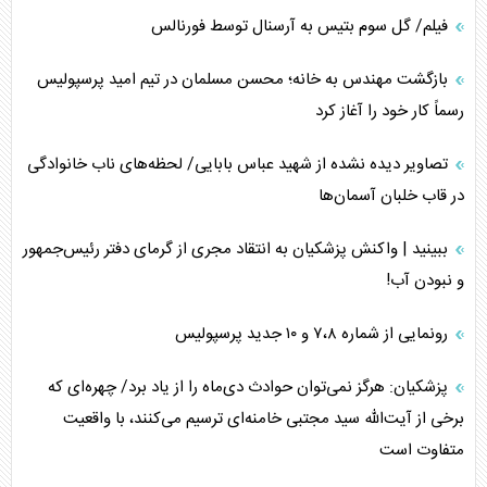
فیلم/ گل سوم بتیس به آرسنال توسط فورنالس
بازگشت مهندس به خانه؛ محسن مسلمان در تیم امید پرسپولیس
رسماً کار خود را آغاز کرد
تصاویر دیده نشده از شهید عباس بابایی/ لحظه‌های ناب خانوادگی
در قاب خلبان آسمان‌ها
ببینید | واکنش پزشکیان به انتقاد مجری از گرمای دفتر رئیس‌جمهور
و نبودن آب!
رونمایی از شماره ۷،۸ و ۱۰ جدید پرسپولیس
پزشکیان: هرگز نمی‌توان حوادث دی‌ماه را از یاد برد/ چهره‌ای که
برخی از آیت‌الله سید مجتبی خامنه‌ای ترسیم می‌کنند، با واقعیت
متفاوت است