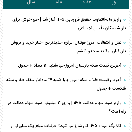
روز
هفته
ماه
سال
واریز مابه‌التفاوت حقوق فروردین ۱۴۰۵ آغاز شد | خبر خوش برای
بازنشستگان تأمین اجتماعی
نقل و انتقالات امروز فوتبال ایران؛ جدیدترین اخبار خرید و فروش
بازیکنان لیگ بیست و ششم
آخرین قیمت سکه پارسیان امروز چهارشنبه ۱۴ مرداد + جدول
آخرین قیمت طلا و سکه امروز چهارشنبه ۱۴ مرداد/ سقف طلا و سکه
شکست + جدول
واریز سود سهام عدالت ۱۴۰۵ | واریز ۳ میلیونی سود سهام عدالت در
راه است؟
کالابرگ مرداد ۱۴۰۵ کی شارژ می‌شود؟ جزئیات مبلغ یک میلیونی و