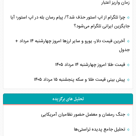
زمان واریز اعتبار
چرا تلگرام از اپ استور حذف شد؟/ پیام رسان بله در اپ استور؛ آیا
جایگزین ایرانی تلگرام می‌شود؟
آخرین قیمت دلار، یورو و سایر ارز‌ها امروز چهارشنبه ۱۴ مرداد +
جدول
قیمت طلا امروز چهارشنبه ۱۴ مرداد ۱۴۰۵
پیش بینی قیمت طلا و سکه پنجشنبه ۱۵ مرداد ۱۴۰۵
تحلیل های برگزیده
جنگ رمضان و معضل حضور نظامیان آمریکایی
تحلیل جامع پدیده تراستی‌ها