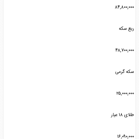
۸۴,۸۰۰,۰۰۰
ربع
سکه
۴۸,۷۰۰,۰۰۰
سکه
گرمی
۲۵,۰۰۰,۰۰۰
طلا
ی ۱۸ عیار
۱۶,۰۹۰,۰۰۰