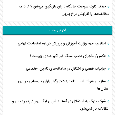
حذف کارت سوخت جایگاه داران بازنگری می‌شود؟ / ادامه
مخالفت‌ها با افزایش نرخ بنزین
آخرین اخبار
اطلاعیه مهم وزارت آموزش و پرورش درباره امتحانات نهایی
عکس/ ماجرای نصب سنگ قبر اکبر عبدی چیست؟
جزییات قطعی و اختلال در سامانه‌های تامین اجتماعی
سازمان هواشناسی اطلاعیه داد: رگبار باران تابستانی در این
استان‌ها
شوک بزرگ به استقلال در آستانه شروع لیگ برتر / پنجره نقل و
انتقالات باز نمی‌شود