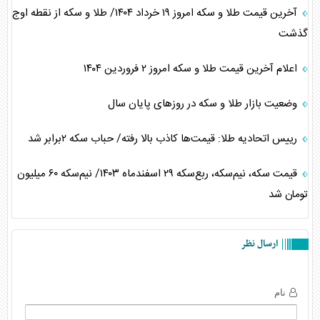
آخرین قیمت طلا و سکه امروز ۱۹ خرداد ۱۴۰۴/ طلا و سکه از نقطه اوج
گذشت
اعلام آخرین قیمت طلا و سکه امروز ٢ فروردین ١۴٠۴
وضعیت بازار طلا و سکه در روز‌های پایان سال
رییس اتحادیه طلا: قیمت‌ها کاذب بالا رفته/ حباب سکه ۲برابر شد
قیمت سکه، نیم‌سکه، ربع‌سکه ۲۹ اسفندماه ۱۴۰۳/ نیم‌سکه ۶۰ میلیون
تومان شد
ارسال نظر
نام