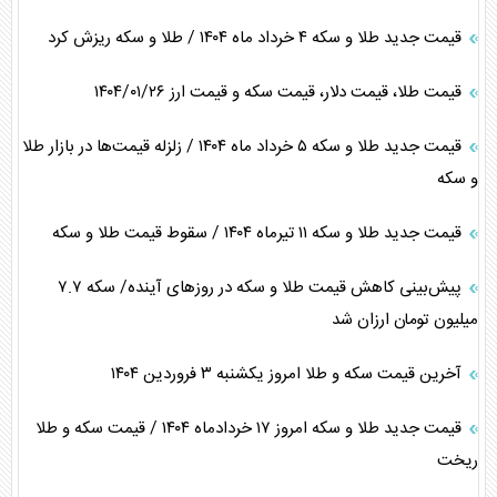
قیمت جدید طلا و سکه ۴ خرداد ماه ۱۴۰۴ / طلا و سکه ریزش کرد
قیمت طلا، قیمت دلار، قیمت سکه و قیمت ارز ۱۴۰۴/۰۱/۲۶
قیمت جدید طلا و سکه ۵ خرداد ماه ۱۴۰۴ / زلزله قیمت‌ها در بازار طلا
و سکه
قیمت جدید طلا و سکه ۱۱ تیرماه ۱۴۰۴ / سقوط قیمت طلا و سکه
پیش‌بینی کاهش قیمت طلا و سکه در روز‌های آینده/ سکه ۷.۷
میلیون تومان ارزان شد
آخرین قیمت سکه و طلا امروز یکشنبه ۳ فروردین ۱۴۰۴
قیمت جدید طلا و سکه امروز ۱۷ خردادماه ۱۴۰۴ / قیمت سکه و طلا
ریخت