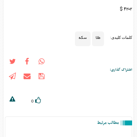
۴۲۰۲ $
طلا
سکه
کلمات کلیدی:
اشتراک گذاری:
0
مطالب مرتبط