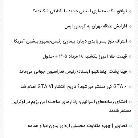
توافق مکه، معماری امنیتی جدید یا ائتلافی شکننده؟
افزایش علاقه تهران به کریدور ارس
اعتراف تلخ پسر بایدن درباره بیماری رئیس‌جمهور پیشین آمریکا
قیمت طلا امروز یکشنبه ۱۸ مرداد ۱۴۰۵ + جدول
فیفا پشت اینفانتینو ایستاد؛ رئیس فدراسیون جهانی می‌ماند
GTA ۶ کی منتشر می‌شود؟ تاریخ انتشار GTA VI اعلام شد
افشای رسانه‌های اسرائیلی؛ رادارهای ساخت این رژیم در اوکراین
مستقر شدند
تصاویر | چهره متفاوت محسنی اژه‌ای بدون عبا و عمامه