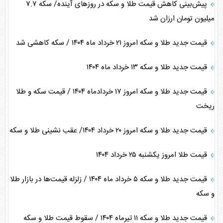
پیش‌بینی کاهش قیمت طلا و سکه در روز‌های آینده/ سکه ۷.۷
میلیون تومان ارزان شد
قیمت جدید طلا و سکه امروز ۲۱ خرداد ماه ۱۴۰۴ / سکه کاهشی شد
قیمت جدید طلا و سکه ۱۳ خرداد ماه ۱۴۰۴
قیمت جدید طلا و سکه امروز ۱۷ خردادماه ۱۴۰۴ / قیمت سکه و طلا
ریخت
قیمت جدید طلا و سکه امروز ۲۰ خرداد ۱۴۰۴/ عقب نشینی طلا و سکه
قیمت طلا امروز یکشنبه ۲۵ خرداد ۱۴۰۴
قیمت جدید طلا و سکه ۵ خرداد ماه ۱۴۰۴ / زلزله قیمت‌ها در بازار طلا
و سکه
قیمت جدید طلا و سکه ۱۱ تیرماه ۱۴۰۴ / سقوط قیمت طلا و سکه