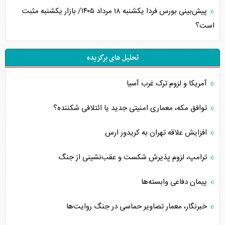
پیش‌بینی بورس فردا یکشنبه ۱۸ مرداد ۱۴۰۵/ بازار یکشنبه مثبت
است؟
تحلیل های برگزیده
آمریکا و لزوم ترک غرب آسیا
توافق مکه، معماری امنیتی جدید یا ائتلافی شکننده؟
افزایش علاقه تهران به کریدور ارس
ترامپ، لزوم پذیرش شکست و عقب‌نشینی از جنگ
پیمان دفاعی‌ وابسته‌ها
خبرنگار، معمار تصاویر حماسی در جنگ روایت‌ها