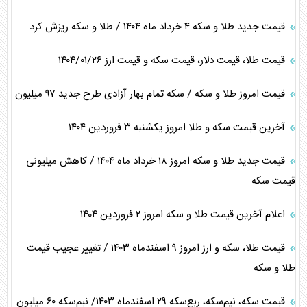
قیمت جدید طلا و سکه ۴ خرداد ماه ۱۴۰۴ / طلا و سکه ریزش کرد
قیمت طلا، قیمت دلار، قیمت سکه و قیمت ارز ۱۴۰۴/۰۱/۲۶
قیمت امروز طلا و سکه / سکه تمام بهار آزادی طرح جدید ۹۷ میلیون
آخرین قیمت سکه و طلا امروز یکشنبه ۳ فروردین ۱۴۰۴
قیمت جدید طلا و سکه امروز ۱۸ خرداد ماه ۱۴۰۴ / کاهش میلیونی
قیمت سکه
اعلام آخرین قیمت طلا و سکه امروز ٢ فروردین ١۴٠۴
قیمت طلا، سکه و ارز امروز ۹ اسفندماه ۱۴۰۳ / تغییر عجیب قیمت
طلا و سکه
قیمت سکه، نیم‌سکه، ربع‌سکه ۲۹ اسفندماه ۱۴۰۳/ نیم‌سکه ۶۰ میلیون