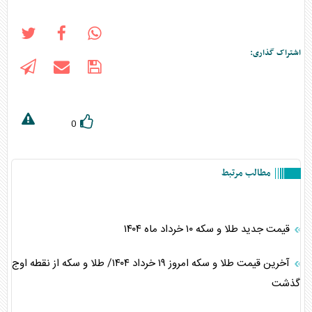
اشتراک گذاری:
0
مطالب مرتبط
قیمت جدید طلا و سکه ۱۰ خرداد ماه ۱۴۰۴
آخرین قیمت طلا و سکه امروز ۱۹ خرداد ۱۴۰۴/ طلا و سکه از نقطه اوج
گذشت