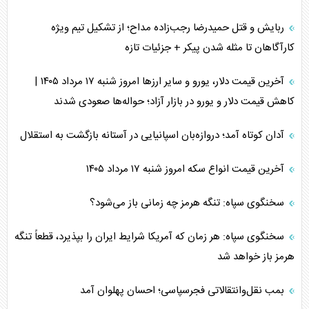
ربایش و قتل حمیدرضا رجب‌زاده مداح؛ از تشکیل تیم ویژه
کارآگاهان تا مثله شدن پیکر + جزئیات تازه
آخرین قیمت دلار، یورو و سایر ارز‌ها امروز شنبه ۱۷ مرداد ۱۴۰۵ |
کاهش قیمت دلار و یورو در بازار آزاد؛ حواله‌ها صعودی شدند
آدان کوتاه آمد؛ دروازه‌بان اسپانیایی در آستانه بازگشت به استقلال
آخرین قیمت انواع سکه امروز شنبه ۱۷ مرداد ۱۴۰۵
سخنگوی سپاه: تنگه هرمز چه زمانی باز می‌شود؟
سخنگوی سپاه: هر زمان که آمریکا شرایط ایران را بپذیرد، قطعاً تنگه
هرمز باز خواهد شد
بمب نقل‌وانتقالاتی فجرسپاسی؛ احسان پهلوان آمد