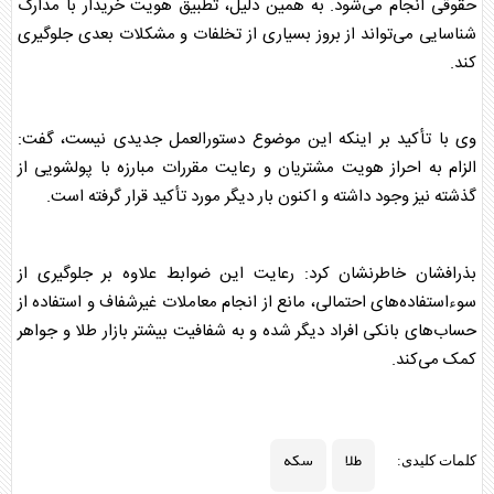
حقوقی انجام می‌شود. به همین دلیل، تطبیق هویت خریدار با مدارک
شناسایی می‌تواند از بروز بسیاری از تخلفات و مشکلات بعدی جلوگیری
کند.
وی با تأکید بر اینکه این موضوع دستورالعمل جدیدی نیست، گفت:
الزام به احراز هویت مشتریان و رعایت مقررات مبارزه با پولشویی از
گذشته نیز وجود داشته و اکنون بار دیگر مورد تأکید قرار گرفته است.
بذرافشان خاطرنشان کرد: رعایت این ضوابط علاوه بر جلوگیری از
سوءاستفاده‌های احتمالی، مانع از انجام معاملات غیرشفاف و استفاده از
حساب‌های بانکی افراد دیگر شده و به شفافیت بیشتر بازار
طلا
و جواهر
کمک می‌کند.
طلا
سکه
کلمات کلیدی: