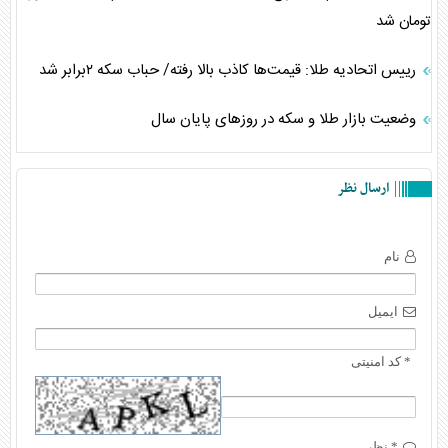
تومان شد
رییس اتحادیه طلا: قیمت‌ها کاذب بالا رفته/ حباب سکه ۲برابر شد
وضعیت بازار طلا و سکه در روز‌های پایان سال
ارسال نظر
نام
ایمیل
* کد امنیتی
* نظر