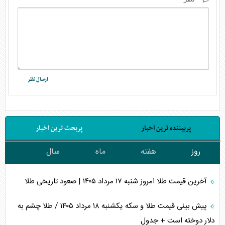
پربیننده ترین اخبار
پربحث ترین اخبار
روز
هفته
ماه
سال
آخرین قیمت طلا امروز شنبه ۱۷ مرداد ۱۴۰۵ | صعود تاریخی طلا
پیش بینی قیمت طلا و سکه یکشنبه ۱۸ مرداد ۱۴۰۵ / طلا چشم به
دلار دوخته است + جدول