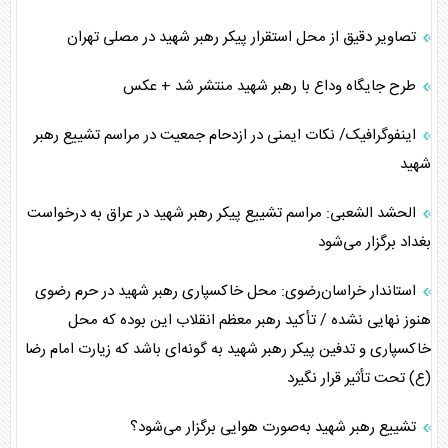
تصاویر دقیق از محل استقرار پیکر رهبر شهید در مصلی تهران
طرح جایگاه وداع با رهبر شهید منتشر شد + عکس
اینفوگرافیک/ نکات ایمنی در ازدحام جمعیت در مراسم تشییع رهبر
شهید
الحشد الشعبی: مراسم تشییع پیکر رهبر شهید در عراق به درخواست
بغداد برگزار می‌شود
استاندار خراسان‌رضوی: محل خاکسپاری رهبر شهید در حرم رضوی
هنوز نهایی نشده / تأکید رهبر معظم انقلاب این بوده که محل
خاکسپاری و تدفین پیکر رهبر شهید به گونه‌ای باشد که زیارت امام رضا
(ع) تحت تأثیر قرار نگیرد
تشییع رهبر شهید به‌صورت هوایی برگزار می‌شود؟