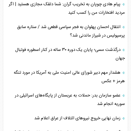
پیام هادی چوپان به تخریب گران: شما دلقک مجازی هستید | اگر
مردید افتخارات من را کسب کنید
انتقال احسان پهلوان به فجر سپاسی قطعی شد / ستاره سابق
پرسپولیس در شیراز ماندنی شد؟
درگذشت مسی؛ پایان یک دوره ۳۰ ساله در کنار اسطوره فوتبال
جهان
هشدار مهم دبیر شورای عالی امنیت ملی به آمریکا در مورد تنگه
هرمز + عکس
عضو سازمان بدر: حملات به عربستان از پایگاه‌های اسرائیلی در
سوریه انجام شد
زمان نهایی خروج نیرو‌های ائتلاف از عراق اعلام شد