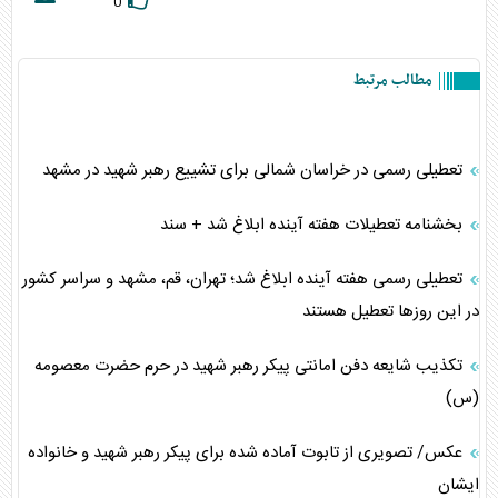
0
مطالب مرتبط
تعطیلی رسمی در خراسان شمالی برای تشییع رهبر شهید در مشهد
بخشنامه تعطیلات هفته آینده ابلاغ شد + سند
تعطیلی رسمی هفته آینده ابلاغ شد؛ تهران، قم، مشهد و سراسر کشور
در این روزها تعطیل هستند
تکذیب شایعه دفن امانتی پیکر رهبر شهید در حرم حضرت معصومه
(س)
عکس/ تصویری از تابوت آماده شده برای پیکر رهبر شهید و خانواده
ایشان