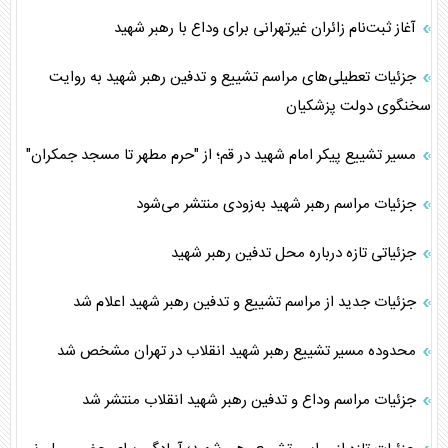
آغاز ثبت‌نام زائران غیرتهرانی برای وداع با رهبر شهید
جزئیات تعطیلی‌های مراسم تشییع و تدفین رهبر شهید به روایت
سخنگوی دولت پزشکیان
مسیر تشییع پیکر امام شهید در قم؛ از "حرم مطهر تا مسجد جمکران"
جزئیات مراسم رهبر شهید به‌زودی منتشر می‌شود
جزئیاتی تازه درباره محل تدفین رهبر شهید
جزئیات جدید از مراسم تشییع و تدفین رهبر شهید اعلام شد
محدوده مسیر تشییع رهبر شهید انقلاب در تهران مشخص شد
جزئیات مراسم وداع و تدفین رهبر شهید انقلاب منتشر شد