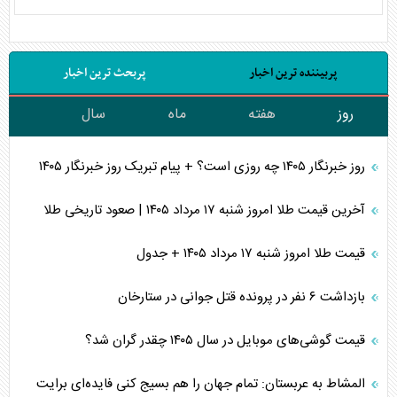
پربیننده ترین اخبار
پربحث ترین اخبار
روز
هفته
ماه
سال
روز خبرنگار ۱۴۰۵ چه روزی است؟ + پیام تبریک روز خبرنگار ۱۴۰۵
آخرین قیمت طلا امروز شنبه ۱۷ مرداد ۱۴۰۵ | صعود تاریخی طلا
قیمت طلا امروز شنبه ۱۷ مرداد ۱۴۰۵ + جدول
بازداشت ۶ نفر در پرونده قتل جوانی در ستارخان
قیمت گوشی‌های موبایل در سال ۱۴۰۵ چقدر گران شد؟
المشاط به عربستان: تمام جهان را هم بسیج کنی فایده‌ای برایت