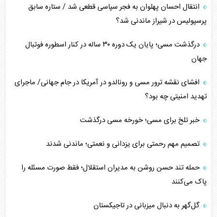
انتقال احسان پهلوان به فجر سپاسی قطعی شد / ستاره سابق
پرسپولیس در شیراز ماندنی شد؟
درگذشت مسی؛ پایان یک دوره ۳۰ ساله در کنار اسطوره فوتبال
جهان
افشای نقشه ترور مسی و رونالدو در آمریکا در جام جهانی/ ماجرای
تهدید امنیتی چه بود؟
خبر تلخ برای مسی؛ خورخه مسی درگذشت
تصمیم مهم رحمتی برای یزدانی و نعمتی؛ ماندنی شدند
حمله تند حسن روشن به مدیران استقلال؛ فقط صورت مسئله را
پاک می‌کنند
گل‌گهر به دنبال میزبانی در تاجیکستان