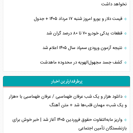
نخواهد داشت
قیمت دلار و یورو امروز شنبه ۱۷ مرداد ۱۴۰۵ + جدول
قطعات یدکی خودرو ۷۰ تا ۸۰ درصد گران شد
نتیجه آزمون ورودی سمپاد سال ۱۴۰۵ اعلام شد
کشف جسد مجهول‌الهویه در محدوده ماهدشت
پرطرفدارترین اخبار
دانلود هزار و یک شب عرفان طهماسبی / عرفان طهماسبی با «هزار
و یک شب» مهمان قلب‌ها شد + متن آهنگ
واریز مابه‌التفاوت حقوق فروردین ۱۴۰۵ آغاز شد | خبر خوش برای
بازنشستگان تأمین اجتماعی