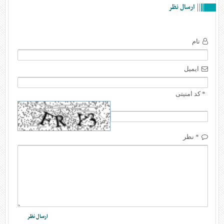
ارسال نظر
نام
ایمیل
* کد امنیتی
* نظر