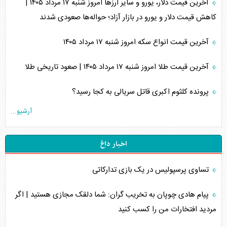
آخرین قیمت دلار، یورو و سایر ارز‌ها امروز شنبه ۱۷ مرداد ۱۴۰۵ |
کاهش قیمت دلار و یورو در بازار آزاد؛ حواله‌ها صعودی شدند
آخرین قیمت انواع سکه امروز شنبه ۱۷ مرداد ۱۴۰۵
آخرین قیمت طلا امروز شنبه ۱۷ مرداد ۱۴۰۵ | صعود تاریخی طلا
پرونده کلثوم اکبری قاتل سریالی به کجا رسید؟
آرشیو...
اخبار داغ
تساوی پرسپولیس در یک بازی تدارکاتی
پیام هادی چوپان به تخریب گران: شما دلقک مجازی هستید | اگر
مردید افتخارات من را کسب کنید