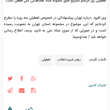
تعطیلی
روز مراسم تشییع طبق مصوبه ستاد هماهنگی ملی قطعی است.
وی افزود: درباره تهران پیشنهاداتی در خصوص
تعطیلی
سه روزه را مطرح
کرده‌ایم که این موضوع در مجموعه استان تهران به تصویب رسیده
است و در صورتی که از سوی ستاد ملی به تایید برسد، اطلاع رسانی
خواهد شد./ صداوسیما
رهبر شهید انقلاب
تعطیلی
کلمات کلیدی:
اشتراک گذاری: