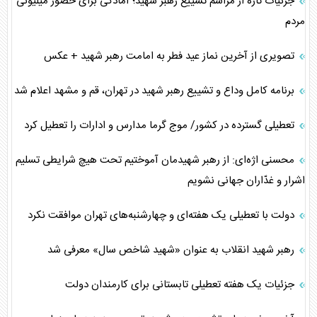
جزئیات تازه از مراسم تشییع رهبر شهید؛ آمادگی برای حضور میلیونی
مردم
تصویری از آخرین نماز عید فطر به امامت رهبر شهید + عکس
برنامه کامل وداع و تشییع رهبر شهید در تهران، قم و مشهد اعلام شد
تعطیلی گسترده در کشور/ موج گرما مدارس و ادارات را تعطیل کرد
محسنی اژه‌ای: از رهبر شهیدمان آموختیم تحت هیچ شرایطی تسلیم
اشرار و غدّاران جهانی نشویم
دولت با تعطیلی یک هفته‌ای و چهارشنبه‌های تهران موافقت نکرد
رهبر شهید انقلاب به عنوان «شهید شاخص سال» معرفی شد
جزئیات یک هفته تعطیلی تابستانی برای کارمندان دولت