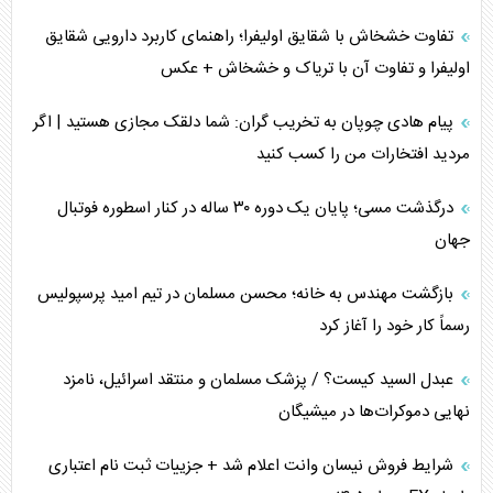
تفاوت خشخاش با شقایق اولیفرا؛ راهنمای کاربرد دارویی شقایق
اولیفرا و تفاوت آن با تریاک و خشخاش + عکس
پیام هادی چوپان به تخریب گران: شما دلقک مجازی هستید | اگر
مردید افتخارات من را کسب کنید
درگذشت مسی؛ پایان یک دوره ۳۰ ساله در کنار اسطوره فوتبال
جهان
بازگشت مهندس به خانه؛ محسن مسلمان در تیم امید پرسپولیس
رسماً کار خود را آغاز کرد
عبدل السید کیست؟ / پزشک مسلمان و منتقد اسرائیل، نامزد
نهایی دموکرات‌ها در میشیگان
شرایط فروش نیسان وانت اعلام شد + جزییات ثبت نام اعتباری