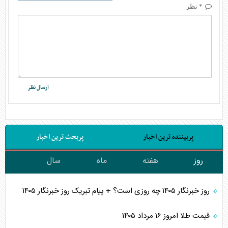
* نظر
پربیننده ترین اخبار
پربحث ترین اخبار
روز
هفته
ماه
سال
روز خبرنگار ۱۴۰۵ چه روزی است؟ + پیام تبریک روز خبرنگار ۱۴۰۵
قیمت طلا امروز ۱۶ مرداد ۱۴۰۵