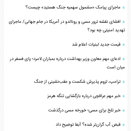
ماجرای پیامک «مشمول سهمیه جنگ هستید» چیست؟
افشای نقشه ترور مسی و رونالدو در آمریکا در جام جهانی/ ماجرای
تهدید امنیتی چه بود؟
قیمت جدید لبنیات اعلام شد
ادعای مهم معاون وزیر بهداشت درباره بمباران لامرد؛ پای فسفر در
میان است
ترامپ، لزوم پذیرش شکست و عقب‌نشینی از جنگ
خبر مهم عراقچی درباره بازگشایی تنگه هرمز
خبر تلخ برای مسی؛ خورخه مسی درگذشت
قبض آب گران‌تر شده؟ آبفا توضیح داد