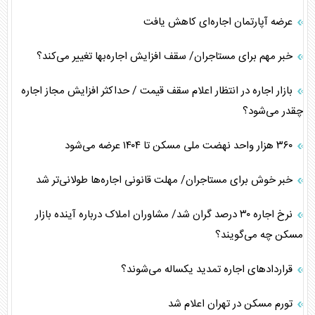
عرضه آپارتمان اجاره‌ای کاهش یافت
خبر مهم برای مستاجران/ سقف افزایش اجاره‌بها تغییر می‌کند؟
بازار اجاره در انتظار اعلام سقف قیمت / حداکثر افزایش مجاز اجاره
چقدر می‌شود؟
۳۶۰ هزار واحد نهضت ملی مسکن تا ۱۴۰۴ عرضه می‌شود
خبر خوش برای مستاجران/ مهلت قانونی اجاره‌ها طولانی‌تر شد
نرخ اجاره ۳۰ درصد گران شد/ مشاوران املاک درباره آینده بازار
مسکن چه می‌گویند؟
قرارداد‌های اجاره تمدید یکساله می‌شوند؟
تورم مسکن در تهران اعلام شد