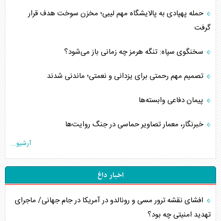
حمله پهپادی به پالایشگاه مهم لیبی؛ مخزن سوخت هدف قرار
گرفت
سخنگوی سپاه: تنگه هرمز چه زمانی باز می‌شود؟
تصمیم مهم رحمتی برای یزدانی و نعمتی؛ ماندنی شدند
پیمان دفاعی‌ وابسته‌ها
خبرنگار، معمار تصاویر حماسی در جنگ روایت‌ها
آرشیو...
اخبار داغ
افشای نقشه ترور مسی و رونالدو در آمریکا در جام جهانی/ ماجرای
تهدید امنیتی چه بود؟