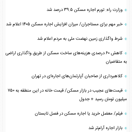
وزارت راه: تورم اجاره مسکن ۳۹.۵ درصد شد
خبر مهم برای مستاجران/ میزان افزایش اجاره مسکن ۱۴۰۵ اعلام شد
شرط واگذاری زمین نهضت ملی به مردم اعلام شد
کاهش ۶۰ درصدی هزینه‌های ساخت مسکن از طریق واگذاری اراضی
به متقاضیان
کلاهبرداری از صاحبان آپارتمان‌های اجاره‌ای در تهران
قیمت‌های عجیب در بازار مسکن/ قیمت خانه در این منطقه به ۷۵۰
میلیون تومان رسید + جدول
فیلم/ معضل خرید یا اجاره مسکن در فصل تابستان
بازار اجاره آرام‌تر شد