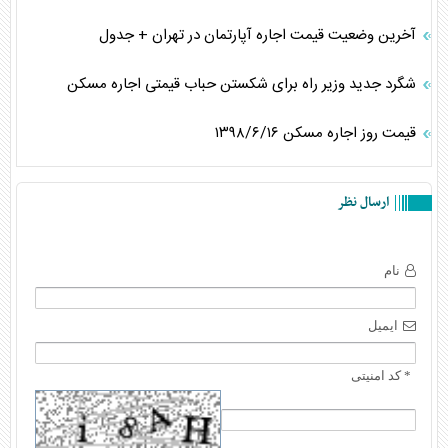
آخرین وضعیت قیمت اجاره آپارتمان در تهران + جدول
شگرد جدید وزیر راه برای شکستن حباب قیمتی اجاره مسکن
قیمت روز اجاره مسکن ۱۳۹۸/۶/۱۶
ارسال نظر
نام
ایمیل
* کد امنیتی