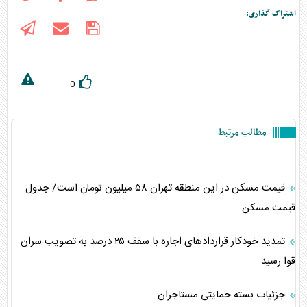
اشتراک گذاری:
0
مطالب مرتبط
قیمت مسکن در این منطقه تهران ۵۸ میلیون تومان است/ جدول
قیمت مسکن
تمدید خودکار قرارداد‌های اجاره با سقف ۲۵ درصد به تصویب سران
قوا رسید
جزئیات بسته حمایتی مستاجران