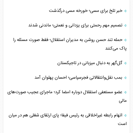
خبر تلخ برای مسی؛ خورخه مسی درگذشت
تصمیم مهم رحمتی برای یزدانی و نعمتی؛ ماندنی شدند
حمله تند حسن روشن به مدیران استقلال؛ فقط صورت مسئله را
پاک می‌کنند
گل‌گهر به دنبال میزبانی در تاجیکستان
بمب نقل‌وانتقالاتی فجرسپاسی؛ احسان پهلوان آمد
عضو مستعفی استقلال دوباره امضا کرد؛ ماجرای عجیب صورت‌های
مالی
اتهام رابطه غیراخلاقی به رئیس فیفا؛ پای ارتقای شغلی هم در میان
است