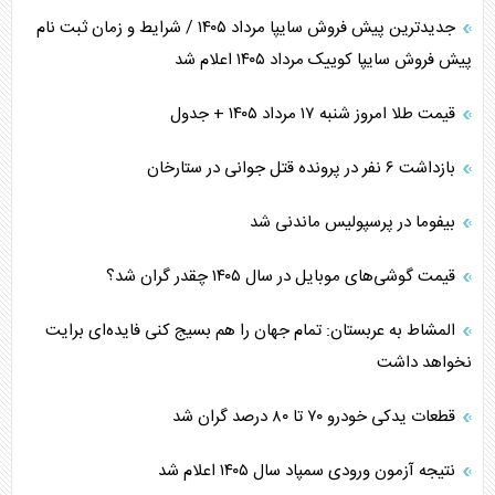
جدیدترین پیش فروش سایپا مرداد ۱۴۰۵ / شرایط و زمان ثبت نام
پیش فروش سایپا کوییک مرداد ۱۴۰۵ اعلام شد
قیمت طلا امروز شنبه ۱۷ مرداد ۱۴۰۵ + جدول
بازداشت ۶ نفر در پرونده قتل جوانی در ستارخان
بیفوما در پرسپولیس ماندنی شد
قیمت گوشی‌های موبایل در سال ۱۴۰۵ چقدر گران شد؟
المشاط به عربستان: تمام جهان را هم بسیج کنی فایده‌ای برایت
نخواهد داشت
قطعات یدکی خودرو ۷۰ تا ۸۰ درصد گران شد
نتیجه آزمون ورودی سمپاد سال ۱۴۰۵ اعلام شد