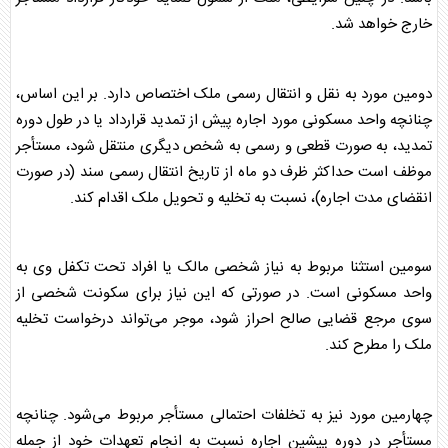
خارج خواهد شد.
دومین مورد به نقل و انتقال رسمی ملک اختصاص دارد. بر این اساس،
چنانچه واحد مسکونی مورد
اجاره
پیش از تمدید قرارداد یا در طول دوره
تمدید، به صورت قطعی و رسمی به شخص دیگری منتقل شود، مستأجر
موظف است حداکثر ظرف دو ماه از تاریخ انتقال رسمی سند (در صورت
انقضای مدت
اجاره
)، نسبت به تخلیه و تحویل ملک اقدام کند.
سومین استثنا مربوط به نیاز شخصی مالک یا افراد تحت تکفل وی به
واحد مسکونی است. در صورتی که این نیاز برای سکونت شخصی از
سوی مرجع قضایی صالح احراز شود، موجر می‌تواند درخواست تخلیه
ملک را مطرح کند.
چهارمین مورد نیز به تخلفات احتمالی مستأجر مربوط می‌شود. چنانچه
مستأجر در دوره پیشین
اجاره
نسبت به انجام تعهدات خود از جمله