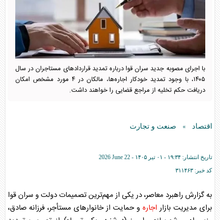
با اجرای مصوبه جدید سران قوا درباره تمدید قرارداد‌های مستاجران در سال
۱۴۰۵، با وجود تمدید خودکار اجاره‌ها، مالکان در ۴ مورد مشخص امکان
دریافت حکم تخلیه از مراجع قضایی را خواهند داشت.
اقتصاد
صنعت و تجارت
»
تاریخ انتشار:
۱۹:۳۴ - ۰۱ تير ۱۴۰۵ -
2026 June 22
کد خبر:
۳۱۱۴۶۳
به گزارش راهبرد معاصر، در یکی از مهم‌ترین تصمیمات دولت و سران قوا
برای مدیریت بازار
اجاره
و حمایت از خانوار‌های مستأجر، فرزانه صادق،