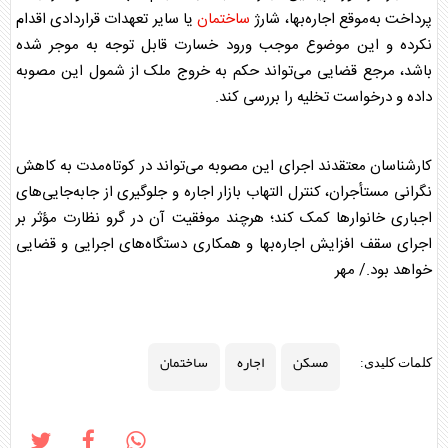
پرداخت به‌موقع
اجاره
‌بها، شارژ
ساختمان
یا سایر تعهدات قراردادی اقدام
نکرده و این موضوع موجب ورود خسارت قابل توجه به موجر شده
باشد، مرجع قضایی می‌تواند حکم به خروج ملک از شمول این مصوبه
داده و درخواست تخلیه را بررسی کند.
کارشناسان معتقدند اجرای این مصوبه می‌تواند در کوتاه‌مدت به کاهش
نگرانی مستأجران، کنترل التهاب بازار
اجاره
و جلوگیری از جابه‌جایی‌های
اجباری خانوار‌ها کمک کند؛ هرچند موفقیت آن در گرو نظارت مؤثر بر
اجرای سقف افزایش
اجاره
‌بها و همکاری دستگاه‌های اجرایی و قضایی
خواهد بود./ مهر
مسکن
اجاره
ساختمان
کلمات کلیدی: