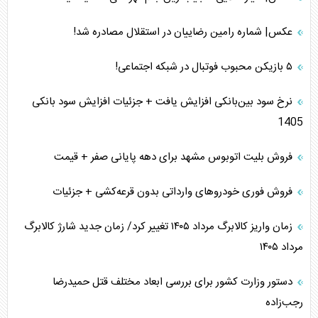
عکس| شماره رامین رضاییان در استقلال مصادره شد!
۵ بازیکن محبوب فوتبال در شبکه اجتماعی!
نرخ سود بین‌بانکی افزایش یافت + جزئیات افزایش سود بانکی
1405
فروش بلیت اتوبوس مشهد برای دهه پایانی صفر + قیمت
فروش فوری خودرو‌های وارداتی بدون قرعه‌کشی + جزئیات
زمان واریز کالابرگ مرداد ۱۴۰۵ تغییر کرد/ زمان جدید شارژ کالابرگ
مرداد ۱۴۰۵
دستور وزارت کشور برای بررسی ابعاد مختلف قتل حمیدرضا
رجب‌زاده