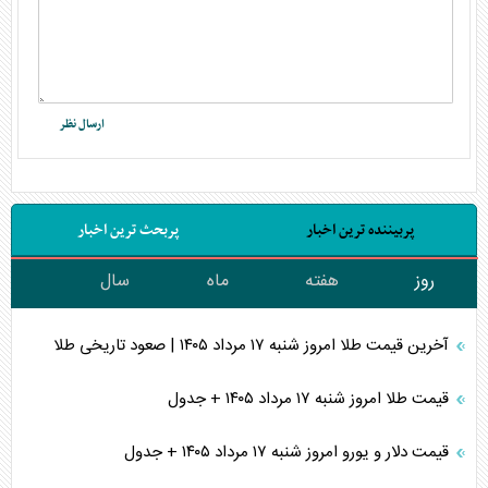
پربیننده ترین اخبار
پربحث ترین اخبار
روز
هفته
ماه
سال
آخرین قیمت طلا امروز شنبه ۱۷ مرداد ۱۴۰۵ | صعود تاریخی طلا
قیمت طلا امروز شنبه ۱۷ مرداد ۱۴۰۵ + جدول
قیمت دلار و یورو امروز شنبه ۱۷ مرداد ۱۴۰۵ + جدول