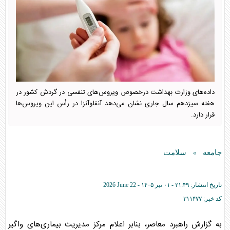
داده‌های وزارت بهداشت درخصوص ویروس‌های تنفسی در گردش کشور در
هفته سیزدهم سال جاری نشان می‌دهد آنفلوآنزا در رأس این ویروس‌ها
قرار دارد.
جامعه
سلامت
»
تاریخ انتشار:
۲۱:۴۹ - ۰۱ تير ۱۴۰۵ -
2026 June 22
کد خبر:
۳۱۱۴۷۷
به گزارش راهبرد معاصر، بنابر اعلام مرکز مدیریت بیماری‌های واگیر