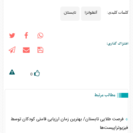
آنفلوانزا
تابستان
کلمات کلیدی:
اشتراک گذاری:
0
مطالب مرتبط
فرصت طلایی تابستان/ بهترین زمان ارزیابی قامتی کودکان توسط
فیزیوتراپیست‌ها