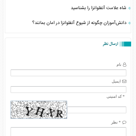
شاه علامت آنفلوانزا را بشناسید
دانش‌آموزان چگونه از شیوع آنفلوانزا در امان بمانند؟
ارسال نظر
نام
ایمیل
* کد امنیتی
* نظر