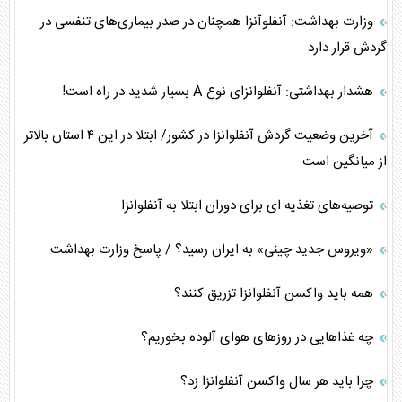
وزارت بهداشت: آنفلوآنزا همچنان در صدر بیماری‌های تنفسی در
گردش قرار دارد
هشدار بهداشتی: آنفلوانزای نوع A بسیار شدید در راه است!
آخرین وضعیت گردش آنفلوانزا در کشور/ ابتلا در این ۴ استان بالاتر
از میانگین است
توصیه‌های تغذیه ای برای دوران ابتلا به آنفلوانزا
«ویروس جدید چینی» به ایران رسید؟ / پاسخ وزارت بهداشت
همه باید واکسن آنفلوانزا تزریق کنند؟
چه غذاهایی در روزهای هوای آلوده بخوریم؟
چرا باید هر سال واکسن آنفلوانزا زد؟