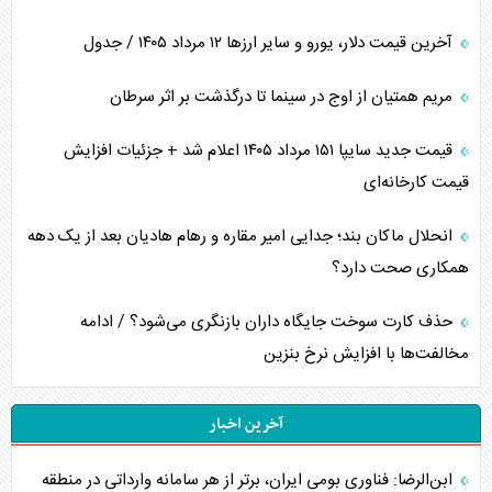
آخرین قیمت دلار، یورو و سایر ارز‌ها ۱۲ مرداد ۱۴۰۵ / جدول
مریم همتیان از اوج در سینما تا درگذشت بر اثر سرطان
قیمت جدید سایپا ۱۵۱ مرداد ۱۴۰۵ اعلام شد + جزئیات افزایش
قیمت کارخانه‌ای
انحلال ماکان بند؛ جدایی امیر مقاره و رهام هادیان بعد از یک دهه
همکاری صحت دارد؟
حذف کارت سوخت جایگاه داران بازنگری می‌شود؟ / ادامه
مخالفت‌ها با افزایش نرخ بنزین
آخرین اخبار
ابن‌الرضا: فناوری بومی ایران، برتر از هر سامانه وارداتی در منطقه