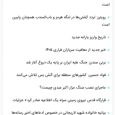
است
رویترز: تردد کشتی‌ها در تنگه هرمز و باب‌المندب همچنان پایین
است
تاریخ واریز یارانه جدید
خبر جدید از معافیت سربازان فراری ۱۴۰۵
برنی سندرز: جنگ علیه ایران بر پایه یک دروغ آغاز شد
فواد حسین: کشورهای منطقه برای آتش بس تلاش می‌کنند
ماجرای نصب سنگ مزار اکبر عبدی چیست؟
قرارگاه قدس نیروی زمینی سپاه یک اطلاعیه صادر کرد+ جزئیات
بیانیه خانواده شهید لاریجانی در خصوص ادعاهای اخیر رسانه‌ها