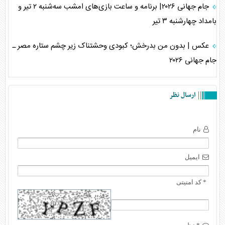
جام جهانی ۲۰۲۶| برنامه و ساعت بازی‌های امشب سه‌شنبه ۲ تیر و
بامداد چهارشنبه ۳ تیر
عکس | بدون من بدرخش؛ کبودی وحشتناک زیر چشم ستاره مصر ـ
جام جهانی ۲۰۲۶
ارسال نظر
نام
ایمیل
* کد امنیتی