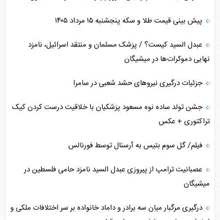
پیش بینی قیمت طلا و سکه پنجشنبه ۱۵ مرداد ۱۴۰۵
عبدل السید کیست؟ / پزشک مسلمان و منتقد اسرائیل، نامزد
نهایی دموکرات‌ها در میشیگان
جزئیات درگیری نیرو‌های حشد شعبی در سامرا
جشن تولد ساده نوه مسعود پزشکیان با خلاقیت درست کردن کیک
تراکتوری + عکس
فیلم/ گل سوم بتیس به آرسنال توسط فورنالس
عصبانیت ترامپ از پیروزی عبدل السید نامزد حامی فلسطین در
میشیگان
درگیری مرگبار میان سه برادر و داماد خانواده بر سر اختلافات ملکی و