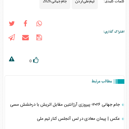
تیم ملی اردن
جام جهانی 2026
کلمات کلیدی:
اشتراک گذاری:
0
مطالب مرتبط
جام جهانی ۲۰۲۶؛ پیروزی آرژانتین مقابل اتریش با درخشش مسی
عکس | پیمان معادی در لس آنجلس کنار تیم ملی