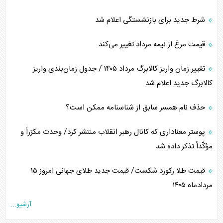
شرط جدید برای بازنشستگی اعلام شد
قیمت مرغ از نیمه مرداد تغییر می‌کند
تغییر زمان واریز کالابرگ مرداد ۱۴۰۵ / جدول زمان‌بندی واریز
کالابرگ جدید اعلام شد
حذف نام همسر سابق از شناسنامه ممکن است؟
پوستر معناداری که کانال رهبر انقلاب منتشر کرد/ وحدت مکرّراً و
مؤکّداً تذکر داده شد
قیمت طلا رکورد شکست/ قیمت جدید طلای جهانی امروز ۱۵
مردادماه ۱۴۰۵
آرشیو...