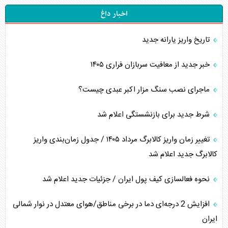
اخبار داغ
تاریخ واریز یارانه جدید
خبر جدید از معافیت سربازان فراری ۱۴۰۵
ماجرای نصب سنگ مزار اکبر عبدی چیست؟
شرط جدید برای بازنشستگی اعلام شد
تغییر زمان واریز کالابرگ مرداد ۱۴۰۵ / جدول زمان‌بندی واریز
کالابرگ جدید اعلام شد
نحوه فعالسازی کیف پول ایران / جزئیات جدید اعلام شد
افزایش 2 درجه‌ای دما در برخی مناطق/هوای معتدل در نوار شمالی
ایران