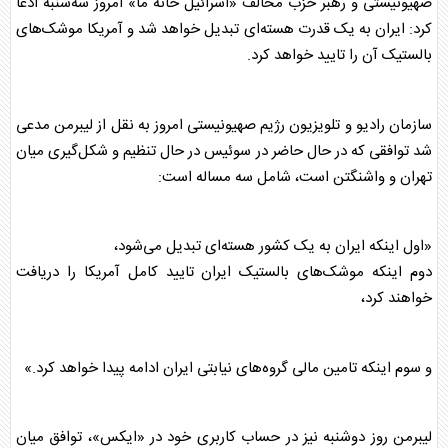
صهیونیستی و رهبر حزب مخالف «اسرائیل خانه ما» امروز سه‌شنبه ادعا
کرد: ایران به یک قدرت هسته‌ای تبدیل خواهد شد و آمریکا موشک‌های
بالستیک آن را تایید خواهد کرد.
سازمان رادیو و تلویزیون رژیم صهیونیستی امروز به نقل از
لیبرمن
مدعی
شد توافقی که در حال حاضر در سوئیس در حال تنظیم و شکل‌گیری میان
تهران و واشنگتن است، شامل سه مساله است:
«اول اینکه ایران به یک کشور هسته‌ای تبدیل می‌شود،
دوم اینکه موشک‌های بالستیک ایران تایید کامل آمریکا را دریافت
خواهند کرد،
و سوم اینکه تامین مالی گروه‌های نیابتی ایران ادامه پیدا خواهد کرد.»
لیبرمن
روز دوشنبه نیز در حساب کاربری خود در «ایکس»، توافق میان