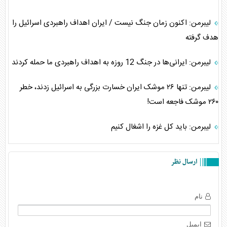
لیبرمن: اکنون زمان جنگ نیست / ایران اهداف راهبردی اسرائیل را
هدف گرفته
لیبرمن: ایرانی‌ها در جنگ 12 روزه به اهداف راهبردی ما حمله کردند
لیبرمن: تنها ۲۶ موشک ایران خسارت بزرگی به اسرائیل زدند، خطر
۲۶۰ موشک فاجعه است!
لیبرمن: باید کل غزه را اشغال کنیم
ارسال نظر
نام
ایمیل