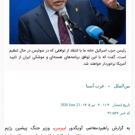
رئیس حزب اسرائیل خانه ما با انتقاد از توافقی که در سوئیس در حال تنظیم
است، گفت که با این توافق برنامه‌های هسته‌ای و موشکی ایران از تایید
آمریکا برخوردار خواهند شد.
بین‌الملل
غرب آسیا
»
تاریخ انتشار:
۱۱:۴۰ - ۰۲ تير ۱۴۰۵ -
2026 June 23
کد خبر:
۳۱۱۵۲۷
به گزارش راهبردمعاصر، آویگدور
لیبرمن
، وزیر جنگ پیشین رژیم