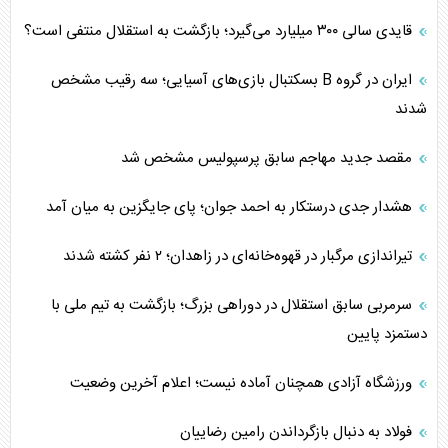
قایدی سالی ۳۰۰ میلیارد می‌گیرد؛ بازگشت به استقلال منتفی است؟
ایران در گروه B بسکتبال بازی‌های آسیایی؛ سه رقیب مشخص
شدند
مقصد جدید مهاجم سابق پرسپولیس مشخص شد
هشدار جدی درستکار به احمد جوان؛ پای جایگزین به میان آمد
تیراندازی مرگبار در قهوه‌خانه‌ای در زاهدان؛ ۲ نفر کشته شدند
سرمربی سابق استقلال در دوراهی بزرگ؛ بازگشت به تیم ملی با
دستمزد پایین
ورزشگاه آزادی همچنان آماده نیست؛ اعلام آخرین وضعیت
فولاد به دنبال بازگرداندن رامین رضاییان