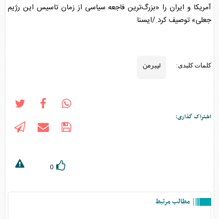
آمریکا و ایران را «بزرگ‌ترین فاجعه سیاسی از زمان تاسیس این رژیم
جعلی» توصیف کرد./ایسنا
لیبرمن
کلمات کلیدی:
اشتراک گذاری:
0
مطالب مرتبط