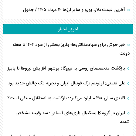
آخرین قیمت دلار، یورو و سایر ارز‌ها ۱۲ مرداد ۱۴۰۵ / جدول
آخرین اخبار
خبر خوش برای سهام‌عدالتی‌ها؛ واریز بخشی از سود ۱۴۰۴ تا هفته
دولت
بازگشت متخصصان روسی به نیروگاه بوشهر؛ افزایش نیروها تا پاییز
علی نعمتی: اولویتم ترک فوتبال ایران و تجربه یک چالش جدید بود
قایدی سالی ۳۰۰ میلیارد می‌گیرد؛ بازگشت به استقلال منتفی است؟
ایران در گروه B بسکتبال بازی‌های آسیایی؛ سه رقیب مشخص
شدند