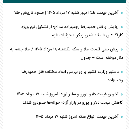
آخرین قیمت طلا امروز شنبه ۱۷ مرداد ۱۴۰۵ | صعود تاریخی طلا
ربایش و قتل حمیدرضا رجب‌زاده مداح؛ از تشکیل تیم ویژه
کارآگاهان تا مثله شدن پیکر + جزئیات تازه
پیش بینی قیمت طلا و سکه یکشنبه ۱۸ مرداد ۱۴۰۵ / طلا چشم به
دلار دوخته است + جدول
دستور وزارت کشور برای بررسی ابعاد مختلف قتل حمیدرضا
رجب‌زاده
آخرین قیمت دلار، یورو و سایر ارز‌ها امروز شنبه ۱۷ مرداد ۱۴۰۵ |
کاهش قیمت دلار و یورو در بازار آزاد؛ حواله‌ها صعودی شدند
آخرین قیمت انواع سکه امروز شنبه ۱۷ مرداد ۱۴۰۵