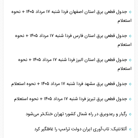
جدول قطعی برق استان اصفهان فردا شنبه ۱۷ مرداد ۱۴۰۵ + نحوه
استعلام
جدول قطعی برق استان فارس فردا شنبه ۱۷ مرداد ۱۴۰۵ + نحوه
استعلام
جدول قطعی برق استان البرز فردا شنبه ۱۷ مرداد ۱۴۰۵ + نحوه
استعلام
جدول قطعی برق مشهد فردا شنبه ۱۷ مرداد ۱۴۰۵ + نحوه استعلام
جدول قطعی برق تبریز فردا شنبه ۱۷ مرداد ۱۴۰۵ + نحوه استعلام
رگبار و رعدوبرق در راه شمال کشور؛ تهران خنک‌تر می‌شود
آتلانتیک: تاب‌آوری ایران دولت ترامپ را غافلگیر کرد