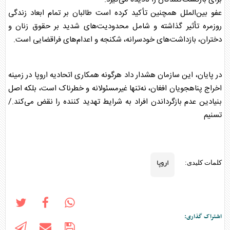
عفو بین‌الملل همچنین تأکید کرده است طالبان بر تمام ابعاد زندگی
روزمره تأثیر گذاشته و شامل محدودیت‌های شدید بر حقوق زنان و
دختران، بازداشت‌های خودسرانه، شکنجه و اعدام‌های فراقضایی است.
در پایان، این سازمان هشدار داد هرگونه همکاری اتحادیه
اروپا
در زمینه
اخراج پناهجویان افغان، نه‌تنها غیرمسئولانه و خطرناک است، بلکه اصل
بنیادین عدم بازگرداندن افراد به شرایط تهدید کننده را نقض می‌کند./
تسنیم
اروپا
کلمات کلیدی:
اشتراک گذاری: