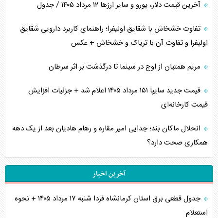
آخرین قیمت دلار، یورو و سایر ارز‌ها ۱۲ مرداد ۱۴۰۵ / جدول
تفاوت خشخاش با شقایق اولیفرا؛ راهنمای کاربرد دارویی شقایق
اولیفرا و تفاوت آن با تریاک و خشخاش + عکس
مریم همتیان از اوج در سینما تا درگذشت بر اثر سرطان
قیمت جدید سایپا ۱۵۱ مرداد ۱۴۰۵ اعلام شد + جزئیات افزایش
قیمت کارخانه‌ای
انحلال ماکان بند؛ جدایی امیر مقاره و رهام هادیان بعد از یک دهه
همکاری صحت دارد؟
آخرین اخبار
جدول قطعی برق استان کرمانشاه فردا شنبه ۱۷ مرداد ۱۴۰۵ + نحوه
استعلام