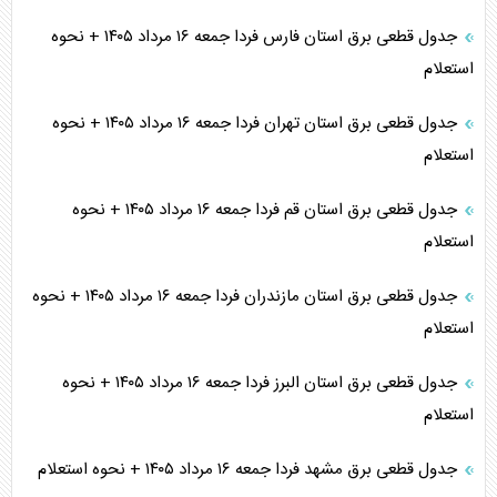
جدول قطعی برق استان فارس فردا جمعه ۱۶ مرداد ۱۴۰۵ + نحوه
استعلام
جدول قطعی برق استان تهران فردا جمعه ۱۶ مرداد ۱۴۰۵ + نحوه
استعلام
جدول قطعی برق استان قم فردا جمعه ۱۶ مرداد ۱۴۰۵ + نحوه
استعلام
جدول قطعی برق استان مازندران فردا جمعه ۱۶ مرداد ۱۴۰۵ + نحوه
استعلام
جدول قطعی برق استان البرز فردا جمعه ۱۶ مرداد ۱۴۰۵ + نحوه
استعلام
جدول قطعی برق مشهد فردا جمعه ۱۶ مرداد ۱۴۰۵ + نحوه استعلام