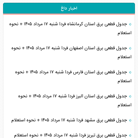
اخبار داغ
جدول قطعی برق استان کرمانشاه فردا شنبه ۱۷ مرداد ۱۴۰۵ + نحوه
استعلام
جدول قطعی برق استان اصفهان فردا شنبه ۱۷ مرداد ۱۴۰۵ + نحوه
استعلام
جدول قطعی برق استان فارس فردا شنبه ۱۷ مرداد ۱۴۰۵ + نحوه
استعلام
جدول قطعی برق استان البرز فردا شنبه ۱۷ مرداد ۱۴۰۵ + نحوه
استعلام
جدول قطعی برق مشهد فردا شنبه ۱۷ مرداد ۱۴۰۵ + نحوه استعلام
جدول قطعی برق تبریز فردا شنبه ۱۷ مرداد ۱۴۰۵ + نحوه استعلام