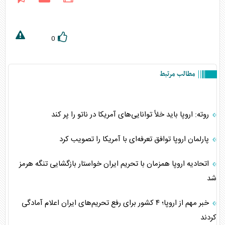
0
مطالب مرتبط
روته: اروپا باید خلأ توانایی‌های آمریکا در ناتو را پر کند
پارلمان اروپا توافق تعرفه‌ای با آمریکا را تصویب کرد
اتحادیه اروپا همزمان با تحریم ایران خواستار بازگشایی تنگه هرمز
شد
خبر مهم از اروپا؛ ۴ کشور برای رفع تحریم‌های ایران اعلام آمادگی
کردند