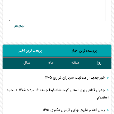
پربیننده ترین اخبار
پربحث ترین اخبار
روز
هفته
ماه
سال
خبر جدید از معافیت سربازان فراری ۱۴۰۵
جدول قطعی برق استان کرمانشاه فردا جمعه ۱۶ مرداد ۱۴۰۵ + نحوه
استعلام
زمان اعلام نتایج نهایی آزمون دکتری ۱۴۰۵