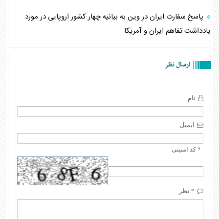
پاسخ سفارت ایران در وین به بیانیه چهار کشور اروپایی در مورد
یادداشت تفاهم ایران و آمریکا
ارسال نظر
نام
ایمیل
* کد امنیتی
* نظر