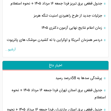
جدول قطعی برق تبریز فردا جمعه ۱۶ مرداد ۱۴۰۵ + نحوه استعلام
جزئیات جدید از طرح راهبردی امنیت تنگه هرمز
زمان اعلام نتایج نهایی آزمون دکتری ۱۴۰۵
دردسر همزمان آمریکا و اوکراین با ته کشیدن موشک های پاتریوت
آرشیو...
اخبار داغ
پرشدگی سدها به 58درصد رسید
جدول قطعی برق استان تهران فردا جمعه ۱۶ مرداد ۱۴۰۵ + نحوه
استعلام
جدول قطعی برق استان مازندران فردا جمعه ۱۶ مرداد ۱۴۰۵ + نحوه