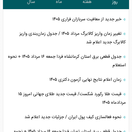
روز
هفته
ماه
سال
خبر جدید از معافیت سربازان فراری ۱۴۰۵
تغییر زمان واریز کالابرگ مرداد ۱۴۰۵ / جدول زمان‌بندی واریز
کالابرگ جدید اعلام شد
جدول قطعی برق استان کرمانشاه فردا جمعه ۱۶ مرداد ۱۴۰۵ + نحوه
استعلام
زمان اعلام نتایج نهایی آزمون دکتری ۱۴۰۵
قیمت طلا رکورد شکست/ قیمت جدید طلای جهانی امروز ۱۵
مردادماه ۱۴۰۵
نحوه فعالسازی کیف پول ایران / جزئیات جدید اعلام شد
جدول قطعی برق استان تهران فردا جمعه ۱۶ مرداد ۱۴۰۵ + نحوه