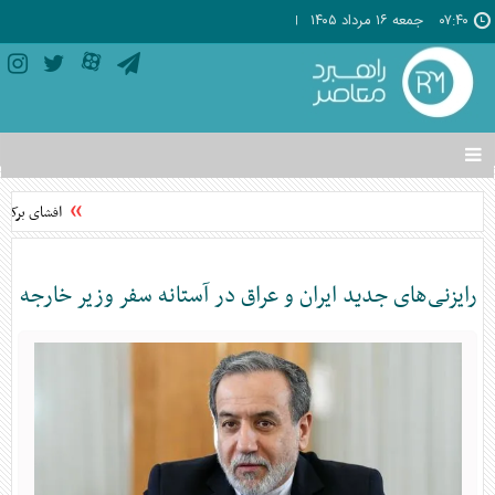
۰۷:۴۰
جمعه ۱۶ مرداد ۱۴۰۵
تغییر
وضعیت
منوی
افشای برکنار
سرویس
ها
رایزنی‌های جدید ایران و عراق در آستانه سفر وزیر خارجه