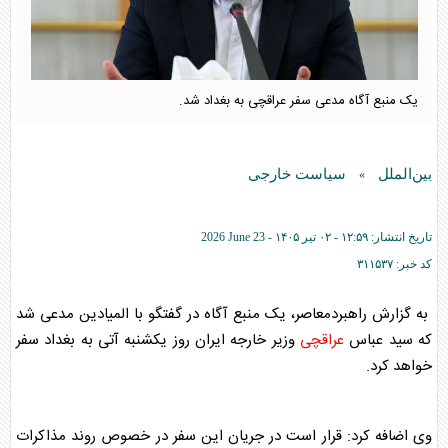
یک منبع آگاه مدعی سفر عراقچی به بغداد شد.
بین‌الملل
سیاست خارجی
»
تاریخ انتشار:
۱۲:۵۹ - ۰۲ تير ۱۴۰۵ -
2026 June 23
کد خبر:
۳۱۱۵۳۷
به گزارش راهبردمعاصر، یک منبع آگاه در گفتگو با المیادین مدعی شد
که سید عباس
عراقچی
وزیر خارجه ایران روز یکشنبه آتی به بغداد سفر
خواهد کرد.
وی اضافه کرد: قرار است در جریان این سفر در خصوص روند مذاکرات