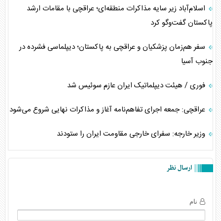
اسلام‌آباد زیر سایه مذاکرات منطقه‌ای؛ عراقچی با مقامات ارشد
پاکستان گفت‌وگو کرد
سفر هم‌زمان پزشکیان و عراقچی به پاکستان؛ دیپلماسی فشرده در
جنوب آسیا
فوری / هیئت دیپلماتیک ایران عازم سوئیس شد
عراقچی: جمعه اجرای تفاهم‌نامه آغاز و مذاکرات نهایی شروع می‌شود
وزیر خارجه: سفرای خارجی مقاومت ایران را ستودند
ارسال نظر
نام