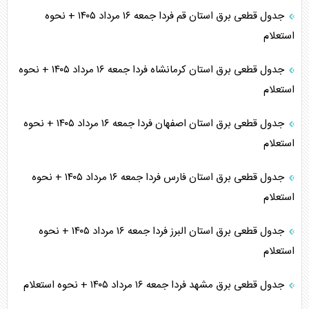
جدول قطعی برق استان قم فردا جمعه ۱۶ مرداد ۱۴۰۵ + نحوه
استعلام
جدول قطعی برق استان کرمانشاه فردا جمعه ۱۶ مرداد ۱۴۰۵ + نحوه
استعلام
جدول قطعی برق استان اصفهان فردا جمعه ۱۶ مرداد ۱۴۰۵ + نحوه
استعلام
جدول قطعی برق استان فارس فردا جمعه ۱۶ مرداد ۱۴۰۵ + نحوه
استعلام
جدول قطعی برق استان البرز فردا جمعه ۱۶ مرداد ۱۴۰۵ + نحوه
استعلام
جدول قطعی برق مشهد فردا جمعه ۱۶ مرداد ۱۴۰۵ + نحوه استعلام