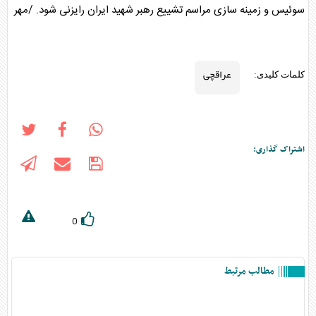
سوئیس و زمینه سازی مراسم تشییع رهبر شهید ایران رایزنی شود. /مهر
عراقچی
کلمات کلیدی:
اشتراک گذاری:
0
مطالب مرتبط