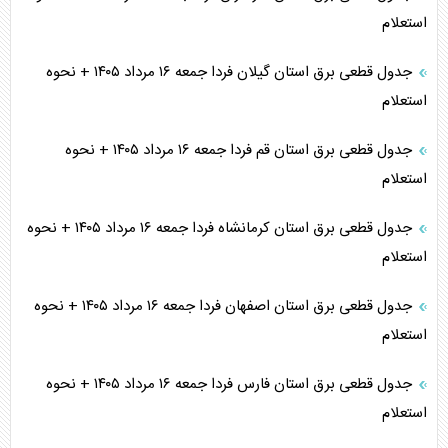
استعلام
جدول قطعی برق استان گیلان فردا جمعه ۱۶ مرداد ۱۴۰۵ + نحوه
استعلام
جدول قطعی برق استان قم فردا جمعه ۱۶ مرداد ۱۴۰۵ + نحوه
استعلام
جدول قطعی برق استان کرمانشاه فردا جمعه ۱۶ مرداد ۱۴۰۵ + نحوه
استعلام
جدول قطعی برق استان اصفهان فردا جمعه ۱۶ مرداد ۱۴۰۵ + نحوه
استعلام
جدول قطعی برق استان فارس فردا جمعه ۱۶ مرداد ۱۴۰۵ + نحوه
استعلام