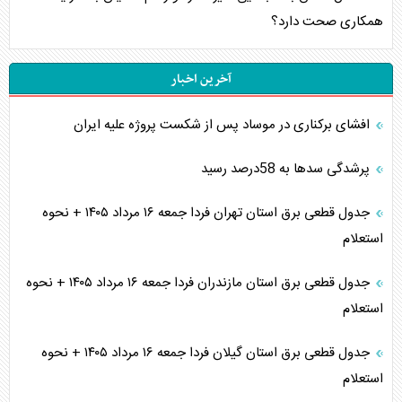
همکاری صحت دارد؟
آخرین اخبار
افشای برکناری در موساد پس از شکست پروژه علیه ایران
پرشدگی سدها به 58درصد رسید
جدول قطعی برق استان تهران فردا جمعه ۱۶ مرداد ۱۴۰۵ + نحوه
استعلام
جدول قطعی برق استان مازندران فردا جمعه ۱۶ مرداد ۱۴۰۵ + نحوه
استعلام
جدول قطعی برق استان گیلان فردا جمعه ۱۶ مرداد ۱۴۰۵ + نحوه
استعلام