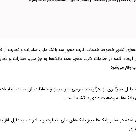
رکزی، اختلال تمامی بانک‌های کشور تا پایان امشب برطرف می‌شود.
انک‌های کشور خصوصا خدمات کارت محور سه بانک ملی، صادرات و تجارت از ظ
ی اعلام کرد که اختلال ایجاد شده در خدمات کارت محور همه بانک‌ها به جز ملی، صادرات و تجا
ب رفع می‌شود.
 دلیل جلوگیری از هرگونه دسترسی غیر مجاز و حفاظت از امنیت اطلاعات 
 بانک‌ها به وضعیت عادی بازگشته است.
 آمده در سایر بانک‌ها بجز بانک‌های ملی، تجارت و صادرات، به دلیل افزا
ود.