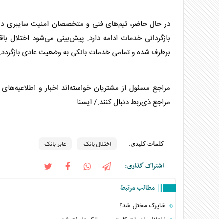
در حال حاضر، تیم‌های فنی و متخصصان امنیت سایبری در 
بازگردانی خدمات ادامه دارد. پیش‌بینی می‌شود اختلال با
برطرف شده و تمامی خدمات بانکی به وضعیت عادی بازگردد.
مراجع مسئول از مشتریان خواسته‌اند اخبار و اطلاعیه‌های
مراجع ذی‌ربط دنبال کنند./ ایسنا
اختلال بانک
عابر بانک
کلمات کلیدی:
اشتراک گذاری:
مطالب مرتبط
شاپرک مختل شد؟