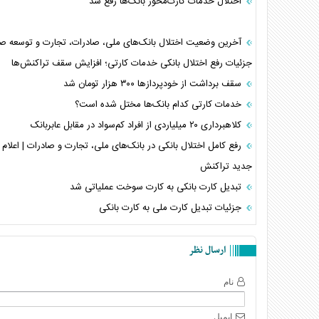
اختلال خدمات کارت‌محور بانک‌ها رفع شد
آخرین وضعیت اختلال بانک‌های ملی، صادرات، تجارت و توسعه صا
جزئیات رفع اختلال بانکی خدمات کارتی؛ افزایش سقف تراکنش‌ها
سقف برداشت از خودپرداز‌ها ۳۰۰ هزار تومان شد
خدمات کارتی کدام بانک‌ها مختل شده است؟
کلاهبرداری ۲۰ میلیاردی از افراد کم‌سواد در مقابل عابربانک
رفع کامل اختلال بانکی در بانک‌های ملی، تجارت و صادرات | اعلا
جدید تراکنش
تبدیل کارت بانکی به کارت سوخت عملیاتی شد
جزئیات تبدیل کارت ملی به کارت بانکی
ارسال نظر
نام
ایمیل