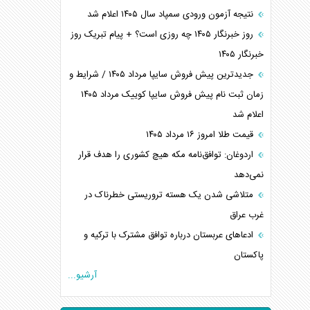
نتیجه آزمون ورودی سمپاد سال ۱۴۰۵ اعلام شد
روز خبرنگار ۱۴۰۵ چه روزی است؟ + پیام تبریک روز
خبرنگار ۱۴۰۵
جدیدترین پیش فروش سایپا مرداد ۱۴۰۵ / شرایط و
زمان ثبت نام پیش فروش سایپا کوییک مرداد ۱۴۰۵
اعلام شد
قیمت طلا امروز ۱۶ مرداد ۱۴۰۵
اردوغان: توافق‌نامه مکه هیچ کشوری را هدف قرار
نمی‌دهد
متلاشی شدن یک هسته تروریستی خطرناک در
غرب عراق
ادعاهای عربستان درباره توافق مشترک با ترکیه و
پاکستان
آرشیو...