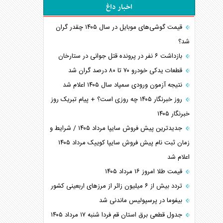
اخبار داغ
قیمت گوشی‌های موبایل در سال ۱۴۰۵ چقدر گران
شد؟
بازداشت ۶ نفر در پرونده قتل جوانی در ستارخان
قطعات یدکی خودرو ۷۰ تا ۸۰ درصد گران شد
نتیجه آزمون ورودی سمپاد سال ۱۴۰۵ اعلام شد
روز خبرنگار ۱۴۰۵ چه روزی است؟ + پیام تبریک روز
خبرنگار ۱۴۰۵
جدیدترین پیش فروش سایپا مرداد ۱۴۰۵ / شرایط و
زمان ثبت نام پیش فروش سایپا کوییک مرداد ۱۴۰۵
اعلام شد
قیمت طلا امروز ۱۶ مرداد ۱۴۰۵
تردد بیش از ۶ میلیون زائر از مرزهای اربعینی کشور
بیفوما در پرسپولیس ماندنی شد
جدول قطعی برق استان قم فردا شنبه ۱۷ مرداد ۱۴۰۵