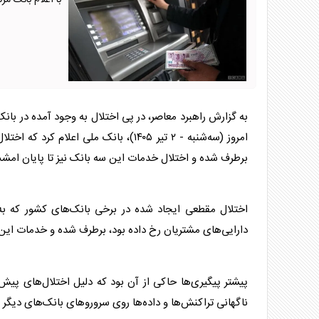
با اعلام بانک م
به گزارش راهبرد معاصر، در پی اختلال به وجود آمده در ب
امروز (سه‌شنبه - ۲ تیر ۱۴۰۵)، بانک مل
برطرف شده و اختلال خدمات این سه بانک نیز تا پایان امش
اختلال مقطعی ایجاد شده در برخی بانک‌های کشور که به
دارایی‌های مشتریان رخ داده بود، برطرف شده و خدمات این
پیشتر پیگیری‌ها حاکی از آن بود که دلیل اختلال‌های پیش
ناگهانی تراکنش‌ها و داده‌ها روی سرورو‌های بانک‌های دیگر ب