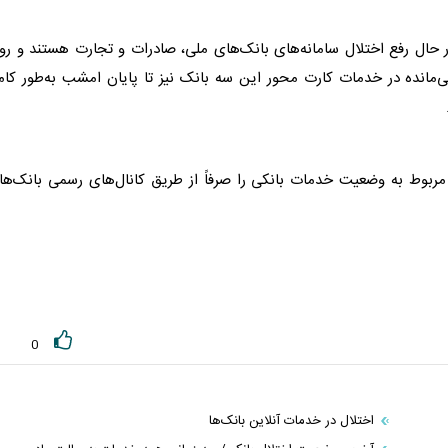
حال رفع اختلال سامانه‌های بانک‌های ملی، صادرات و تجارت هستند و رون
قی‌مانده در خدمات کارت محور این سه بانک نیز تا پایان امشب به‌طور کا
 مربوط به وضعیت خدمات بانکی را صرفاً از طریق کانال‌های رسمی بانک‌ها
0
اختلال در خدمات آنلاین بانک‌ها