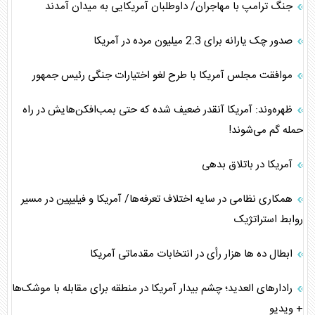
جنگ ترامپ با مهاجران/ داوطلبان آمریکایی به میدان آمدند
صدور چک یارانه برای 2.3 میلیون مرده در آمریکا
موافقت مجلس آمریکا با طرح لغو اختیارات جنگی رئیس جمهور
ظهره‌وند: آمریکا آنقدر ضعیف شده که حتی بمب‌افکن‌هایش در راه
حمله گم می‌شوند!
آمریکا در باتلاق بدهی
همکاری نظامی در سایه اختلاف تعرفه‌ها/ آمریکا و فیلیپین در مسیر
روابط استراتژیک
ابطال ده ها هزار رأی‌ در انتخابات مقدماتی آمریکا
رادارهای العدید؛ چشم بیدار آمریکا در منطقه برای مقابله با موشک‌ها
+ ویدیو