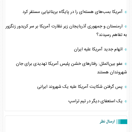
آمریکا بمب‌های هسته‌ای را در پایگاه بریتانیایی مستقر کرد
ارمنستان و جمهوری آذربایجان زیر نظارت آمریکا بر سر کریدور زنگزور
به تفاهم رسیدند؟
اتهام جدید آمریکا علیه ایران
عفو بین‌الملل:‌ رفتارهای خشن پلیس آمریکا تهدیدی برای جان
شهروندان هستند
پس گرفتن شکایت آمریکا علیه یک شهروند ایرانی
یک استعفای دیگر در تیم ترامپ
ارسال نظر