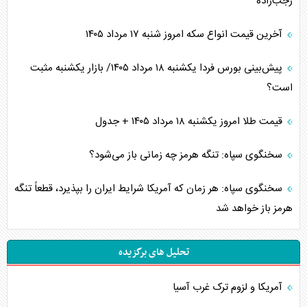
رجب‌زاده
آخرین قیمت انواع سکه امروز شنبه ۱۷ مرداد ۱۴۰۵
پیش‌بینی بورس فردا یکشنبه ۱۸ مرداد ۱۴۰۵/ بازار یکشنبه مثبت
است؟
قیمت طلا امروز یکشنبه ۱۸ مرداد ۱۴۰۵ + جدول
سخنگوی سپاه: تنگه هرمز چه زمانی باز می‌شود؟
سخنگوی سپاه: هر زمان که آمریکا شرایط ایران را بپذیرد، قطعاً تنگه
هرمز باز خواهد شد
تحلیل های برگزیده
آمریکا و لزوم ترک غرب آسیا