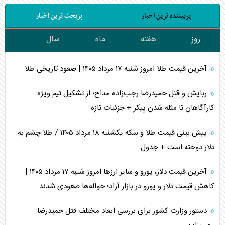
پربیننده ترین اخبار
پربحث ترین اخبار
روز
هفته
ماه
سال
آخرین قیمت طلا امروز شنبه ۱۷ مرداد ۱۴۰۵ | صعود تاریخی طلا
ربایش و قتل حمیدرضا رجب‌زاده مداح؛ از تشکیل تیم ویژه
کارآگاهان تا مثله شدن پیکر + جزئیات تازه
پیش بینی قیمت طلا و سکه یکشنبه ۱۸ مرداد ۱۴۰۵ / طلا چشم به
دلار دوخته است + جدول
آخرین قیمت دلار، یورو و سایر ارز‌ها امروز شنبه ۱۷ مرداد ۱۴۰۵ |
کاهش قیمت دلار و یورو در بازار آزاد؛ حواله‌ها صعودی شدند
دستور وزارت کشور برای بررسی ابعاد مختلف قتل حمیدرضا