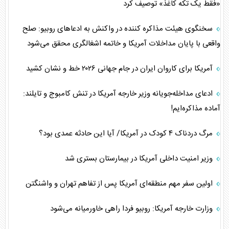
«فقط یک تکه کاغذ» توصیف کرد
سخنگوی هیئت مذاکره کننده در واکنش به ادعا‌های روبیو: صلح
واقعی با پایان مداخلات آمریکا و خاتمه اشغالگری محقق می‌شود
آمریکا برای کاروان ایران در جام جهانی ۲۰۲۶ خط و نشان کشید
ادعای مداخله‌جویانه وزیر خارجه آمریکا در تنش کامبوج و تایلند:
آماده مذاکره‌ایم!
مرگ دردناک ۴ کودک در آمریکا/ آیا این حادثه عمدی بود؟
وزیر امنیت داخلی آمریکا در بیمارستان بستری شد
اولین سفر مهم منطقه‌ای آمریکا پس از تفاهم تهران و واشنگتن
وزارت خارجه آمریکا: روبیو فردا راهی خاورمیانه می‌شود