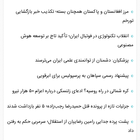
مرز افغانستان و پاکستان همچنان بسته؛ تکذیب خبر بازگشایی
تورخم
انقلاب تکنولوژی در فوتبال ایران؛ تأکید تاج بر توسعه هوش
مصنوعی
پزشکیان: دشمنان از توانمندی علمی ایران می‌ترسند
پیشنهاد رسمی سپاهان به پرسپولیس برای ابرقویی
کره شمالی در راه روسیه؟ ادعای زلنسکی درباره اعزام ۵۰ هزار نیرو
جزئیات تازه از پرونده قتل حمیدرضا رجب‌زاده؛ ۵ نفر بازداشت شدند
پشت پرده جدایی رامین رضاییان از استقلال؛ سرمربی حکم به رفتن
داد