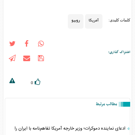
آمریکا
روبیو
کلمات کلیدی:
اشتراک گذاری:
0
مطالب مرتبط
ادعای نماینده دموکرات؛ وزیر خارجه آمریکا تفاهم‌نامه با ایران را