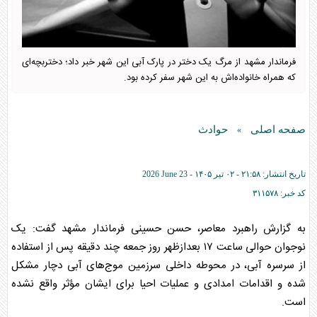
فرماندار مشهد از مرگ یک دختر در پارک آبی این شهر خبر داد؛ دختربچه‌ای
که همراه خانواده‌اش به این شهر سفر کرده بود.
صفحه اصلی
حوادث
»
تاریخ انتشار:
۲۱:۵۸ - ۰۲ تير ۱۴۰۵ -
2026 June 23
کد خبر:
۳۱۱۵۷۸
به گزارش راهبرد معاصر، حسن حسینی فرماندار مشهد گفت: یک
نوجوان حوالی ساعت ۱۷ بعدازظهر روز جمعه چند دقیقه پس از استفاده
از سرسره آبی، در محوطه داخلی سرزمین موج‌های آبی دچار مشکل
شده و اقدامات امدادی و عملیات احیا برای ایشان مؤثر واقع نشده
است.