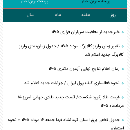
پربیننده ترین اخبار
پربحث ترین اخبار
روز
هفته
ماه
سال
خبر جدید از معافیت سربازان فراری ۱۴۰۵
تغییر زمان واریز کالابرگ مرداد ۱۴۰۵ / جدول زمان‌بندی واریز
کالابرگ جدید اعلام شد
زمان اعلام نتایج نهایی آزمون دکتری ۱۴۰۵
نحوه فعالسازی کیف پول ایران / جزئیات جدید اعلام شد
قیمت طلا رکورد شکست/ قیمت جدید طلای جهانی امروز ۱۵
مردادماه ۱۴۰۵
جدول قطعی برق استان کرمانشاه فردا جمعه ۱۶ مرداد ۱۴۰۵ + نحوه
استعلام