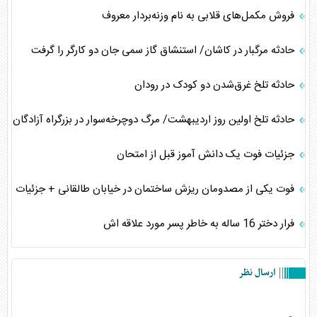
فروش مکمل‌های قلابی به نام وزنه‌بردار معروف
حادثه مرگبار در کاشان/ استنشاق گاز سمی جان دو کارگر را گرفت
حادثه تلخ غرق‌شدن دو کودک در رودان
حادثه تلخ اولین روز اردیبهشت/ مرگ دوچرخه‌سوار در بزرگراه آزادگان
جزئیات فوت یک دانش آموز قبل از امتحان
فوت یکی از مصدومان ریزش ساختمان در خیابان طالقانی + جزئیات
فرار دختر 16 ساله به خاطر پسر مورد علاقه اش
ارسال نظر