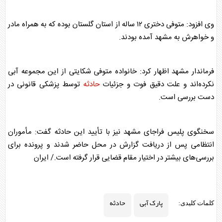
وی افزود: متوفی دختری ۱۲ ساله از استان گلستان بوده که به همراه مادر
و خواهرش به مشهد آمده بودند.
فرماندار مشهد اظهار کرد: خانواده متوفی شکایتی از این مجموعه آبی
نکرده‌اند و علت دقیق فوت و جزئیات
حادثه
توسط پزشکی قانونی در
دست بررسی است.
سخنگوی پلیس فراجای مشهد نیز با تأیید این
حادثه
گفت: مأموران
انتظامی پس از دریافت گزارش در محل حاضر شدند و پرونده برای
بررسی‌های بیشتر در اختیار مقام قضایی قرار گرفته است./ ایران
پارک آبی
حادثه
کلمات کلیدی: