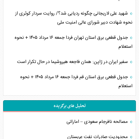
شهید علی لاریجانی چگونه ردیابی شد؟/ روایت سردار کوثری از
نحوه شهادت دبیر شورای عالی امنیت ملی
جدول قطعی برق استان تهران فردا جمعه ۱۶ مرداد ۱۴۰۵ + نحوه
استعلام
سفیر ایران در ژاپن: همان فاجعه هیروشیما در حال تکرار است
جدول قطعی برق استان قم فردا جمعه ۱۶ مرداد ۱۴۰۵ + نحوه
استعلام
تحلیل های برگزیده
مصالحه نافرجام سعودی – اماراتی
محدودیت صادرات نفت عربستان