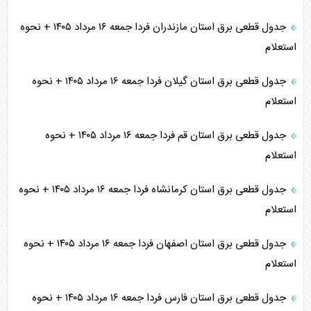
جدول قطعی برق استان مازندران فردا جمعه ۱۶ مرداد ۱۴۰۵ + نحوه
استعلام
جدول قطعی برق استان گیلان فردا جمعه ۱۶ مرداد ۱۴۰۵ + نحوه
استعلام
جدول قطعی برق استان قم فردا جمعه ۱۶ مرداد ۱۴۰۵ + نحوه
استعلام
جدول قطعی برق استان کرمانشاه فردا جمعه ۱۶ مرداد ۱۴۰۵ + نحوه
استعلام
جدول قطعی برق استان اصفهان فردا جمعه ۱۶ مرداد ۱۴۰۵ + نحوه
استعلام
جدول قطعی برق استان فارس فردا جمعه ۱۶ مرداد ۱۴۰۵ + نحوه