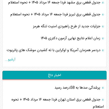
جدول قطعی برق مشهد فردا جمعه ۱۶ مرداد ۱۴۰۵ + نحوه استعلام
جدول قطعی برق تبریز فردا جمعه ۱۶ مرداد ۱۴۰۵ + نحوه استعلام
جزئیات جدید از طرح راهبردی امنیت تنگه هرمز
زمان اعلام نتایج نهایی آزمون دکتری ۱۴۰۵
دردسر همزمان آمریکا و اوکراین با ته کشیدن موشک های پاتریوت
آرشیو...
اخبار داغ
پرشدگی سدها به 58درصد رسید
جدول قطعی برق استان تهران فردا جمعه ۱۶ مرداد ۱۴۰۵ + نحوه
استعلام