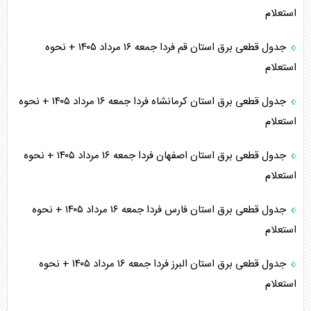
استعلام
جدول قطعی برق استان قم فردا جمعه ۱۶ مرداد ۱۴۰۵ + نحوه
استعلام
جدول قطعی برق استان کرمانشاه فردا جمعه ۱۶ مرداد ۱۴۰۵ + نحوه
استعلام
جدول قطعی برق استان اصفهان فردا جمعه ۱۶ مرداد ۱۴۰۵ + نحوه
استعلام
جدول قطعی برق استان فارس فردا جمعه ۱۶ مرداد ۱۴۰۵ + نحوه
استعلام
جدول قطعی برق استان البرز فردا جمعه ۱۶ مرداد ۱۴۰۵ + نحوه
استعلام