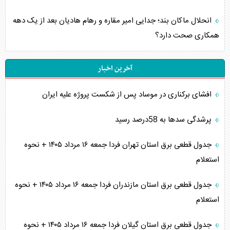
انحلال ماکان بند؛ جدایی امیر مقاره و رهام هادیان بعد از یک دهه
همکاری صحت دارد؟
آخرین اخبار
افشای برکناری در موساد پس از شکست پروژه علیه ایران
پرشدگی سدها به 58درصد رسید
جدول قطعی برق استان تهران فردا جمعه ۱۶ مرداد ۱۴۰۵ + نحوه
استعلام
جدول قطعی برق استان مازندران فردا جمعه ۱۶ مرداد ۱۴۰۵ + نحوه
استعلام
جدول قطعی برق استان گیلان فردا جمعه ۱۶ مرداد ۱۴۰۵ + نحوه