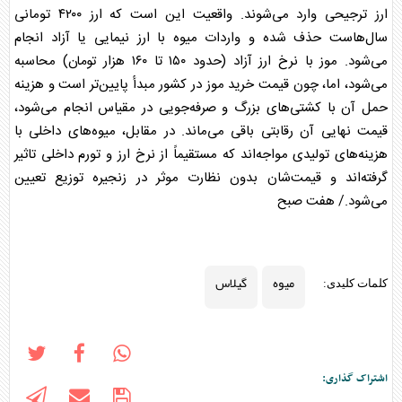
ارز ترجیحی وارد می‌شوند. واقعیت این است که ارز ۴۲۰۰ تومانی
سال‌هاست حذف شده و واردات
میوه
با ارز نیمایی یا آزاد انجام
می‌شود. موز با نرخ ارز آزاد (حدود ۱۵۰ تا ۱۶۰ هزار تومان) محاسبه
می‌شود، اما، چون قیمت خرید موز در کشور مبدأ پایین‌تر است و هزینه
حمل آن با کشتی‌های بزرگ و صرفه‌جویی در مقیاس انجام می‌شود،
قیمت نهایی آن رقابتی باقی می‌ماند. در مقابل،
میوه
‌های داخلی با
هزینه‌های تولیدی مواجه‌اند که مستقیماً از نرخ ارز و تورم داخلی تاثیر
گرفته‌اند و قیمت‌شان بدون نظارت موثر در زنجیره توزیع تعیین
می‌شود./ هفت صبح
میوه
گیلاس
کلمات کلیدی:
اشتراک گذاری: