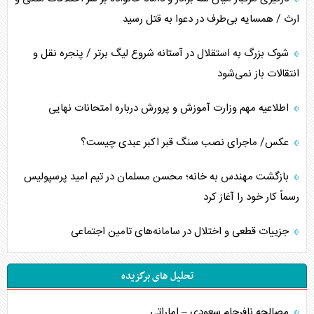
ارث / همسایه بی‌طرف در دعوا به قتل رسید
شوک بزرگ به استقلال در آستانه شروع لیگ برتر / پنجره نقل و
انتقالات باز نمی‌شود
اطلاعیه مهم وزارت آموزش و پرورش درباره امتحانات نهایی
عکس/ ماجرای نصب سنگ قبر اکبر عبدی چیست؟
بازگشت مهندس به خانه؛ محسن مسلمان در تیم امید پرسپولیس
رسماً کار خود را آغاز کرد
جزییات قطعی و اختلال در سامانه‌های تامین اجتماعی
تحلیل های برگزیده
مصالحه نافرجام سعودی – اماراتی