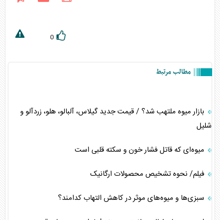
0
مطالب مرتبط
بازار میوه ملتهب شد؟ / قیمت جدید گیلاس، آلبالو، هلو، زردآلو و
شلیل
میوه‌ای که قاتل فشار خون و سکته قلبی است
فیلم/ نحوه تشخیص محصولات ارگانیک
سبزی‌ها و میوه‌های موثر در کاهش التهاب کدامند؟