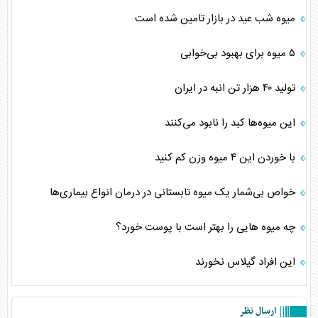
میوه شب عید در بازار تامین شده است
۵ میوه‌ برای بهبود بی‌خوابی
تولید ۴۰ هزار تن انبه در ایران
این میوه‌ها کبد را نابود می‌کنند
با خوردن این ۴ میوه وزن کم کنید
خواص بی‌شمار یک میوه تابستانی در درمان انواع بیماری‌ها
چه میوه هایی را بهتر است با پوست خورد؟
این افراد گیلاس نخورند
ارسال نظر