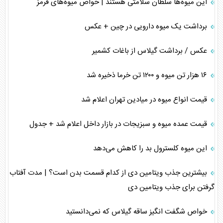
این میوه‌ها سلطان سلامتی هستند | خواص میوه‌های قرمز
برداشت یک میوه دارویی در چین + عکس
عکس / برداشت گیلاس از باغات کشمیر
۱۶ هزار تن میوه و ۱۲۰۰ تن خرما ذخیره شد
قیمت انواع میوه در میادین تهران اعلام شد
قیمت عمده میوه و سبزیجات در بازار داخل اعلام شد + جدول
این میوه کلسترول بد را کاهش می‌دهد
بیشترین جذب ویتامین دی از کدام قسمت بدن است؟ | مدت آفتاب
گرفتن برای جذب ویتامین دی
خواص شگفت انگیز ساقه گیلاس که نمی‌دانستید