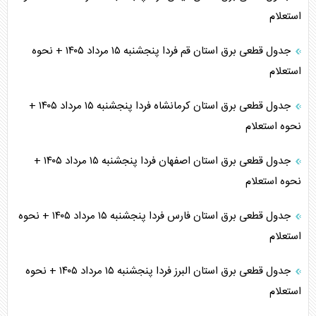
استعلام
جدول قطعی برق استان قم فردا پنجشنبه ۱۵ مرداد ۱۴۰۵ + نحوه
استعلام
جدول قطعی برق استان کرمانشاه فردا پنجشنبه ۱۵ مرداد ۱۴۰۵ +
نحوه استعلام
جدول قطعی برق استان اصفهان فردا پنجشنبه ۱۵ مرداد ۱۴۰۵ +
نحوه استعلام
جدول قطعی برق استان فارس فردا پنجشنبه ۱۵ مرداد ۱۴۰۵ + نحوه
استعلام
جدول قطعی برق استان البرز فردا پنجشنبه ۱۵ مرداد ۱۴۰۵ + نحوه
استعلام