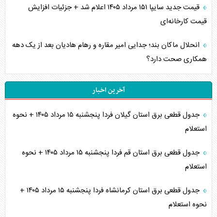
قیمت جدید سایپا ۱۵۱ مرداد ۱۴۰۵ اعلام شد + جزئیات افزایش
قیمت کارخانه‌ای
انحلال ماکان بند؛ جدایی امیر مقاره و رهام هادیان بعد از یک دهه
همکاری صحت دارد؟
آخرین اخبار
جدول قطعی برق استان گیلان فردا پنجشنبه ۱۵ مرداد ۱۴۰۵ + نحوه
استعلام
جدول قطعی برق استان قم فردا پنجشنبه ۱۵ مرداد ۱۴۰۵ + نحوه
استعلام
جدول قطعی برق استان کرمانشاه فردا پنجشنبه ۱۵ مرداد ۱۴۰۵ +
نحوه استعلام