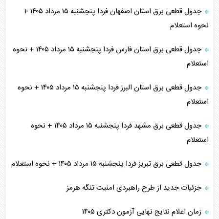
جدول قطعی برق استان اصفهان فردا پنجشنبه ۱۵ مرداد ۱۴۰۵ +
نحوه استعلام
جدول قطعی برق استان فارس فردا پنجشنبه ۱۵ مرداد ۱۴۰۵ + نحوه
استعلام
جدول قطعی برق استان البرز فردا پنجشنبه ۱۵ مرداد ۱۴۰۵ + نحوه
استعلام
جدول قطعی برق مشهد فردا پنجشنبه ۱۵ مرداد ۱۴۰۵ + نحوه
استعلام
جدول قطعی برق تبریز فردا پنجشنبه ۱۵ مرداد ۱۴۰۵ + نحوه استعلام
جزئیات جدید از طرح راهبردی امنیت تنگه هرمز
زمان اعلام نتایج نهایی آزمون دکتری ۱۴۰۵