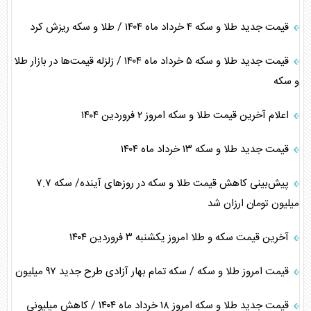
قیمت جدید طلا و سکه ۴ خرداد ماه ۱۴۰۴ / طلا و سکه ریزش کرد
قیمت جدید طلا و سکه ۵ خرداد ماه ۱۴۰۴ / زلزله قیمت‌ها در بازار طلا
و سکه
اعلام آخرین قیمت طلا و سکه امروز ٢ فروردین ١۴٠۴
قیمت جدید طلا و سکه ۱۳ خرداد ماه ۱۴۰۴
پیش‌بینی کاهش قیمت طلا و سکه در روز‌های آینده/ سکه ۷.۷
میلیون تومان ارزان شد
آخرین قیمت سکه و طلا امروز یکشنبه ۳ فروردین ۱۴۰۴
قیمت امروز طلا و سکه / سکه تمام بهار آزادی طرح جدید ۹۷ میلیون
قیمت جدید طلا و سکه امروز ۱۸ خرداد ماه ۱۴۰۴ / کاهش میلیونی