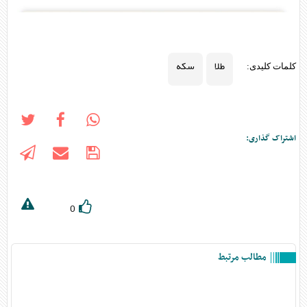
طلا
سکه
کلمات کلیدی:
اشتراک گذاری:
0
مطالب مرتبط