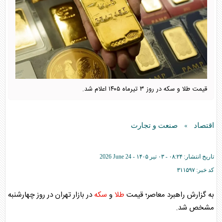
قیمت طلا و سکه در روز ۳ تیرماه ۱۴۰۵ اعلام شد.
اقتصاد
صنعت و تجارت
»
تاریخ انتشار:
۰۸:۲۴ - ۰۳ تير ۱۴۰۵ -
2026 June 24
کد خبر:
۳۱۱۵۹۷
به گزارش راهبرد معاصر؛ قیمت
طلا
و
سکه
در بازار تهران در روز چهارشنبه
مشخص شد.