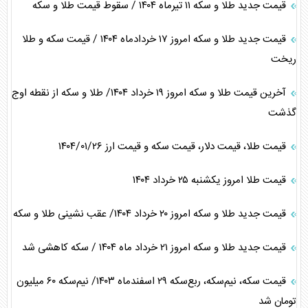
قیمت جدید طلا و سکه ۱۱ تیرماه ۱۴۰۴ / سقوط قیمت طلا و سکه
قیمت جدید طلا و سکه امروز ۱۷ خردادماه ۱۴۰۴ / قیمت سکه و طلا
ریخت
آخرین قیمت طلا و سکه امروز ۱۹ خرداد ۱۴۰۴/ طلا و سکه از نقطه اوج
گذشت
قیمت طلا، قیمت دلار، قیمت سکه و قیمت ارز ۱۴۰۴/۰۱/۲۶
قیمت طلا امروز یکشنبه ۲۵ خرداد ۱۴۰۴
قیمت جدید طلا و سکه امروز ۲۰ خرداد ۱۴۰۴/ عقب نشینی طلا و سکه
قیمت جدید طلا و سکه امروز ۲۱ خرداد ماه ۱۴۰۴ / سکه کاهشی شد
قیمت سکه، نیم‌سکه، ربع‌سکه ۲۹ اسفندماه ۱۴۰۳/ نیم‌سکه ۶۰ میلیون
تومان شد