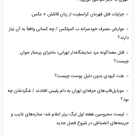
جزئیات قتل قهرمان کراسفیت از زبان قاتلش + عکس
عوارض مصرف خودسرانه ب کمپلکس / چه کسانی واقعاً به آن نیاز
دارند؟
قتل معماگونه مرد نمایشگاه‌دار تهرانی؛ ماجرای پرستار جوان
چیست؟
علت کبودی بدون دلیل پوست چیست؟
موبایل‌قاپ‌های حرفه‌ای تهران به دام پلیس افتادند / شگردشان چه
بود؟
لیست محرومین هفته اول لیگ برتر اعلام شد؛ ستاره‌های غایب و
جریمه‌های انضباطی در شروع فصل جدید