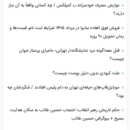
عوارض مصرف خودسرانه ب کمپلکس / چه کسانی واقعاً به آن نیاز
دارند؟
فروش فوق العاده سایپا در مرداد ۱۴۰۵؛ شرایط ثبت نام، قیمت‌ها و
زمان تحویل ۹۰ روزه
قتل معماگونه مرد نمایشگاه‌دار تهرانی؛ ماجرای پرستار جوان
چیست؟
علت کبودی بدون دلیل پوست چیست؟
موبایل‌قاپ‌های حرفه‌ای تهران به دام پلیس افتادند / شگردشان چه
بود؟
حکم تاریخی رهبر انقلاب؛ انتصاب حسین طائب به سکان هدایت
بسیج + بیوگرافی حسین طائب