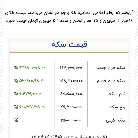
آن‌طور که ارقام اعلامی اتحادیه
طلا
و جواهر نشان می‌دهد، قیمت
طلا
ی
۱۸ عیار ۱۶ میلیون و ۱۲۵ هزار تومان و
سکه
۱۶۴ میلیون تومان قیمت خورد.