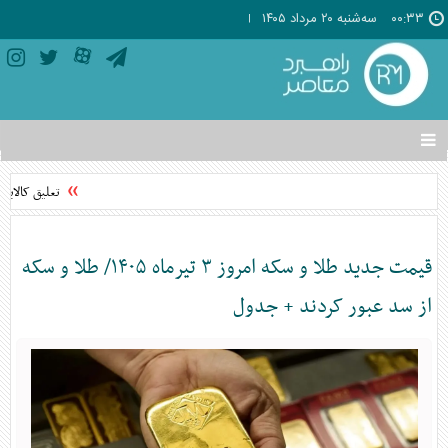
۰۰:۳۳
سه‌شنبه ۲۰ مرداد ۱۴۰۵
تغییر
وضعیت
منوی
تعلیق کالابرگ
سرویس
ها
قیمت جدید طلا و سکه امروز ۳ تیرماه ۱۴۰۵/ طلا و سکه
از سد عبور کردند + جدول