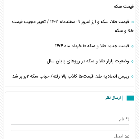
قیمت سکه
قیمت طلا، سکه و ارز امروز ۹ اسفندماه ۱۴۰۳ / تغییر عجیب قیمت
طلا و سکه
قیمت جدید طلا و سکه ۱۰ خرداد ماه ۱۴۰۴
وضعیت بازار طلا و سکه در روز‌های پایان سال
رییس اتحادیه طلا: قیمت‌ها کاذب بالا رفته/ حباب سکه ۲برابر شد
ارسال نظر
نام
ایمیل