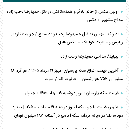
اولین عکس از خانم بلاگر و همدستانش در قتل حمیدرضا رجب زاده
مداح مشهور + عکس
اعتراف متهمان به قتل حمیدرضا رجب زاده مداح / جزئیات تازه از
ربایش و جنایت هولناک + عکس قاتل
ببینید/ مداحی حمیدرضا رجب زاده
آخرین قیمت انواع سکه پارسیان امروز ۱۹ مرداد ۱۴۰۵ / هر گرم ۱۸
میلیون و ۷۵۲ هزار تومان + جزئیات انواع سوت
قیمت سکه پارسیان امروز دوشنبه ۱۹ مرداد ۱۴۰۵ + جدول
آخرین قیمت طلا و سکه امروز دوشنبه ۱۹ مرداد ماه ۱۴۰۵ | صعود
دوباره طلا در میانه مرداد؛ سکه امامی در آستانه ۱۸۷ میلیون تومان