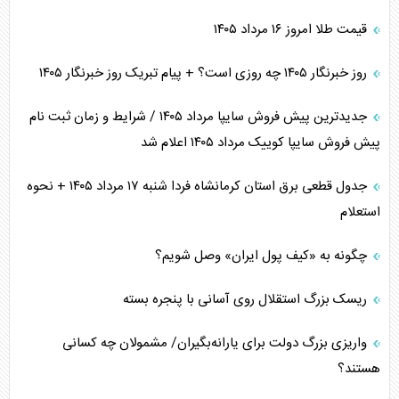
قیمت طلا امروز ۱۶ مرداد ۱۴۰۵
روز خبرنگار ۱۴۰۵ چه روزی است؟ + پیام تبریک روز خبرنگار ۱۴۰۵
جدیدترین پیش فروش سایپا مرداد ۱۴۰۵ / شرایط و زمان ثبت نام
پیش فروش سایپا کوییک مرداد ۱۴۰۵ اعلام شد
جدول قطعی برق استان کرمانشاه فردا شنبه ۱۷ مرداد ۱۴۰۵ + نحوه
استعلام
چگونه به «کیف پول ایران» وصل شویم؟
ریسک بزرگ استقلال روی آسانی با پنجره بسته
واریزی بزرگ دولت برای یارانه‌بگیران/ مشمولان چه کسانی
هستند؟