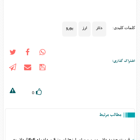
دلار
ارز
یورو
کلمات کلیدی:
اشتراک گذاری:
0
مطالب مرتبط