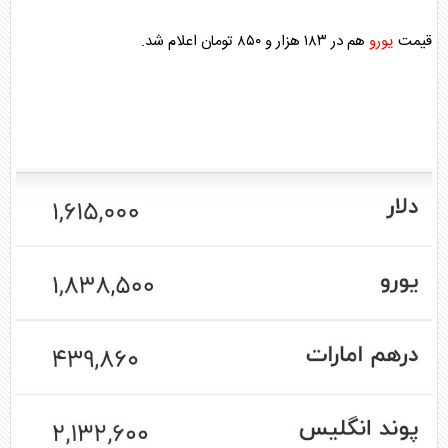
قیمت
یورو
هم در ۱۸۳ هزار و ۸۵۰ تومان اعلام شد.