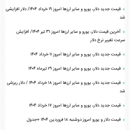
قیمت جدید دلار، یورو و سایر ارز‌ها امروز ۱۹ خرداد ۱۴۰۴/ دلار افزایشی
شد
آخرین قیمت دلار، یورو و سایر ارز‌ها امروز ۳۱ تیر ۱۴۰۴/ افزایش
سرعت تغییر نرخ دلار
قیمت جدید دلار، یورو و سایر ارز‌ها امروز ۱۱ خرداد ۱۴۰۴
قیمت جدید دلار، یورو و سایر ارز‌ها امروز ۲۹ تیرماه ۱۴۰۴
قیمت جدید دلار، یورو و سایر ارز‌ها امروز ۱۸ خرداد ۱۴۰۴ / دلار ریزشی
شد
قیمت جدید دلار، یورو و سایر ارز‌ها امروز ۱۷ خرداد ۱۴۰۴
قیمت دلار و یورو امروز دوشنبه ۱۸ فروردین ۱۴۰۴ +جدول