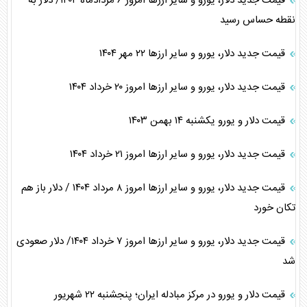
قیمت جدید دلار، یورو و سایر ارز‌ها امروز ۶ مردادماه ۱۴۰۴/ دلار به
نقطه حساس رسید
قیمت جدید دلار، یورو و سایر ارز‌ها ۲۲ مهر ۱۴۰۴
قیمت جدید دلار، یورو و سایر ارز‌ها امروز ۲۰ خرداد ۱۴۰۴
قیمت دلار و یورو یکشنبه ۱۴ بهمن ۱۴۰۳
قیمت جدید دلار، یورو و سایر ارز‌ها امروز ۲۱ خرداد ۱۴۰۴
قیمت جدید دلار، یورو و سایر ارز‌ها امروز ۸ مرداد ۱۴۰۴ / دلار باز هم
تکان خورد
قیمت جدید دلار، یورو و سایر ارز‌ها امروز ۷ خرداد ۱۴۰۴/ دلار صعودی
شد
قیمت دلار و یورو در مرکز مبادله ایران؛ پنجشنبه ۲۲ شهریور