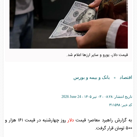
قیمت دلار، یورو و سایر ارز‌ها اعلام شد.
اقتصاد
بانک و بیمه و بورس
»
تاریخ انتشار:
۰۸:۲۸ - ۰۳ تير ۱۴۰۵ -
2026 June 24
کد خبر:
۳۱۱۵۹۸
به گزارش راهبرد معاصر؛ قیمت
دلار
روز چهارشنبه در قیمت ۱۶۱ هزار و
۵۰۰ تومان قرار گرفت.