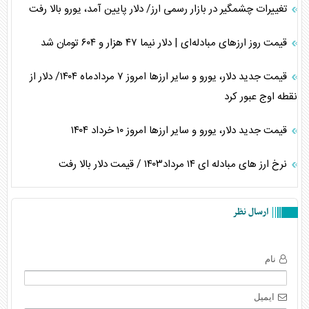
تغییرات چشمگیر در بازار رسمی ارز/ دلار پایین آمد، یورو بالا رفت
قیمت روز ارز‌های مبادله‌ای | دلار نیما ۴۷ هزار و ۶۰۴ تومان شد
قیمت جدید دلار، یورو و سایر ارز‌ها امروز ۷ مردادماه ۱۴۰۴/ دلار از
نقطه اوج عبور کرد
قیمت جدید دلار، یورو و سایر ارز‌ها امروز ۱۰ خرداد ۱۴۰۴
نرخ ارز های مبادله ای ۱۴ مرداد۱۴۰۳ / قیمت دلار بالا رفت
ارسال نظر
نام
ایمیل