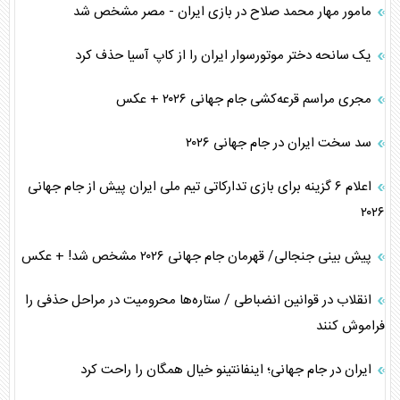
مامور مهار محمد صلاح در بازی ایران - مصر مشخص شد
یک سانحه دختر موتورسوار ایران را از کاپ آسیا حذف کرد
مجری مراسم قرعه‌کشی جام جهانی ۲۰۲۶ + عکس
سد سخت ایران در جام جهانی ۲۰۲۶
اعلام ۶ گزینه برای بازی تدارکاتی تیم ملی ایران پیش از جام جهانی
۲۰۲۶
پیش بینی جنجالی/ قهرمان جام جهانی ۲۰۲۶ مشخص شد! + عکس
انقلاب در قوانین انضباطی / ستاره‌ها محرومیت در مراحل حذفی را
فراموش کنند
ایران در جام جهانی؛ اینفانتینو خیال همگان را راحت کرد