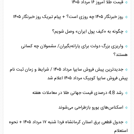
قیمت طلا امروز ۱۶ مرداد ۱۴۰۵
روز خبرنگار ۱۴۰۵ چه روزی است؟ + پیام تبریک روز خبرنگار ۱۴۰۵
چگونه به «کیف پول ایران» وصل شویم؟
واریزی بزرگ دولت برای یارانه‌بگیران/ مشمولان چه کسانی
هستند؟
جدیدترین پیش فروش سایپا مرداد ۱۴۰۵ / شرایط و زمان ثبت نام
پیش فروش سایپا کوییک مرداد ۱۴۰۵ اعلام شد
رشد 4.8 درصدی قیمت جهانی طلا در معاملات هفته
اسکناس‌های یورو بازطراحی می‌شوند
جدول قطعی برق استان کرمانشاه فردا شنبه ۱۷ مرداد ۱۴۰۵ + نحوه
استعلام