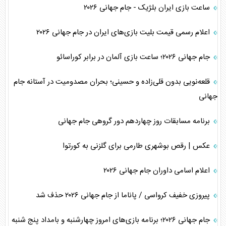
ساعت بازی ایران بلژیک - جام جهانی ۲۰۲۶
اعلام رسمی قیمت بلیت بازی‌های ایران در جام جهانی ۲۰۲۶
جام جهانی ۲۰۲۶؛ ساعت بازی آلمان در برابر کوراسائو
قلعه‌نویی بدون قلی‌زاده و حسینی؛ بحران مصدومیت در آستانه جام
جهانی
برنامه مسابقات روز چهاردهم دور گروهی جام جهانی
عکس | رقص بوشهری طارمی برای گلزنی به کورتوا
اعلام اسامی داوران جام جهانی ۲۰۲۶
پیروزی خفیف کرواسی / پاناما از جام جهانی ۲۰۲۶ حذف شد
جام جهانی ۲۰۲۶؛ برنامه بازی‌های امروز چهارشنبه و بامداد پنج شنبه