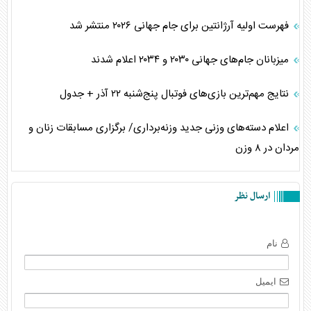
فهرست اولیه آرژانتین برای جام جهانی ۲۰۲۶ منتشر شد
میزبانان جام‌های جهانی ۲۰۳۰ و ۲۰۳۴ اعلام شدند
نتایج مهم‌ترین بازی‌های فوتبال پنج‌شنبه ۲۲ آذر + جدول
اعلام دسته‌های وزنی جدید وزنه‌برداری/ برگزاری مسابقات زنان و
مردان در ۸ وزن
ارسال نظر
نام
ایمیل