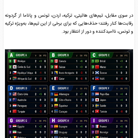
در سوی مقابل، تیم‌های هائیتی، ترکیه، اردن، تونس و پاناما از گردونه
رقابت‌ها کنار رفتند؛ حذف‌هایی که برای برخی از این تیم‌ها، به‌ویژه ترکیه
و تونس، ناامیدکننده و دور از انتظار بود.