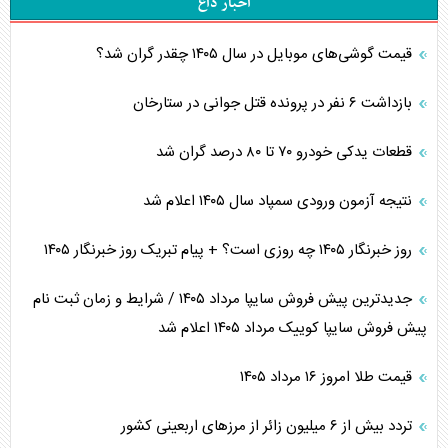
اخبار داغ
قیمت گوشی‌های موبایل در سال ۱۴۰۵ چقدر گران شد؟
بازداشت ۶ نفر در پرونده قتل جوانی در ستارخان
قطعات یدکی خودرو ۷۰ تا ۸۰ درصد گران شد
نتیجه آزمون ورودی سمپاد سال ۱۴۰۵ اعلام شد
روز خبرنگار ۱۴۰۵ چه روزی است؟ + پیام تبریک روز خبرنگار ۱۴۰۵
جدیدترین پیش فروش سایپا مرداد ۱۴۰۵ / شرایط و زمان ثبت نام
پیش فروش سایپا کوییک مرداد ۱۴۰۵ اعلام شد
قیمت طلا امروز ۱۶ مرداد ۱۴۰۵
تردد بیش از ۶ میلیون زائر از مرزهای اربعینی کشور