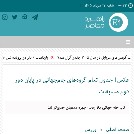
۰۰:۲۲
شنبه ۱۷ مرداد ۱۴۰۵
تغییر
وضعیت
منوی
گوشی‌های موبایل در سال ۱۴۰۵ چقدر گران شد؟
بازداشت ۶ نفر در پرونده قتل جوانی در ستارخان
سرویس
ها
عکس| جدول تمام گروه‌های جام‌جهانی در پایان دور
دوم مسابقات
تب جام جهانی بالا رفت؛ چهره مدعیان جدی‌تر شد.
صفحه اصلی
ورزش
»