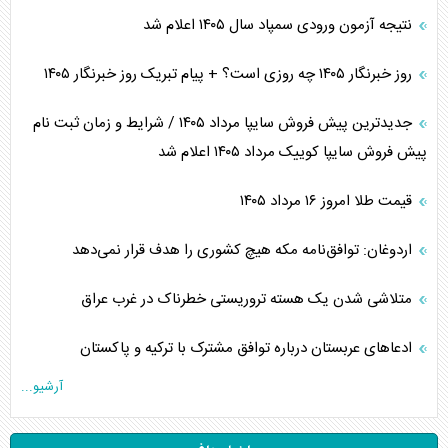
نتیجه آزمون ورودی سمپاد سال ۱۴۰۵ اعلام شد
روز خبرنگار ۱۴۰۵ چه روزی است؟ + پیام تبریک روز خبرنگار ۱۴۰۵
جدیدترین پیش فروش سایپا مرداد ۱۴۰۵ / شرایط و زمان ثبت نام
پیش فروش سایپا کوییک مرداد ۱۴۰۵ اعلام شد
قیمت طلا امروز ۱۶ مرداد ۱۴۰۵
اردوغان: توافق‌نامه مکه هیچ کشوری را هدف قرار نمی‌دهد
متلاشی شدن یک هسته تروریستی خطرناک در غرب عراق
ادعاهای عربستان درباره توافق مشترک با ترکیه و پاکستان
آرشیو...