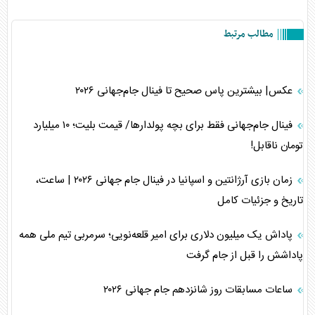
مطالب مرتبط
عکس| بیشترین پاس صحیح تا فینال جام‌جهانی ۲۰۲۶
فینال جام‌جهانی فقط برای بچه پولدارها/ قیمت بلیت؛ ۱۰ میلیارد
تومان ناقابل!
زمان بازی آرژانتین و اسپانیا در فینال جام جهانی ۲۰۲۶ | ساعت،
تاریخ و جزئیات کامل
پاداش یک میلیون دلاری برای امیر قلعه‌نویی؛ سرمربی تیم ملی همه
پاداشش را قبل از جام گرفت
ساعات مسابقات روز شانزدهم جام جهانی ۲۰۲۶