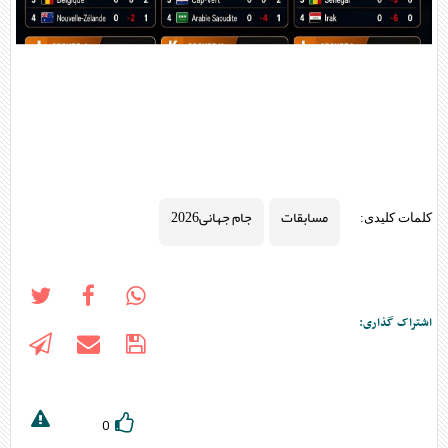
مسابقات
جام جهانی2026
کلمات کلیدی:
اشتراک گذاری:
0