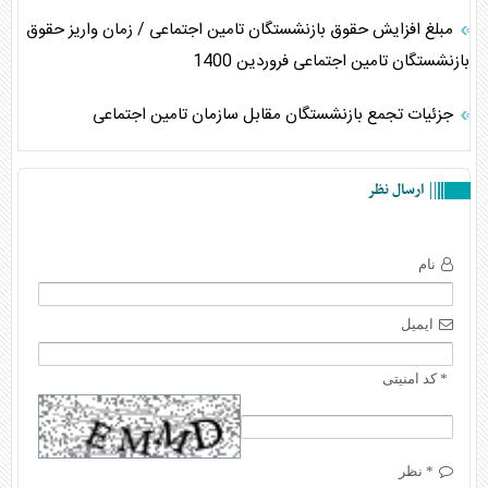
مبلغ افزایش حقوق بازنشستگان تامین اجتماعی / زمان واریز حقوق
بازنشستگان تامین اجتماعی فروردین 1400
جزئیات تجمع بازنشستگان مقابل سازمان تامین اجتماعی
ارسال نظر
نام
ایمیل
* کد امنیتی
* نظر