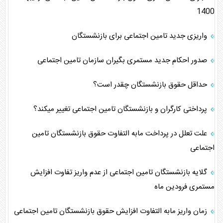
1400
واریزی جدید تامین اجتماعی برای بازنشستگان
صدور احکام جدید مستمری بگیران سازمان تامین اجتماعی
حداقل حقوق بازنشستگان چقدر است؟
پرداختی کارگران و بازنشستگان تامین اجتماعی تغییر میکند؟
علت تعلل در پرداخت مابه التفاوت حقوق بازنشستگان تامین
اجتماعی
گلایه بازنشستگان تامین اجتماعی از عدم واریز تفاوت افزایش
مستمری فرودین ماه
زمان واریز مابه التفاوت افزایش حقوق بازنشستگان تامین اجتماعی