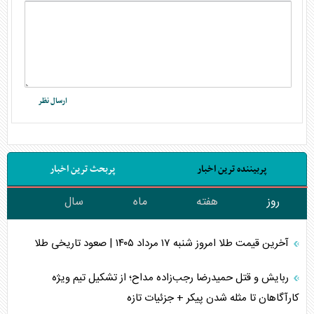
پربیننده ترین اخبار
پربحث ترین اخبار
روز
هفته
ماه
سال
آخرین قیمت طلا امروز شنبه ۱۷ مرداد ۱۴۰۵ | صعود تاریخی طلا
ربایش و قتل حمیدرضا رجب‌زاده مداح؛ از تشکیل تیم ویژه
کارآگاهان تا مثله شدن پیکر + جزئیات تازه