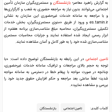
به گزارش راهبرد معاصر؛
بازنشستگان
و مستمری‌بگیران سازمان تأمین
اجتماعی می‌توانند بدون نیاز به مراجعه حضوری به شعب و کارگزاری‌ها
و با مراجعه به سامانه خدمات غیرحضوری این سازمان به نشانی
es.tamin.ir و ورود از طریق «منوی مستمری‌بگیران، بخش خدمات
تکمیلی مستمری‌بگیران، محاسبه مبلغ متناسب‌سازی برنامه هفتم» از
ابزار رسمی ایجاد شده استفاده نمایند و جزئیات محاسبات مستمری
متناسب‌سازی شده خود را به طور کامل و آسان مشاهده نمایند.
تامین اجتماعی
در این رابطه به
بازنشستگان
توضیح داده است: «با
توجه به حجم بالای مراجعات و ترافیک سامانه خدمات غیرحضوری،
چنانچه در صورت مواجه با پیغام خطا در دسترسی به سامانه مواجه
شدید؛ لطفاً ساعتی بعد مراجعه و حکم افزایش حقوق جدید خود را
بررسی و مشاهده نمایید».
تامین اجتماعی
بازنشستگان
کلمات کلیدی: