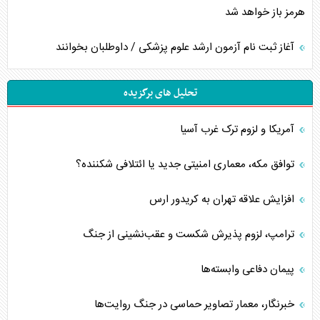
هرمز باز خواهد شد
آغاز ثبت نام آزمون ارشد علوم پزشکی / داوطلبان بخوانند
تحلیل های برگزیده
آمریکا و لزوم ترک غرب آسیا
توافق مکه، معماری امنیتی جدید یا ائتلافی شکننده؟
افزایش علاقه تهران به کریدور ارس
ترامپ، لزوم پذیرش شکست و عقب‌نشینی از جنگ
پیمان دفاعی‌ وابسته‌ها
خبرنگار، معمار تصاویر حماسی در جنگ روایت‌ها