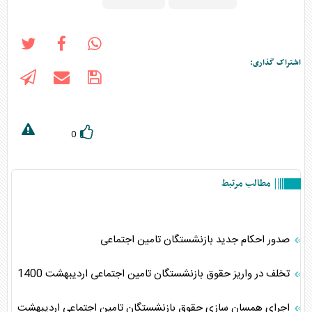
اشتراک گذاری:
0
مطالب مرتبط
صدور احکام جدید بازنشستگان تامین اجتماعی
تخلف در واریز حقوق‌ بازنشستگان تامین اجتماعی اردیبهشت 1400
اجرای همسان سازی حقوق بازنشستگان تامین اجتماعی اردیبهشت