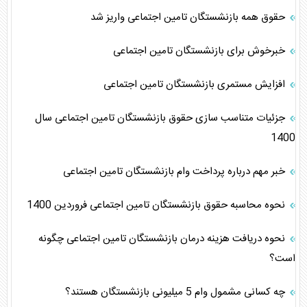
حقوق همه‌ بازنشستگان تامین اجتماعی واریز شد
خبرخوش برای بازنشستگان تامین اجتماعی
افزایش مستمری بازنشستگان تامین اجتماعی
جزئیات متناسب سازی حقوق بازنشستگان تامین اجتماعی سال
1400
خبر مهم درباره پرداخت وام بازنشستگان تامین اجتماعی
نحوه محاسبه حقوق بازنشستگان تامین اجتماعی فروردین 1400
نحوه دریافت هزینه درمان بازنشستگان تامین اجتماعی چگونه
است؟
چه کسانی مشمول وام 5 میلیونی بازنشستگان هستند؟