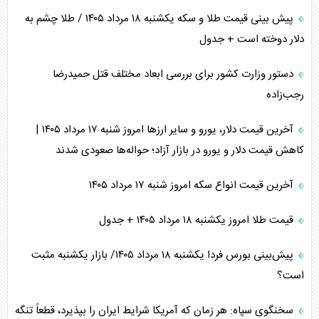
پیش بینی قیمت طلا و سکه یکشنبه ۱۸ مرداد ۱۴۰۵ / طلا چشم به
دلار دوخته است + جدول
دستور وزارت کشور برای بررسی ابعاد مختلف قتل حمیدرضا
رجب‌زاده
آخرین قیمت دلار، یورو و سایر ارز‌ها امروز شنبه ۱۷ مرداد ۱۴۰۵ |
کاهش قیمت دلار و یورو در بازار آزاد؛ حواله‌ها صعودی شدند
آخرین قیمت انواع سکه امروز شنبه ۱۷ مرداد ۱۴۰۵
قیمت طلا امروز یکشنبه ۱۸ مرداد ۱۴۰۵ + جدول
پیش‌بینی بورس فردا یکشنبه ۱۸ مرداد ۱۴۰۵/ بازار یکشنبه مثبت
است؟
سخنگوی سپاه: هر زمان که آمریکا شرایط ایران را بپذیرد، قطعاً تنگه