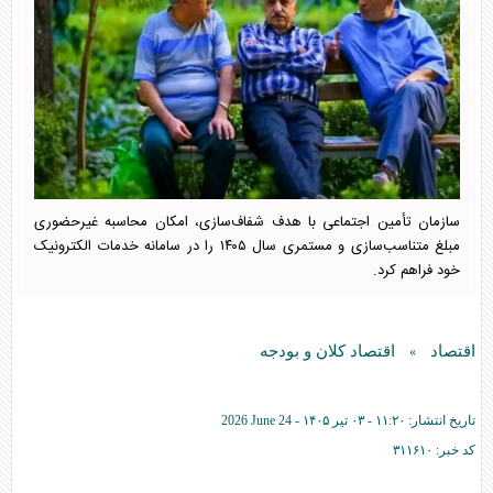
سازمان تأمین اجتماعی با هدف شفاف‌سازی، امکان محاسبه غیرحضوری
مبلغ متناسب‌سازی و مستمری سال ۱۴۰۵ را در سامانه خدمات الکترونیک
خود فراهم کرد.
اقتصاد
اقتصاد کلان و بودجه
»
تاریخ انتشار:
۱۱:۲۰ - ۰۳ تير ۱۴۰۵ -
2026 June 24
کد خبر:
۳۱۱۶۱۰