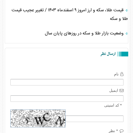
قیمت طلا، سکه و ارز امروز ۹ اسفندماه ۱۴۰۳ / تغییر عجیب قیمت
طلا و سکه
وضعیت بازار طلا و سکه در روز‌های پایان سال
ارسال نظر
نام
ایمیل
* کد امنیتی
* نظر