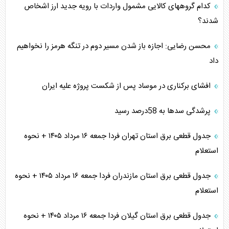
کدام گروههای کالایی مشمول واردات با رویه جدید ارز اشخاص
شدند؟
محسن رضایی: اجازه باز شدن مسیر دوم در تنگه هرمز را نخواهیم
داد
افشای برکناری در موساد پس از شکست پروژه علیه ایران
پرشدگی سدها به 58درصد رسید
جدول قطعی برق استان تهران فردا جمعه ۱۶ مرداد ۱۴۰۵ + نحوه
استعلام
جدول قطعی برق استان مازندران فردا جمعه ۱۶ مرداد ۱۴۰۵ + نحوه
استعلام
جدول قطعی برق استان گیلان فردا جمعه ۱۶ مرداد ۱۴۰۵ + نحوه