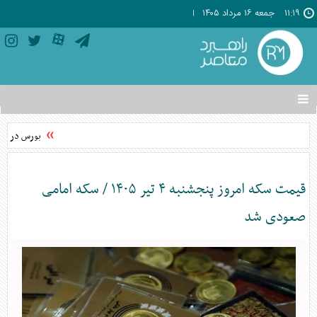
۱۱:۱۹
جمعه ۱۶ مرداد ۱۴۰۵
تغییر
وضعیت
منوی
بورس در اوج؛
سرویس
ها
قیمت سکه امروز پنجشنبه ۴ تیر ۱۴۰۵ / سکه امامی
صعودی شد