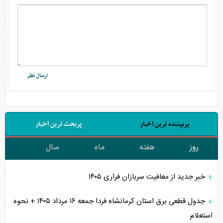
پربیننده ترین اخبار
پربحث ترین اخبار
روز
هفته
ماه
سال
خبر جدید از معافیت سربازان فراری ۱۴۰۵
جدول قطعی برق استان کرمانشاه فردا جمعه ۱۶ مرداد ۱۴۰۵ + نحوه
استعلام