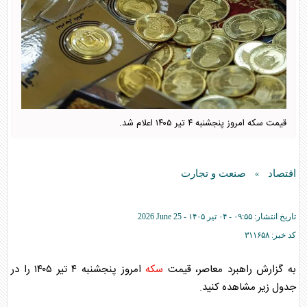
قیمت سکه امروز پنجشنبه ۴ تیر ۱۴۰۵ اعلام شد.
اقتصاد
صنعت و تجارت
»
تاریخ انتشار:
۰۹:۵۵ - ۰۴ تير ۱۴۰۵ -
2026 June 25
کد خبر:
۳۱۱۶۵۸
به گزارش راهبرد معاصر، قیمت
سکه
امروز پنجشنبه ۴ تیر ۱۴۰۵ را در
جدول زیر مشاهده کنید.