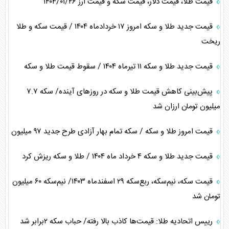
قیمت طلا، قیمت دلار، قیمت سکه و قیمت ارز ۱۴۰۴/۰۱/۲۶
قیمت جدید طلا و سکه امروز ۱۷ خردادماه ۱۴۰۴ / قیمت سکه و طلا
ریخت
قیمت جدید طلا و سکه ۱۱ تیرماه ۱۴۰۴ / سقوط قیمت طلا و سکه
پیش‌بینی کاهش قیمت طلا و سکه در روز‌های آینده/ سکه ۷.۷
میلیون تومان ارزان شد
قیمت امروز طلا و سکه / سکه تمام بهار آزادی طرح جدید ۹۷ میلیون
قیمت جدید طلا و سکه ۴ خرداد ماه ۱۴۰۴ / طلا و سکه ریزش کرد
قیمت سکه، نیم‌سکه، ربع‌سکه ۲۹ اسفندماه ۱۴۰۳/ نیم‌سکه ۶۰ میلیون
تومان شد
رییس اتحادیه طلا: قیمت‌ها کاذب بالا رفته/ حباب سکه ۲برابر شد