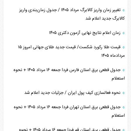
تغییر زمان واریز کالابرگ مرداد ۱۴۰۵ / جدول زمان‌بندی واریز
کالابرگ جدید اعلام شد
زمان اعلام نتایج نهایی آزمون دکتری ۱۴۰۵
قیمت طلا رکورد شکست/ قیمت جدید طلای جهانی امروز ۱۵
مردادماه ۱۴۰۵
جدول قطعی برق استان فارس فردا جمعه ۱۶ مرداد ۱۴۰۵ + نحوه
استعلام
نحوه فعالسازی کیف پول ایران / جزئیات جدید اعلام شد
جدول قطعی برق استان تهران فردا جمعه ۱۶ مرداد ۱۴۰۵ + نحوه
استعلام
جدول قطعی برق استان قم فردا جمعه ۱۶ مرداد ۱۴۰۵ + نحوه