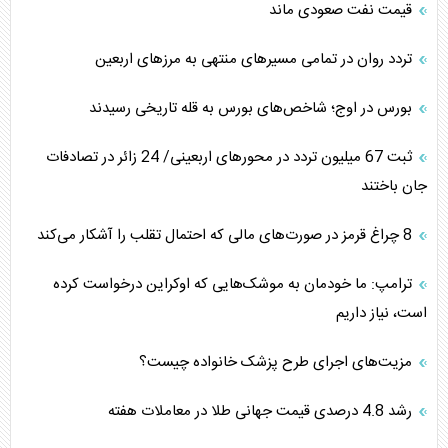
قیمت نفت صعودی ماند
تردد روان در تمامی مسیرهای منتهی به مرزهای اربعین
بورس در اوج؛ شاخص‌های بورس به قله تاریخی رسیدند
‌‌ثبت 67 میلیون تردد در محورهای اربعینی/ 24 زائر در تصادفات
جان باختند
8 چراغ قرمز در صورت‌های مالی که احتمال تقلب را آشکار می‌کند
ترامپ: ما خودمان به موشک‌هایی که اوکراین درخواست کرده
است، نیاز داریم
مزیت‌های اجرای طرح پزشک خانواده چیست؟
رشد 4.8 درصدی قیمت جهانی طلا در معاملات هفته