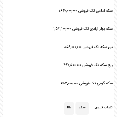
سکه
امامی تک فروشی ۱,۶۴۰,۰۰۰,۰۰۰
سکه
بهار آزادی تک فروشی ۱,۵۹۱,۱۰۰,۰۰۰
نیم
سکه
تک فروشی ۸۵۹,۰۰۰,۰۰۰
ربع
سکه
تک فروشی ۴۹۷,۵۰۰,۰۰۰
سکه
گرمی تک فروشی ۲۵۷,۰۰۰,۰۰۰
سکه
طلا
کلمات کلیدی: