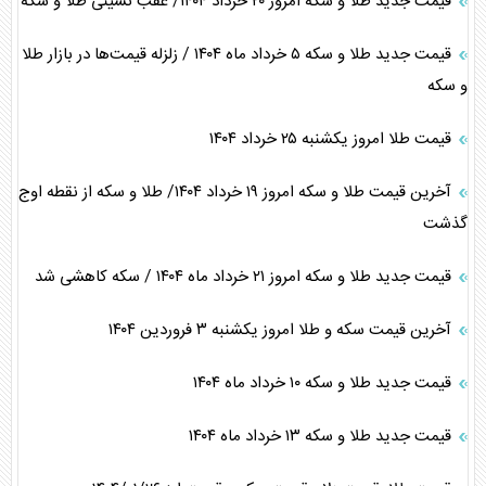
قیمت جدید طلا و سکه امروز ۲۰ خرداد ۱۴۰۴/ عقب نشینی طلا و سکه
قیمت جدید طلا و سکه ۵ خرداد ماه ۱۴۰۴ / زلزله قیمت‌ها در بازار طلا
و سکه
قیمت طلا امروز یکشنبه ۲۵ خرداد ۱۴۰۴
آخرین قیمت طلا و سکه امروز ۱۹ خرداد ۱۴۰۴/ طلا و سکه از نقطه اوج
گذشت
قیمت جدید طلا و سکه امروز ۲۱ خرداد ماه ۱۴۰۴ / سکه کاهشی شد
آخرین قیمت سکه و طلا امروز یکشنبه ۳ فروردین ۱۴۰۴
قیمت جدید طلا و سکه ۱۰ خرداد ماه ۱۴۰۴
قیمت جدید طلا و سکه ۱۳ خرداد ماه ۱۴۰۴