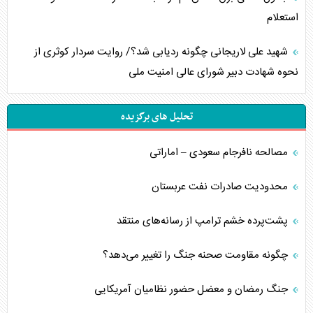
استعلام
شهید علی لاریجانی چگونه ردیابی شد؟/ روایت سردار کوثری از
نحوه شهادت دبیر شورای عالی امنیت ملی
تحلیل های برگزیده
مصالحه نافرجام سعودی – اماراتی
محدودیت صادرات نفت عربستان
پشت‌پرده خشم ترامپ از رسانه‌های منتقد
چگونه مقاومت صحنه جنگ را تغییر می‌دهد؟
جنگ رمضان و معضل حضور نظامیان آمریکایی