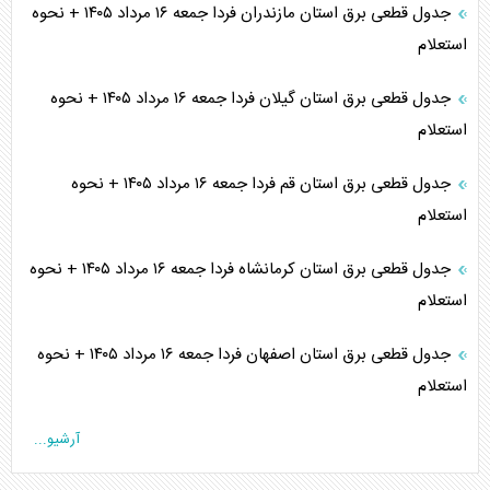
جدول قطعی برق استان مازندران فردا جمعه ۱۶ مرداد ۱۴۰۵ + نحوه
استعلام
جدول قطعی برق استان گیلان فردا جمعه ۱۶ مرداد ۱۴۰۵ + نحوه
استعلام
جدول قطعی برق استان قم فردا جمعه ۱۶ مرداد ۱۴۰۵ + نحوه
استعلام
جدول قطعی برق استان کرمانشاه فردا جمعه ۱۶ مرداد ۱۴۰۵ + نحوه
استعلام
جدول قطعی برق استان اصفهان فردا جمعه ۱۶ مرداد ۱۴۰۵ + نحوه
استعلام
آرشیو...