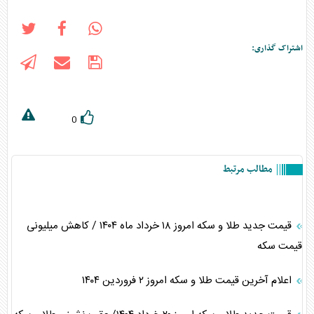
اشتراک گذاری:
0
مطالب مرتبط
قیمت جدید طلا و سکه امروز ۱۸ خرداد ماه ۱۴۰۴ / کاهش میلیونی
قیمت سکه
اعلام آخرین قیمت طلا و سکه امروز ٢ فروردین ١۴٠۴