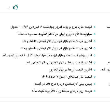
0
قیمت دلار، یورو و پوند امروز چهارشنبه ۶ فروردین ۱۴۰۴ + جدول
میلیارد‌ها دلار دارایی ایران در کدام کشور‌ها مسدود شده‌اند؟
آخرین قیمت‌ها در بازار تجاری/ دلار توافقی کاهشی شد
آخرین قیمت‌ها در بازار تجاری/ دلار توافقی کاهش یافت
آغاز ریزش قیمت‌ها در بازار ارز؛ دلار هرات وارد کانال ۸۶ هزار تومان شد
آخرین قیمت ارز‌ها در بازار تجاری / دلار کاهشی شد
آخرین قیمت ارز‌ها در بازار تجاری
قیمت دلار مبادله‌ای، امروز ۷ خرداد ۱۴۰۴
پیش بینی کارشناسی درباره نرخ دلار در آینده
قیمت روز ارز‌های مبادله‌ای / دلار نیما ثابت ماند