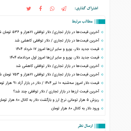
اشتراک گذاری:
مطالب مرتبط
آخرین قیمت‌ها در بازار تجاری/ دلار توافقی ۷۱هزار و ۵۳۶ تومان شد
آخرین قیمت‌ها در بازار تجاری / دلار توافقی کاهشی شد
قیمت جدید دلار، یورو و سایر ارز‌ها امروز ۱۷ خرداد ۱۴۰۴
قیمت جدید دلار، یورو و سایر ارز‌ها امروز اول مردادماه ۱۴۰۴
آخرین قیمت‌ها در بازار تجاری/ دلار توافقی کاهشی شد
آخرین قیمت‌ها در بازار تجاری/ دلار توافقی ۷۱هزار و ۷۵۳ تومان شد
قیمت دلار امروز سه‌شنبه ۱۰ تیر ۱۴۰۴ / دلار در بازار آزاد ۹۱ هزار تومان شد
آخرین قیمت ارز‌ها در بازار تجاری / دلار توافقی چند شد؟
ریزش ۵ هزار تومانی نرخ ارز و بازگشت دلار به کانال ۸۰ هزار تومان
ورود دلار به کانال ۸۰ هزار تومان
ارسال نظر