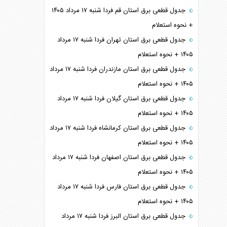
جدول قطعی برق استان قم فردا شنبه ۱۷ مرداد ۱۴۰۵
+ نحوه استعلام
جدول قطعی برق استان تهران فردا شنبه ۱۷ مرداد
۱۴۰۵ + نحوه استعلام
جدول قطعی برق استان مازندران فردا شنبه ۱۷ مرداد
۱۴۰۵ + نحوه استعلام
جدول قطعی برق استان گیلان فردا شنبه ۱۷ مرداد
۱۴۰۵ + نحوه استعلام
جدول قطعی برق استان کرمانشاه فردا شنبه ۱۷ مرداد
۱۴۰۵ + نحوه استعلام
جدول قطعی برق استان اصفهان فردا شنبه ۱۷ مرداد
۱۴۰۵ + نحوه استعلام
جدول قطعی برق استان فارس فردا شنبه ۱۷ مرداد
۱۴۰۵ + نحوه استعلام
جدول قطعی برق استان البرز فردا شنبه ۱۷ مرداد