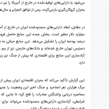
بحران گروگان‌گیری بازمی‌گردد، پس از توافق الجزایر و سال‌ها مناز
در مقابل، ابعاد دارایی‌های مسدودشده ایران در خارج از آمر
میلیارد
دلار
درصد بودجه ایران را تشکیل می‌دهد. این منابع حیاتی به 
دسترس تهران خارج شده‌اند و بانک‌های خارجی نیز از بیم قطع 
آزادسازی این منابع برای اقتصادی که پیش از جنگ نیز زی
دارد.
این گزارش تأکید می‌کند که بحران اقتصادی ایران پیش ا
مرگ هزاران نفر انجامید و جنگ اخیر این وضعیت را عمیق‌ت
محاصره دریایی واشنگتن صادرات را فلج کرد؛ تا جایی که ت
شرایطی، آزادسازی دارایی‌های مسدودشده می‌تواند برای 
ظرفیت‌های آسیب‌دیده پساجنگ باشد.