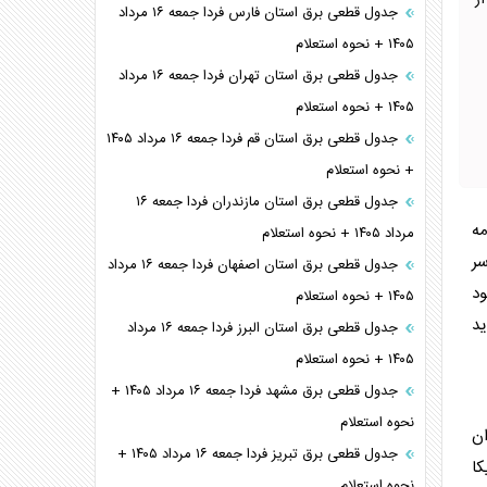
ز
جدول قطعی برق استان فارس فردا جمعه ۱۶ مرداد
۱۴۰۵ + نحوه استعلام
جدول قطعی برق استان تهران فردا جمعه ۱۶ مرداد
۱۴۰۵ + نحوه استعلام
جدول قطعی برق استان قم فردا جمعه ۱۶ مرداد ۱۴۰۵
+ نحوه استعلام
جدول قطعی برق استان مازندران فردا جمعه ۱۶
مه
مرداد ۱۴۰۵ + نحوه استعلام
سر
جدول قطعی برق استان اصفهان فردا جمعه ۱۶ مرداد
ود
۱۴۰۵ + نحوه استعلام
ن باید
جدول قطعی برق استان البرز فردا جمعه ۱۶ مرداد
۱۴۰۵ + نحوه استعلام
جدول قطعی برق مشهد فردا جمعه ۱۶ مرداد ۱۴۰۵ +
نحوه استعلام
ان
جدول قطعی برق تبریز فردا جمعه ۱۶ مرداد ۱۴۰۵ +
کا
نحوه استعلام