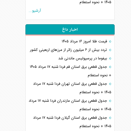
۱۴۰۵ + نحوه استعلام
آرشیو...
اخبار داغ
قیمت طلا امروز ۱۶ مرداد ۱۴۰۵
تردد بیش از ۶ میلیون زائر از مرزهای اربعینی کشور
بیفوما در پرسپولیس ماندنی شد
جدول قطعی برق استان قم فردا شنبه ۱۷ مرداد ۱۴۰۵
+ نحوه استعلام
جدول قطعی برق استان تهران فردا شنبه ۱۷ مرداد
۱۴۰۵ + نحوه استعلام
جدول قطعی برق استان مازندران فردا شنبه ۱۷ مرداد
۱۴۰۵ + نحوه استعلام
جدول قطعی برق استان گیلان فردا شنبه ۱۷ مرداد
۱۴۰۵ + نحوه استعلام