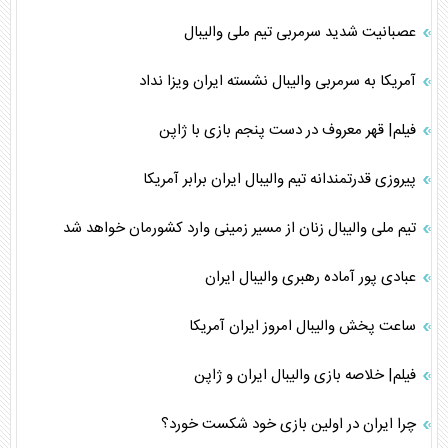
عصبانیت شدید سرمربی تیم ملی والیبال
آمریکا به سرمربی والیبال نشسته ایران ویزا نداد
فیلم| قهر معروف در دست پنجم بازی با ژاپن
پیروزی قدرتمندانه تیم والیبال ایران برابر آمریکا
تیم ملی والیبال زنان از مسیر زمینی وارد کشورمان خواهد شد
عبادی پور آماده رهبری والیبال ایران
ساعت پخش والیبال امروز ایران آمریکا
فیلم| خلاصه بازی والیبال ایران و ژاپن
چرا ایران در اولین بازی خود شکست خورد؟