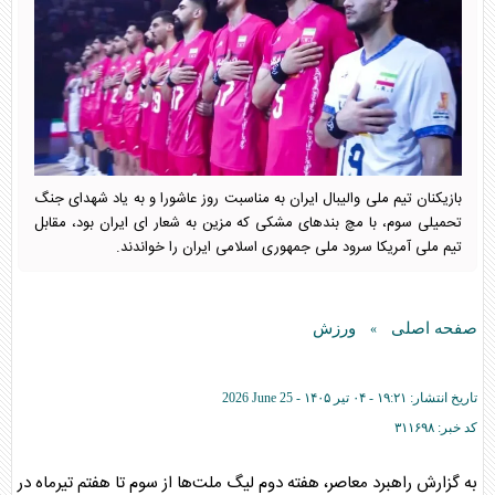
بازیکنان تیم ملی والیبال ایران به مناسبت روز عاشورا و به یاد شهدای جنگ
تحمیلی سوم، با مچ بند‌های مشکی که مزین به شعار ای ایران بود، مقابل
تیم ملی آمریکا سرود ملی جمهوری اسلامی ایران را خواندند.
صفحه اصلی
ورزش
»
تاریخ انتشار:
۱۹:۲۱ - ۰۴ تير ۱۴۰۵ -
2026 June 25
کد خبر:
۳۱۱۶۹۸
به گزارش راهبرد معاصر، هفته دوم لیگ ملت‌ها از سوم تا هفتم تیرماه در