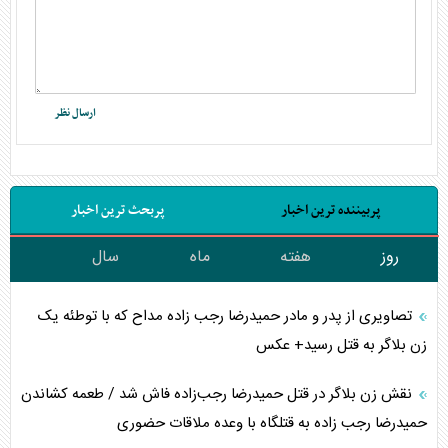
پربیننده ترین اخبار
پربحث ترین اخبار
روز
هفته
ماه
سال
تصاویری از پدر و مادر حمیدرضا رجب زاده مداح که با توطئه یک
زن بلاگر به قتل رسید+ عکس
نقش زن بلاگر در قتل حمیدرضا رجب‌زاده فاش شد / طعمه کشاندن
حمیدرضا رجب زاده به قتلگاه با وعده ملاقات حضوری