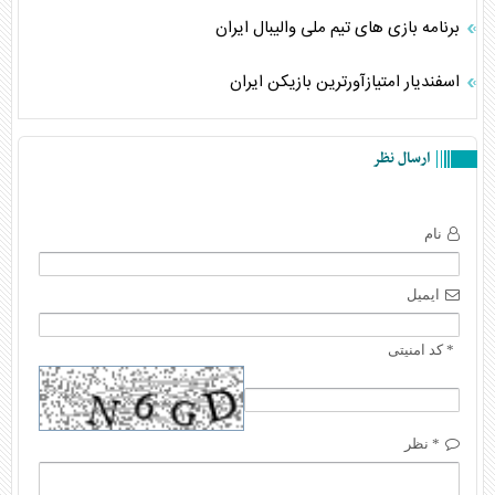
برنامه بازی های تیم ملی والیبال ایران
اسفندیار امتیازآورترین بازیکن ایران
ارسال نظر
نام
ایمیل
* کد امنیتی
* نظر