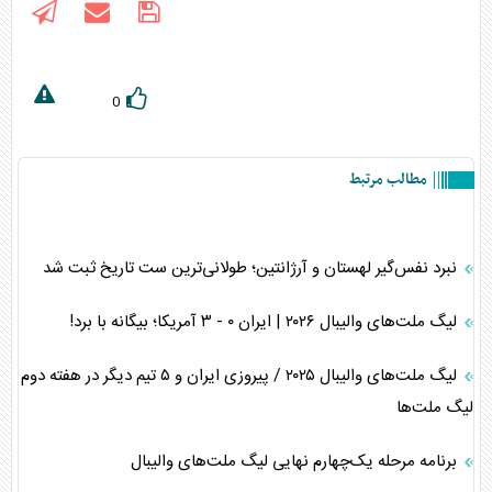
0
مطالب مرتبط
نبرد نفس‌گیر لهستان و آرژانتین؛ طولانی‌ترین ست تاریخ ثبت شد
لیگ ملت‌های والیبال ۲۰۲۶ | ایران ۰ - ۳ آمریکا؛ بیگانه با برد!
لیگ ملت‌های والیبال ۲۰۲۵ / پیروزی ایران و ۵ تیم دیگر در هفته دوم
لیگ ملت‌ها
برنامه مرحله یک‌چهارم نهایی لیگ ملت‌های والیبال