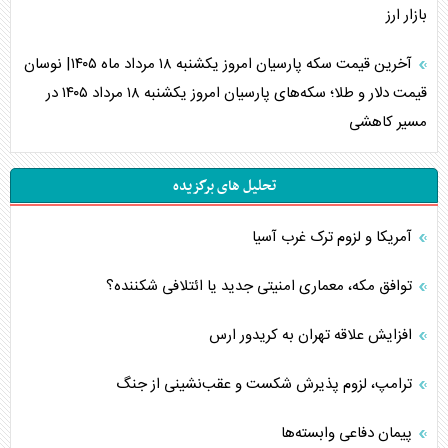
بازار ارز
آخرین قیمت سکه پارسیان امروز یکشنبه ۱۸ مرداد ماه ۱۴۰۵| نوسان
قیمت دلار و طلا؛ سکه‌های پارسیان امروز یکشنبه ۱۸ مرداد ۱۴۰۵ در
مسیر کاهشی
تحلیل های برگزیده
آمریکا و لزوم ترک غرب آسیا
توافق مکه، معماری امنیتی جدید یا ائتلافی شکننده؟
افزایش علاقه تهران به کریدور ارس
ترامپ، لزوم پذیرش شکست و عقب‌نشینی از جنگ
پیمان دفاعی‌ وابسته‌ها