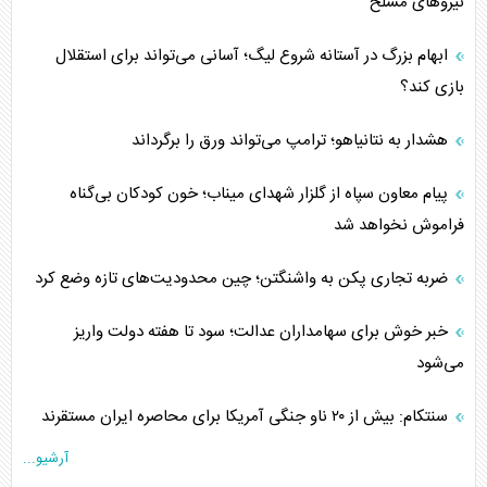
نیروهای مسلح
ابهام بزرگ در آستانه شروع لیگ؛ آسانی می‌تواند برای استقلال
بازی کند؟
هشدار به نتانیاهو؛ ترامپ می‌تواند ورق را برگرداند
پیام معاون سپاه از گلزار شهدای میناب؛ خون کودکان بی‌گناه
فراموش نخواهد شد
ضربه تجاری پکن به واشنگتن؛ چین محدودیت‌های تازه وضع کرد
خبر خوش برای سهامداران عدالت؛ سود تا هفته دولت واریز
می‌شود
سنتکام: بیش از ۲۰ ناو جنگی آمریکا برای محاصره ایران مستقرند
آرشیو...