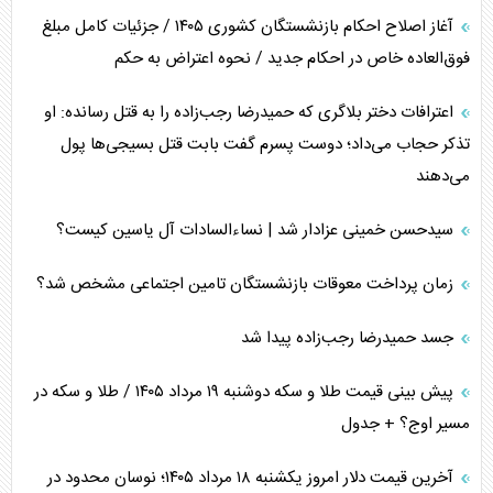
آغاز اصلاح احکام بازنشستگان کشوری ۱۴۰۵ / جزئیات کامل مبلغ
فوق‌العاده خاص در احکام جدید / نحوه اعتراض به حکم
اعترافات دختر بلاگری که حمیدرضا رجب‌زاده را به قتل رسانده: او
تذکر حجاب می‌داد؛ دوست پسرم گفت بابت قتل بسیجی‌ها پول
می‌دهند
سیدحسن خمینی عزادار شد | نساءالسادات آل یاسین کیست؟
زمان پرداخت معوقات بازنشستگان تامین اجتماعی مشخص شد؟
جسد حمیدرضا رجب‌زاده پیدا شد
پیش بینی قیمت طلا و سکه دوشنبه ۱۹ مرداد ۱۴۰۵ / طلا و سکه در
مسیر اوج؟ + جدول
آخرین قیمت دلار امروز یکشنبه ۱۸ مرداد ۱۴۰۵؛ نوسان محدود در