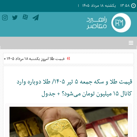
۱۳:۵۸
يکشنبه ۱۸ مرداد ۱۴۰۵
تغییر
وضعیت
منوی
قیمت طلا امروز یکشنبه ۱۸ مرداد ۱۴۰۵ + جدول
سرویس
ها
قیمت طلا و سکه جمعه ۵ تیر ۱۴۰۵/ طلا دوباره وارد
کانال ۱۵ میلیون تومان می‌شود؟ + جدول