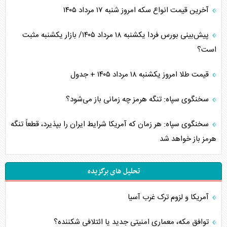
آخرین قیمت انواع سکه امروز شنبه ۱۷ مرداد ۱۴۰۵
پیش‌بینی بورس فردا یکشنبه ۱۸ مرداد ۱۴۰۵/ بازار یکشنبه مثبت
است؟
قیمت طلا امروز یکشنبه ۱۸ مرداد ۱۴۰۵ + جدول
سخنگوی سپاه: تنگه هرمز چه زمانی باز می‌شود؟
سخنگوی سپاه: هر زمان که آمریکا شرایط ایران را بپذیرد، قطعاً تنگه
هرمز باز خواهد شد
تحلیل های برگزیده
آمریکا و لزوم ترک غرب آسیا
توافق مکه، معماری امنیتی جدید یا ائتلافی شکننده؟