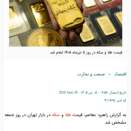
قیمت طلا و سکه در روز ۵ تیرماه ۱۴۰۵ اعلام شد.
اقتصاد
صنعت و تجارت
»
تاریخ انتشار:
۰۹:۵۸ - ۰۵ تير ۱۴۰۵ -
2026 June 26
کد خبر:
۳۱۱۷۲۵
به گزارش راهبرد معاصر، قیمت
طلا
و
سکه
در بازار تهران در روز جمعه
مشخص شد.