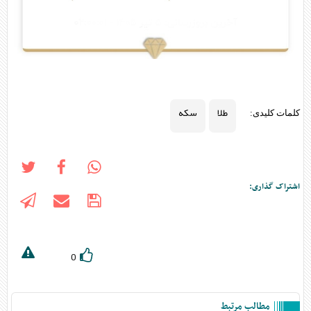
طلا
سکه
کلمات کلیدی:
اشتراک گذاری:
0
مطالب مرتبط