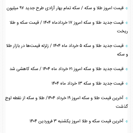
قیمت امروز طلا و سکه / سکه تمام بهار آزادی طرح جدید ۹۷ میلیون
قیمت جدید طلا و سکه امروز ۱۷ خردادماه ۱۴۰۴ / قیمت سکه و طلا
ریخت
قیمت جدید طلا و سکه ۵ خرداد ماه ۱۴۰۴ / زلزله قیمت‌ها در بازار طلا
و سکه
قیمت جدید طلا و سکه امروز ۲۱ خرداد ماه ۱۴۰۴ / سکه کاهشی شد
قیمت جدید طلا و سکه ۱۳ خرداد ماه ۱۴۰۴
آخرین قیمت طلا و سکه امروز ۱۹ خرداد ۱۴۰۴/ طلا و سکه از نقطه اوج
گذشت
آخرین قیمت سکه و طلا امروز یکشنبه ۳ فروردین ۱۴۰۴