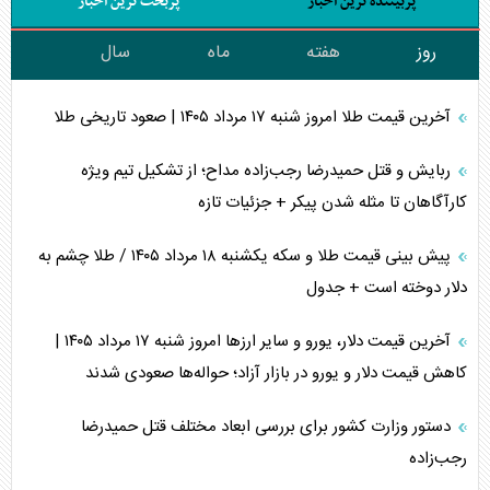
پربیننده ترین اخبار
پربحث ترین اخبار
روز
هفته
ماه
سال
آخرین قیمت طلا امروز شنبه ۱۷ مرداد ۱۴۰۵ | صعود تاریخی طلا
ربایش و قتل حمیدرضا رجب‌زاده مداح؛ از تشکیل تیم ویژه
کارآگاهان تا مثله شدن پیکر + جزئیات تازه
پیش بینی قیمت طلا و سکه یکشنبه ۱۸ مرداد ۱۴۰۵ / طلا چشم به
دلار دوخته است + جدول
آخرین قیمت دلار، یورو و سایر ارز‌ها امروز شنبه ۱۷ مرداد ۱۴۰۵ |
کاهش قیمت دلار و یورو در بازار آزاد؛ حواله‌ها صعودی شدند
دستور وزارت کشور برای بررسی ابعاد مختلف قتل حمیدرضا
رجب‌زاده