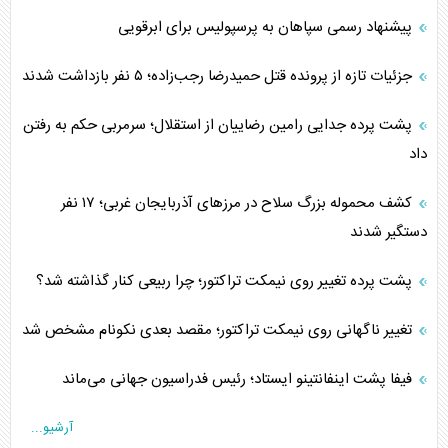
پیشنهاد رسمی سپاهان به پرسپولیس برای ابرقویی
جزئیات تازه از پرونده قتل حمیدرضا رجب‌زاده؛ ۵ نفر بازداشت شدند
پشت پرده جدایی رامین رضاییان از استقلال؛ سرمربی حکم به رفتن
داد
کشف محموله بزرگ سلاح در مرزهای آذربایجان غربی؛ ۱۷ نفر
دستگیر شدند
پشت پرده تغییر روی نیمکت تراکتور؛ چرا ربیعی کنار گذاشته شد؟
تغییر ناگهانی روی نیمکت تراکتور؛ مقصد بعدی نکونام مشخص شد
فیفا پشت اینفانتینو ایستاد؛ رئیس فدراسیون جهانی می‌ماند
آرشیو...