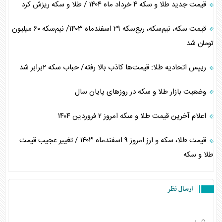
قیمت جدید طلا و سکه ۴ خرداد ماه ۱۴۰۴ / طلا و سکه ریزش کرد
قیمت سکه، نیم‌سکه، ربع‌سکه ۲۹ اسفندماه ۱۴۰۳/ نیم‌سکه ۶۰ میلیون
تومان شد
رییس اتحادیه طلا: قیمت‌ها کاذب بالا رفته/ حباب سکه ۲برابر شد
وضعیت بازار طلا و سکه در روز‌های پایان سال
اعلام آخرین قیمت طلا و سکه امروز ٢ فروردین ١۴٠۴
قیمت طلا، سکه و ارز امروز ۹ اسفندماه ۱۴۰۳ / تغییر عجیب قیمت
طلا و سکه
ارسال نظر