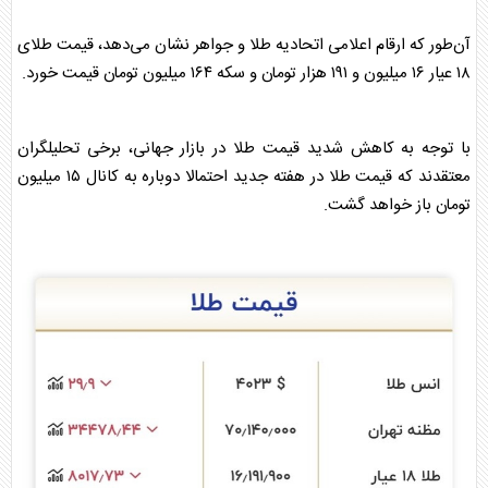
آن‌طور که ارقام اعلامی اتحادیه
طلا
و جواهر نشان می‌دهد، قیمت
طلا
ی
۱۸ عیار ۱۶ میلیون و ۱۹۱ هزار تومان و
سکه
۱۶۴ میلیون تومان قیمت خورد.
با توجه به کاهش شدید قیمت
طلا
در بازار جهانی، برخی تحلیلگران
معتقدند که قیمت
طلا
در هفته جدید احتمالا دوباره به کانال ۱۵ میلیون
تومان باز خواهد گشت.