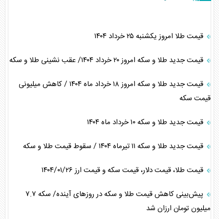
قیمت طلا امروز یکشنبه ۲۵ خرداد ۱۴۰۴
قیمت جدید طلا و سکه امروز ۲۰ خرداد ۱۴۰۴/ عقب نشینی طلا و سکه
قیمت جدید طلا و سکه امروز ۱۸ خرداد ماه ۱۴۰۴ / کاهش میلیونی
قیمت سکه
قیمت جدید طلا و سکه ۱۰ خرداد ماه ۱۴۰۴
قیمت جدید طلا و سکه ۱۱ تیرماه ۱۴۰۴ / سقوط قیمت طلا و سکه
قیمت طلا، قیمت دلار، قیمت سکه و قیمت ارز ۱۴۰۴/۰۱/۲۶
پیش‌بینی کاهش قیمت طلا و سکه در روز‌های آینده/ سکه ۷.۷
میلیون تومان ارزان شد